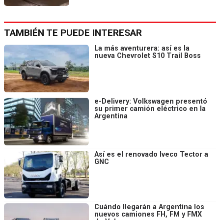
TAMBIÉN TE PUEDE INTERESAR
La más aventurera: así es la
nueva Chevrolet S10 Trail Boss
e-Delivery: Volkswagen presentó
su primer camión eléctrico en la
Argentina
Así es el renovado Iveco Tector a
GNC
Cuándo llegarán a Argentina los
nuevos camiones FH, FM y FMX