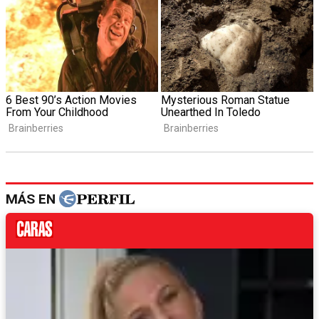
MÁS EN