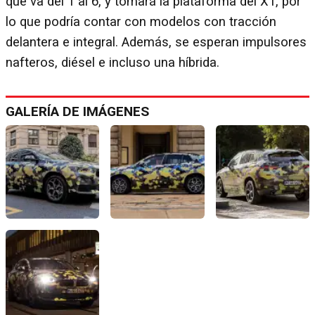
que va del 1 al 6, y tomará la plataforma del X1, por
lo que podría contar con modelos con tracción
delantera e integral. Además, se esperan impulsores
nafteros, diésel e incluso una híbrida.
GALERÍA DE IMÁGENES