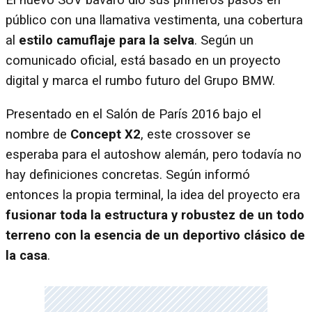
El nuevo SUV bávaro dio sus primeros pasos en
público con una llamativa vestimenta, una cobertura
al
estilo camuflaje para la selva
. Según un
comunicado oficial, está basado en un proyecto
digital y marca el rumbo futuro del Grupo BMW.
Presentado en el Salón de París 2016 bajo el
nombre de
Concept X2
, este crossover se
esperaba para el autoshow alemán, pero todavía no
hay definiciones concretas. Según informó
entonces la propia terminal, la idea del proyecto era
fusionar toda la estructura y robustez de un todo
terreno con la esencia de un deportivo clásico de
la casa
.