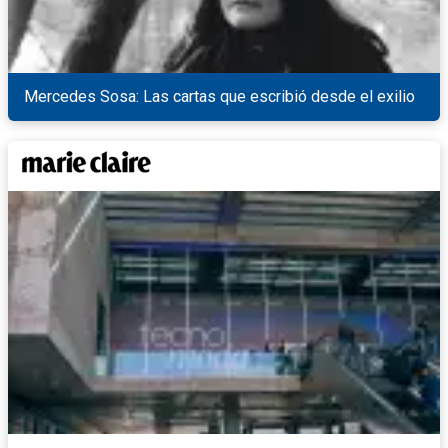
Mercedes Sosa: Las cartas que escribió desde el exilio