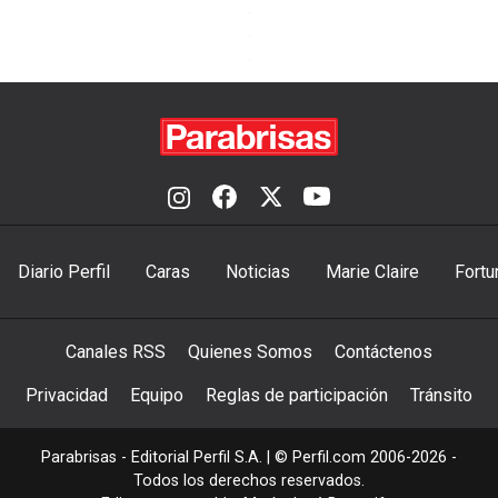
Diario Perfil
Caras
Noticias
Marie Claire
Fortu
Canales RSS
Quienes Somos
Contáctenos
Privacidad
Equipo
Reglas de participación
Tránsito
Parabrisas - Editorial Perfil S.A.
| © Perfil.com 2006-2026 -
Todos los derechos reservados.