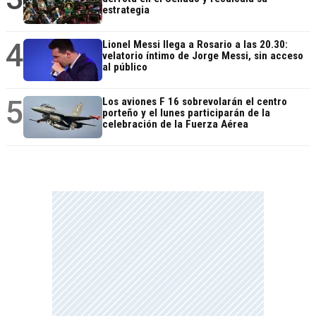
estrategia
4
Lionel Messi llega a Rosario a las 20.30:
velatorio íntimo de Jorge Messi, sin acceso
al público
5
Los aviones F 16 sobrevolarán el centro
porteño y el lunes participarán de la
celebración de la Fuerza Aérea