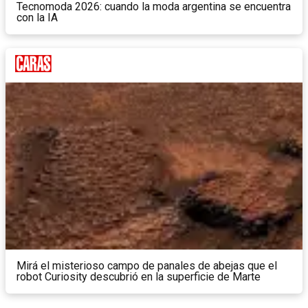
Tecnomoda 2026: cuando la moda argentina se encuentra
con la IA
Mirá el misterioso campo de panales de abejas que el
robot Curiosity descubrió en la superficie de Marte