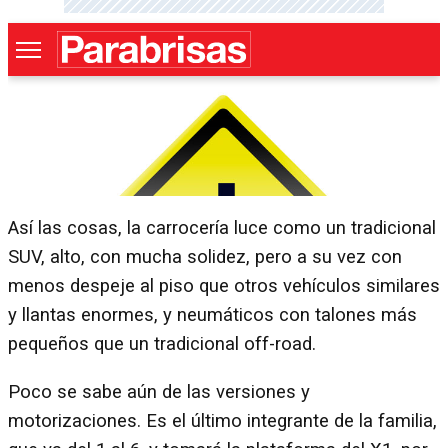
Así las cosas, la carrocería luce como un tradicional
SUV, alto, con mucha solidez, pero a su vez con
menos despeje al piso que otros vehículos similares
y llantas enormes, y neumáticos con talones más
pequeños que un tradicional off-road.
Poco se sabe aún de las versiones y
motorizaciones. Es el último integrante de la familia,