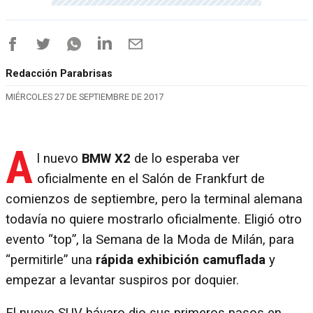
Redacción Parabrisas
MIÉRCOLES 27 DE SEPTIEMBRE DE 2017
A
l nuevo
BMW X2
de lo esperaba ver
oficialmente en el Salón de Frankfurt de
comienzos de septiembre, pero la terminal alemana
todavía no quiere mostrarlo oficialmente. Eligió otro
evento “top”, la Semana de la Moda de Milán, para
“permitirle” una
rápida exhibición camuflada
y
empezar a levantar suspiros por doquier.