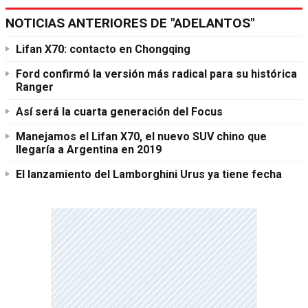
NOTICIAS ANTERIORES DE "ADELANTOS"
Lifan X70: contacto en Chongqing
Ford confirmó la versión más radical para su histórica
Ranger
Así será la cuarta generación del Focus
Manejamos el Lifan X70, el nuevo SUV chino que
llegaría a Argentina en 2019
El lanzamiento del Lamborghini Urus ya tiene fecha