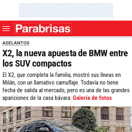
ADELANTOS
X2, la nueva apuesta de BMW entre
los SUV compactos
El X2, que completa la familia, mostró sus líneas en
Milán, con un llamativo camuflaje. Todavía no tiene
fecha de salida al mercado, pero es una de las grandes
apariciones de la casa bávara.
Galería de fotos