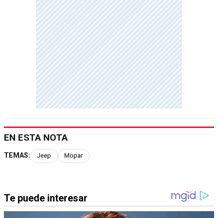
EN ESTA NOTA
TEMAS:
Jeep
Mopar