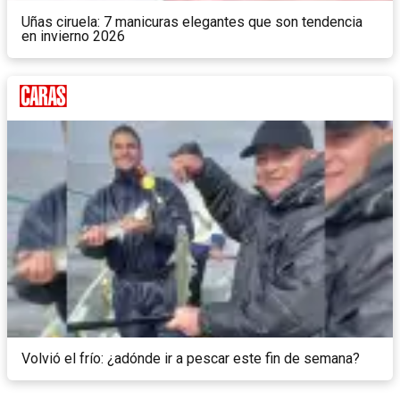
Uñas ciruela: 7 manicuras elegantes que son tendencia
en invierno 2026
Volvió el frío: ¿adónde ir a pescar este fin de semana?