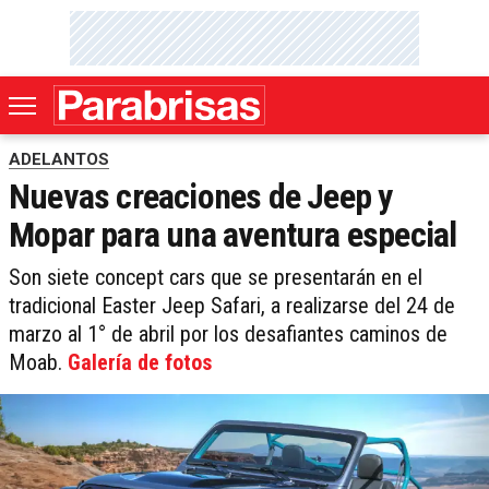
ADELANTOS
Nuevas creaciones de Jeep y
Mopar para una aventura especial
Son siete concept cars que se presentarán en el
tradicional Easter Jeep Safari, a realizarse del 24 de
marzo al 1° de abril por los desafiantes caminos de
Moab.
Galería de fotos