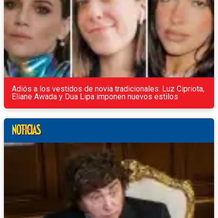
Adiós a los vestidos de novia tradicionales: Luz Cipriota,
Eliane Awada y Dua Lipa imponen nuevos estilos