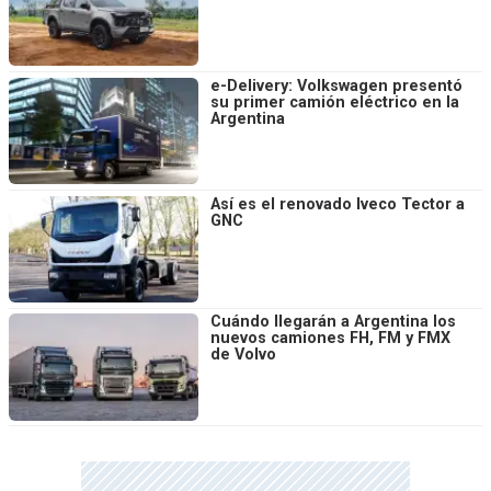
e-Delivery: Volkswagen presentó
su primer camión eléctrico en la
Argentina
Así es el renovado Iveco Tector a
GNC
Cuándo llegarán a Argentina los
nuevos camiones FH, FM y FMX
de Volvo