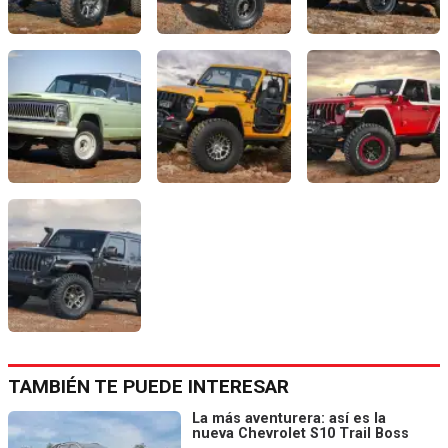
TAMBIÉN TE PUEDE INTERESAR
La más aventurera: así es la
nueva Chevrolet S10 Trail Boss