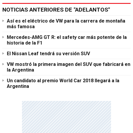
NOTICIAS ANTERIORES DE "ADELANTOS"
Así es el eléctrico de VW para la carrera de montaña
más famosa
Mercedes-AMG GT R: el safety car más potente de la
historia de la F1
El Nissan Leaf tendrá su versión SUV
VW mostró la primera imagen del SUV que fabricará en
la Argentina
Un candidato al premio World Car 2018 llegará a la
Argentina