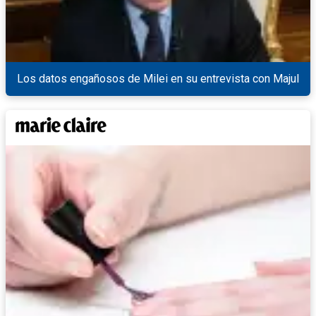
Los datos engañosos de Milei en su entrevista con Majul