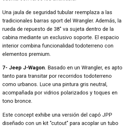
Una jaula de seguridad tubular reemplaza a las
tradicionales barras sport del Wrangler. Además, la
rueda de repuesto de 38" va sujeta dentro de la
cabina mediante un exclusivo soporte. El espacio
interior combina funcionalidad todoterreno con
elementos premium.
7- Jeep J-Wagon
. Basado en un Wrangler, es apto
tanto para transitar por recorridos todoterreno
como urbanos. Luce una pintura gris neutral,
acompañada por vidrios polarizados y toques en
tono bronce.
Este concept exhibe una versión del capó JPP
diseñado con un kit "cutout" para acoplar un tubo