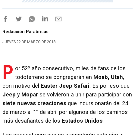
Redacción Parabrisas
JUEVES 22 DE MARZO DE 2018
P
or 52º año consecutivo, miles de fans de los
todoterreno se congregarán en
Moab, Utah
,
con motivo del
Easter Jeep Safari
. Es por eso que
Jeep
y
Mopar
se volvieron a unir para participar con
siete nuevas creaciones
que incursionarán del 24
de marzo al 1° de abril por algunos de los caminos
más desafiantes de los
Estados Unidos
.