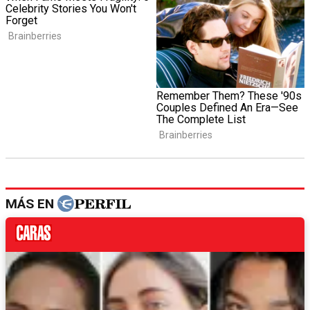
MÁS EN