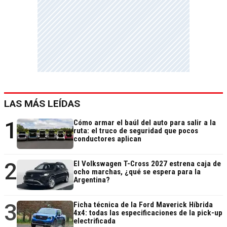
LAS MÁS LEÍDAS
1
Cómo armar el baúl del auto para salir a la
ruta: el truco de seguridad que pocos
conductores aplican
2
El Volkswagen T-Cross 2027 estrena caja de
ocho marchas, ¿qué se espera para la
Argentina?
3
Ficha técnica de la Ford Maverick Híbrida
4x4: todas las especificaciones de la pick-up
electrificada