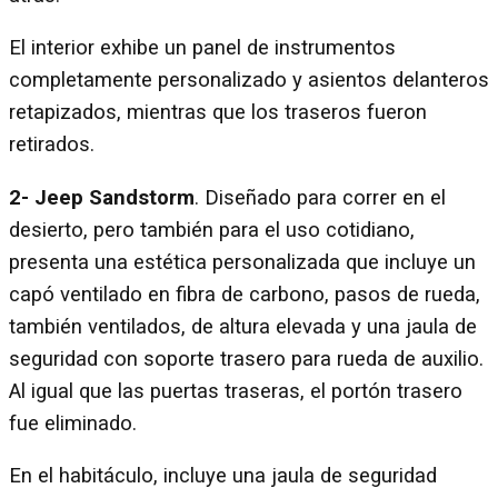
El interior exhibe un panel de instrumentos
completamente personalizado y asientos delanteros
retapizados, mientras que los traseros fueron
retirados.
2- Jeep Sandstorm
. Diseñado para correr en el
desierto, pero también para el uso cotidiano,
presenta una estética personalizada que incluye un
capó ventilado en fibra de carbono, pasos de rueda,
también ventilados, de altura elevada y una jaula de
seguridad con soporte trasero para rueda de auxilio.
Al igual que las puertas traseras, el portón trasero
fue eliminado.
En el habitáculo, incluye una jaula de seguridad