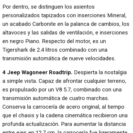
Por dentro, se distinguen los asientos
personalizados tapizados con inserciones Mineral,
un acabado Carbonite en la palanca de cambios, los
altavoces y las salidas de ventilación, e inserciones
en negro Piano. Respecto del motor, es un
Tigershark de 2.4 litros combinado con una
transmisión automática de nueve velocidades.
4 Jeep Wagoneer Roadtrip.
Despierta la nostalgia
a simple vista. Capaz de afrontar cualquier terreno,
es propulsado por un V8 5.7, combinado con una
transmisión automática de cuatro marchas.
Conserva la carrocería de acero original, al tiempo
que el chasis y la cadena cinemática recibieron una
profunda actualización. Para aumentar la distancia
entre ejes en 12,7 cm, la carrocería fue ligeramente