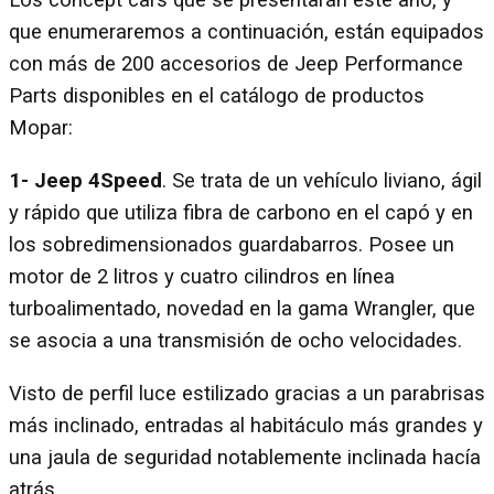
Los concept cars que se presentarán este año, y
que enumeraremos a continuación, están equipados
con más de 200 accesorios de Jeep Performance
Parts disponibles en el catálogo de productos
Mopar:
1-
Jeep 4Speed
. Se trata de un vehículo liviano, ágil
y rápido que utiliza fibra de carbono en el capó y en
los sobredimensionados guardabarros. Posee un
motor de 2 litros y cuatro cilindros en línea
turboalimentado, novedad en la gama Wrangler, que
se asocia a una transmisión de ocho velocidades.
Visto de perfil luce estilizado gracias a un parabrisas
más inclinado, entradas al habitáculo más grandes y
una jaula de seguridad notablemente inclinada hacía
atrás.