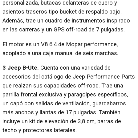
personalizada, butacas delanteras de cuero y
asientos traseros tipo bucket de respaldo bajo.
Además, trae un cuadro de instrumentos inspirado
en las carreras y un GPS off-road de 7 pulgadas.
El motor es un V8 6.4 de Mopar performance,
acoplado a una caja manual de seis marchas.
3 Jeep B-Ute.
Cuenta con una variedad de
accesorios del catálogo de Jeep Performance Parts
que realzan sus capacidades off-road. Trae una
parrilla frontal exclusiva y paragolpes específicos,
un capó con salidas de ventilación, guardabarros
más anchos y llantas de 17 pulgadas. También
incluye un kit de elevación de 3,8 cm, barras de
techo y protectores laterales.