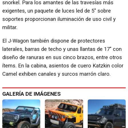
snorkel. Para los amantes de las travesías más
exigentes, un paquete de luces led de 5" sobre
soportes proporcionan iluminación de uso civil y
militar.
El J-Wagon también dispone de protectores
laterales, barras de techo y unas llantas de 17" con
diseño de ranuras en sus cinco brazos, entre otros
ítems. En la cabina, asientos de cuero Katzkin color
Camel exhiben canales y surcos marrón claro.
GALERÍA DE IMÁGENES