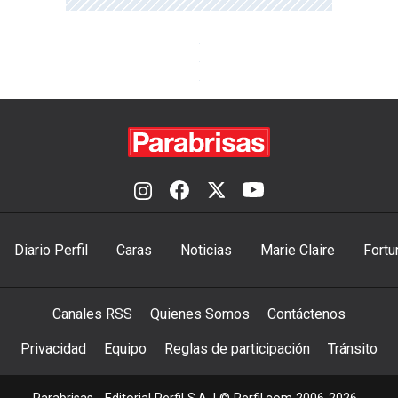
Diario Perfil
Caras
Noticias
Marie Claire
Fortu
Canales RSS
Quienes Somos
Contáctenos
Privacidad
Equipo
Reglas de participación
Tránsito