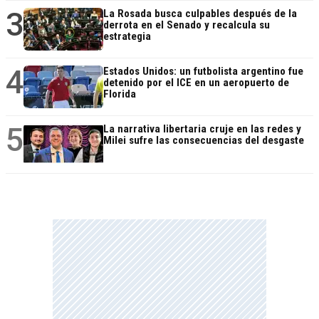
3
La Rosada busca culpables después de la
derrota en el Senado y recalcula su
estrategia
4
Estados Unidos: un futbolista argentino fue
detenido por el ICE en un aeropuerto de
Florida
5
La narrativa libertaria cruje en las redes y
Milei sufre las consecuencias del desgaste