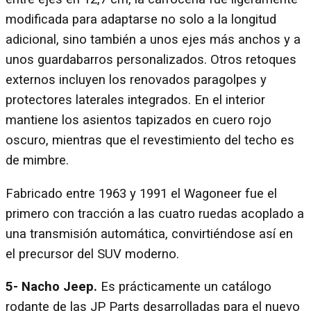
modificada para adaptarse no solo a la longitud
adicional, sino también a unos ejes más anchos y a
unos guardabarros personalizados. Otros retoques
externos incluyen los renovados paragolpes y
protectores laterales integrados. En el interior
mantiene los asientos tapizados en cuero rojo
oscuro, mientras que el revestimiento del techo es
de mimbre.
Fabricado entre 1963 y 1991 el Wagoneer fue el
primero con tracción a las cuatro ruedas acoplado a
una transmisión automática, convirtiéndose así en
el precursor del SUV moderno.
5- Nacho Jeep.
Es prácticamente un catálogo
rodante de las JP Parts desarrolladas para el nuevo