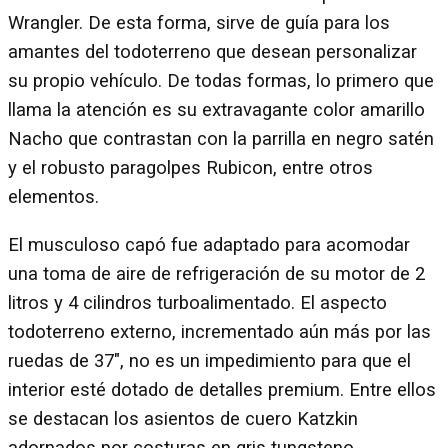
Wrangler. De esta forma, sirve de guía para los
amantes del todoterreno que desean personalizar
su propio vehículo. De todas formas, lo primero que
llama la atención es su extravagante color amarillo
Nacho que contrastan con la parrilla en negro satén
y el robusto paragolpes Rubicon, entre otros
elementos.
El musculoso capó fue adaptado para acomodar
una toma de aire de refrigeración de su motor de 2
litros y 4 cilindros turboalimentado. El aspecto
todoterreno externo, incrementado aún más por las
ruedas de 37", no es un impedimiento para que el
interior esté dotado de detalles premium. Entre ellos
se destacan los asientos de cuero Katzkin