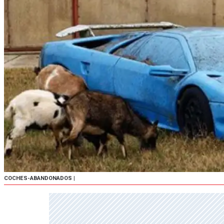
COCHES-ABANDONADOS
|