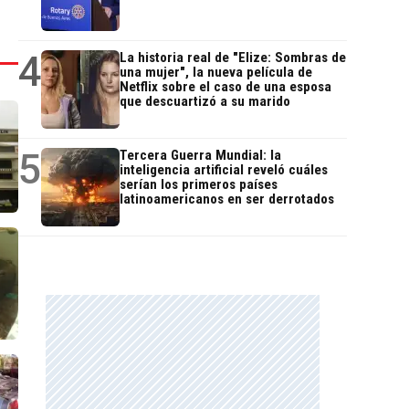
4
La historia real de "Elize: Sombras de
una mujer", la nueva película de
Netflix sobre el caso de una esposa
que descuartizó a su marido
5
Tercera Guerra Mundial: la
inteligencia artificial reveló cuáles
serían los primeros países
latinoamericanos en ser derrotados