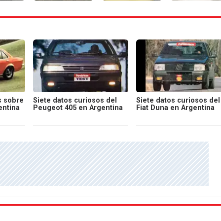
s sobre
Siete datos curiosos del
Siete datos curiosos del
entina
Peugeot 405 en Argentina
Fiat Duna en Argentina