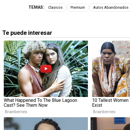
TEMAS:
Clasicos
Premium
Autos Abandonados