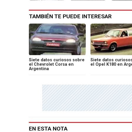
TAMBIÉN TE PUEDE INTERESAR
Siete datos curiosos sobre
Siete datos curioso
el Chevrolet Corsa en
el Opel K180 en Arg
Argentina
EN ESTA NOTA