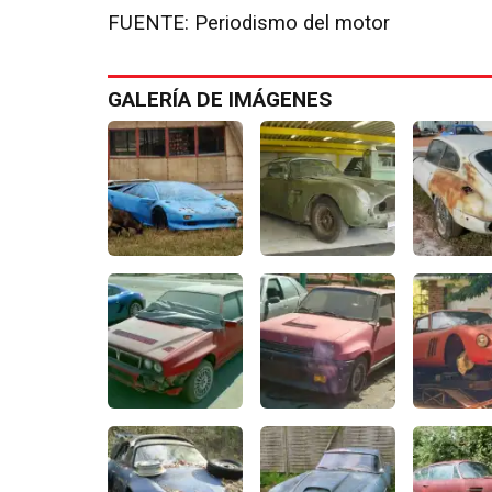
FUENTE: Periodismo del motor
GALERÍA DE IMÁGENES