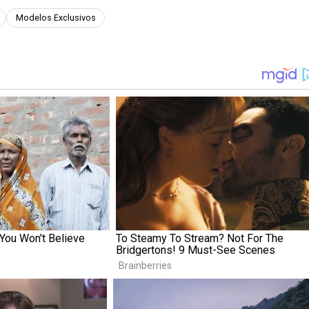
Modelos Exclusivos