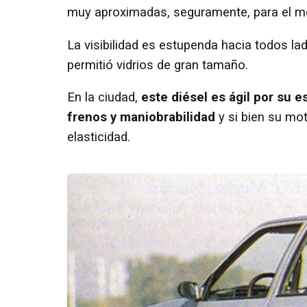
muy aproximadas, seguramente, para el m
La visibilidad es estupenda hacia todos lad
permitió vidrios de gran tamaño.
En la ciudad,
este diésel es ágil por su 
frenos y maniobrabilidad
y si bien su mo
elasticidad.