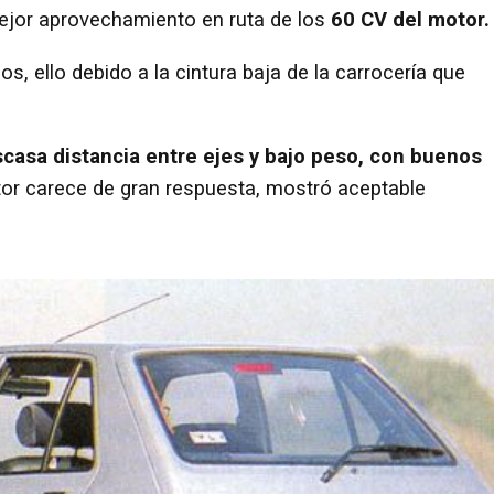
ejor aprovechamiento en ruta de los
60 CV del motor.
os, ello debido a la cintura baja de la carrocería que
escasa distancia entre ejes y bajo peso, con buenos
tor carece de gran respuesta, mostró aceptable