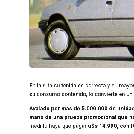
En la ruta su tenida es correcta y su mayo
su consumo contenido, lo convierte en un 
Avalado por más de 5.000.000 de unidad
mano de una prueba promocional que no
medirlo haya que pagar
u$s 14.990, con I