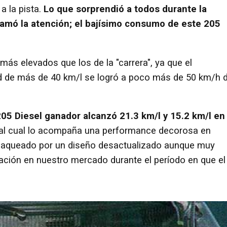
 la pista.
Lo que sorprendió a todos durante la
llamó la atención; el bajísimo consumo de este 205
más elevados que los de la "carrera", ya que el
rd de más de 40 km/l se logró a poco más de 50 km/h 
05 Diesel ganador alcanzó 21.3 km/l y 15.2 km/l en
, al cual lo acompaña una performance decorosa en
 jaqueado por un diseño desactualizado aunque muy
ación en nuestro mercado durante el período en que el