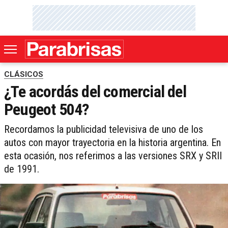
CLÁSICOS
¿Te acordás del comercial del
Peugeot 504?
Recordamos la publicidad televisiva de uno de los
autos con mayor trayectoria en la historia argentina. En
esta ocasión, nos referimos a las versiones SRX y SRII
de 1991.