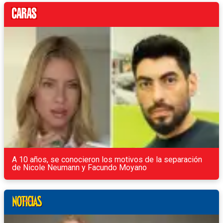
A 10 años, se conocieron los motivos de la separación
de Nicole Neumann y Facundo Moyano