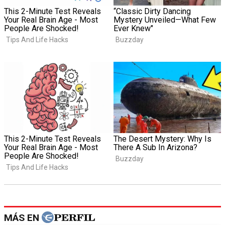
MÁS EN