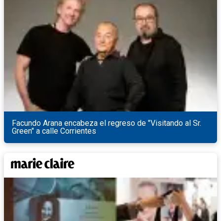
Facundo Arana encabeza el regreso de "Visitando al Sr.
Green" a calle Corrientes