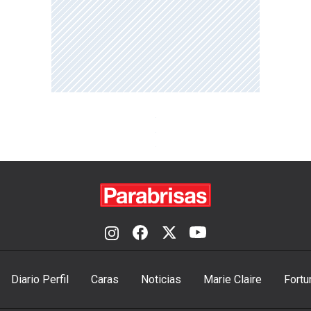
Diario Perfil
Caras
Noticias
Marie Claire
Fortu