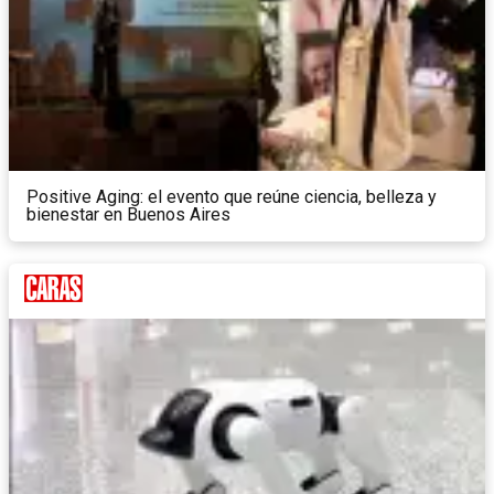
Positive Aging: el evento que reúne ciencia, belleza y
bienestar en Buenos Aires