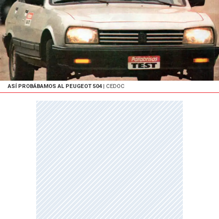
ASÍ PROBÁBAMOS AL PEUGEOT 504
| CEDOC