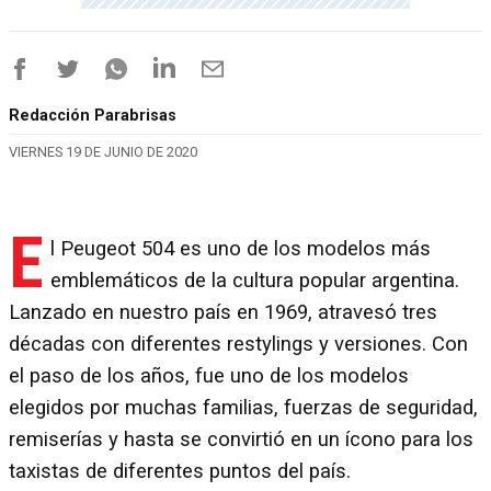
Redacción Parabrisas
VIERNES 19 DE JUNIO DE 2020
E
l Peugeot 504 es uno de los modelos más
emblemáticos de la cultura popular argentina.
Lanzado en nuestro país en 1969, atravesó tres
décadas con diferentes restylings y versiones. Con
el paso de los años, fue uno de los modelos
elegidos por muchas familias, fuerzas de seguridad,
remiserías y hasta se convirtió en un ícono para los
taxistas de diferentes puntos del país.