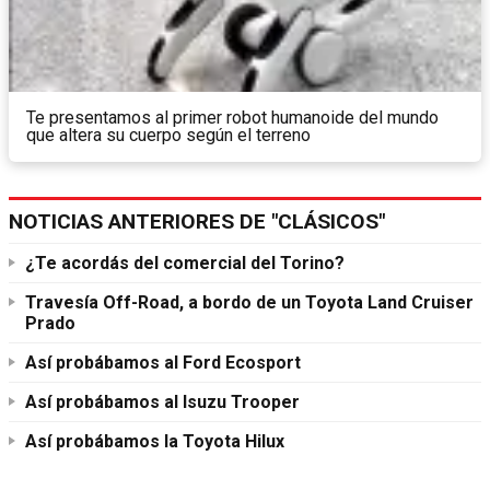
Te presentamos al primer robot humanoide del mundo
que altera su cuerpo según el terreno
NOTICIAS ANTERIORES DE "CLÁSICOS"
¿Te acordás del comercial del Torino?
Travesía Off-Road, a bordo de un Toyota Land Cruiser
Prado
Así probábamos al Ford Ecosport
Así probábamos al Isuzu Trooper
Así probábamos la Toyota Hilux