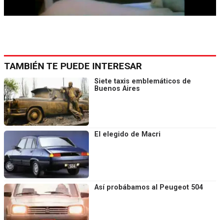
TAMBIÉN TE PUEDE INTERESAR
Siete taxis emblemáticos de
Buenos Aires
El elegido de Macri
Así probábamos al Peugeot 504