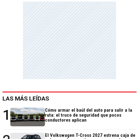
LAS MÁS LEÍDAS
1
Cómo armar el baúl del auto para salir a la
ruta: el truco de seguridad que pocos
conductores aplican
El Volkswagen T-Cross 2027 estrena caja de