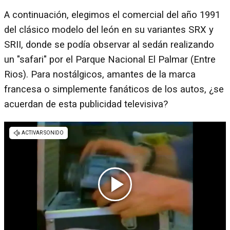
A continuación, elegimos el comercial del año 1991
del clásico modelo del león en su variantes SRX y
SRII, donde se podía observar al sedán realizando
un "safari" por el Parque Nacional El Palmar (Entre
Rios). Para nostálgicos, amantes de la marca
francesa o simplemente fanáticos de los autos, ¿se
acuerdan de esta publicidad televisiva?