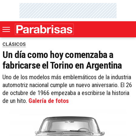
CLÁSICOS
Un día como hoy comenzaba a
fabricarse el Torino en Argentina
Uno de los modelos más emblemáticos de la industria
automotriz nacional cumple un nuevo aniversario. El 26
de octubre de 1966 empezaba a escribirse la historia
de un hito.
Galería de fotos