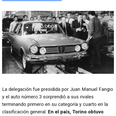
La delegación fue presidida por Juan Manuel Fangio
y el auto número 3 sorprendió a sus rivales
terminando primero en su categoría y cuarto en la
clasificación general.
En el país, Torino obtuvo