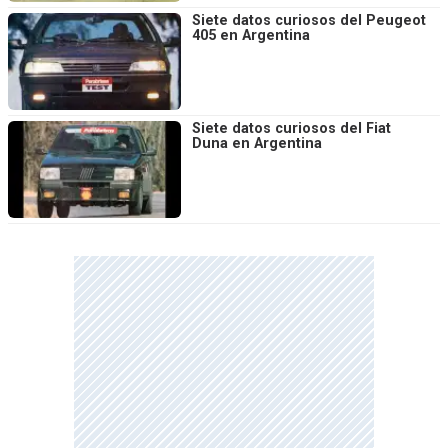
Siete datos curiosos del Peugeot
405 en Argentina
Siete datos curiosos del Fiat
Duna en Argentina