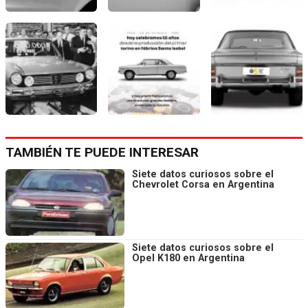
TAMBIÉN TE PUEDE INTERESAR
Siete datos curiosos sobre el
Chevrolet Corsa en Argentina
Siete datos curiosos sobre el
Opel K180 en Argentina