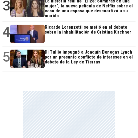
3
La historia real de "Elize: Sombras de una
mujer", la nueva película de Netflix sobre el
caso de una esposa que descuartizó a su
marido
4
Ricardo Lorenzetti se metió en el debate
sobre la inhabilitación de Cristina Kirchner
5
Di Tullio impugnó a Joaquín Benegas Lynch
por un presunto conflicto de intereses en el
debate de la Ley de Tierras