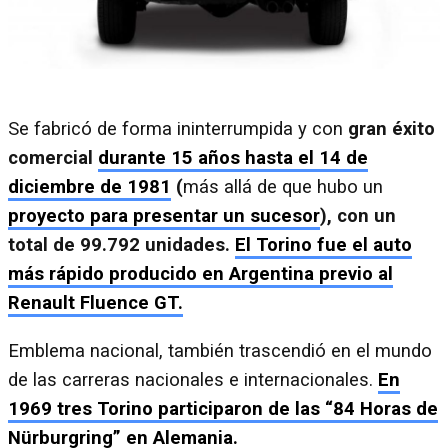
Se fabricó de forma ininterrumpida y con
gran éxito
comercial
durante 15 años hasta el 14 de
diciembre de 1981
(
más allá de que hubo un
proyecto para presentar un sucesor
), con un
total de 99.792 unidades.
El Torino fue el auto
más rápido producido en Argentina previo al
Renault Fluence GT.
Emblema nacional, también trascendió en el mundo
de las carreras nacionales e internacionales.
En
1969 tres Torino participaron de las “84 Horas de
Nürburgring” en Alemania.