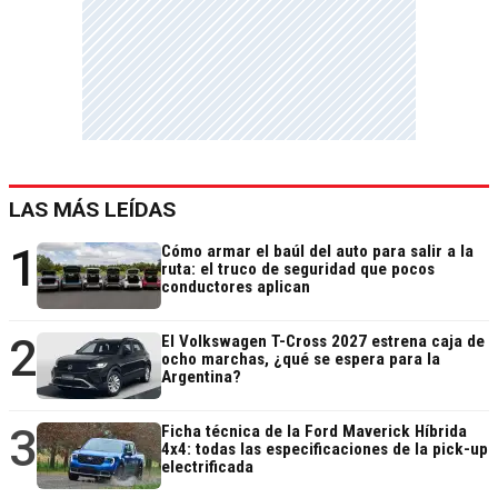
LAS MÁS LEÍDAS
1
Cómo armar el baúl del auto para salir a la
ruta: el truco de seguridad que pocos
conductores aplican
2
El Volkswagen T-Cross 2027 estrena caja de
ocho marchas, ¿qué se espera para la
Argentina?
3
Ficha técnica de la Ford Maverick Híbrida
4x4: todas las especificaciones de la pick-up
electrificada