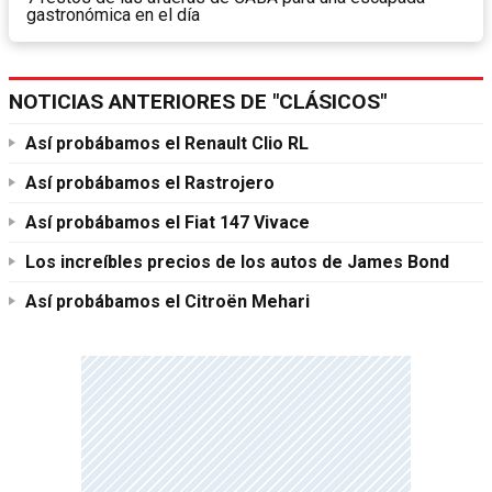
gastronómica en el día
NOTICIAS ANTERIORES DE "CLÁSICOS"
Así probábamos el Renault Clio RL
Así probábamos el Rastrojero
Así probábamos el Fiat 147 Vivace
Los increíbles precios de los autos de James Bond
Así probábamos el Citroën Mehari