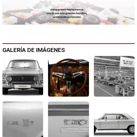
GALERÍA DE IMÁGENES