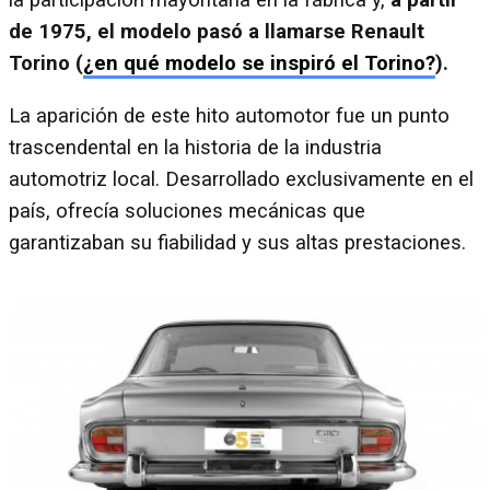
la participación mayoritaria en la fábrica y,
a partir
de 1975, el modelo pasó a llamarse Renault
Torino (
¿en qué modelo se inspiró el Torino?
).
La aparición de este hito automotor fue un punto
trascendental en la historia de la industria
automotriz local. Desarrollado exclusivamente en el
país, ofrecía soluciones mecánicas que
garantizaban su fiabilidad y sus altas prestaciones.