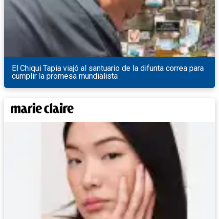
El Chiqui Tapia viajó al santuario de la difunta correa para
cumplir la promesa mundialista