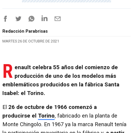
Redacción Parabrisas
MARTES 26 DE OCTUBRE DE 2021
R
enault celebra 55 años del comienzo de
producción de uno de los modelos más
emblemáticos producidos en la fábrica Santa
Isabel: el Torino.
El
26 de octubre de 1966 comenzó a
producirse el
Torino
, fabricado en la planta de
Monte Chingolo. En 1967 ya la marca Renault tenía