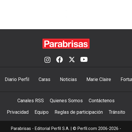
Diario Perfil
Caras
Noticias
Marie Claire
Fortu
Canales RSS
Quienes Somos
Contáctenos
Privacidad
Equipo
Reglas de participación
Tránsito
Parabrisas - Editorial Perfil S.A.
| © Perfil.com 2006-2026 -