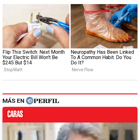
MÁS EN