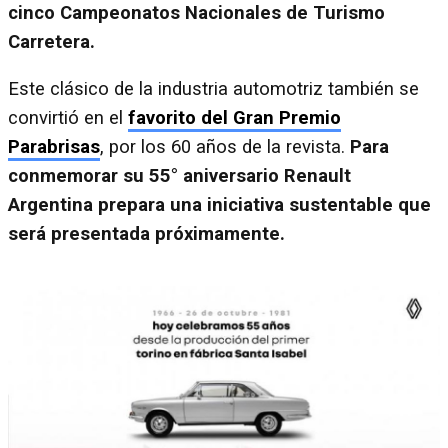
cinco Campeonatos Nacionales de Turismo
Carretera.
Este clásico de la industria automotriz también se
convirtió en el
favorito del Gran Premio
Parabrisas
, por los 60 años de la revista.
Para
conmemorar su 55° aniversario Renault
Argentina prepara una iniciativa sustentable que
será presentada próximamente.