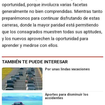
oportunidad, porque involucra varias facetas
generalmente no bien comprendidas. Mientras tanto
preparémonos para continuar disfrutando de estas
carreras, donde la mayor paridad está permitiendo
que los consagrados muestren todas sus aptitudes,
y los nuevos aprovechen la oportunidad para
aprender y medirse con ellos.
TAMBIÉN TE PUEDE INTERESAR
Por unas lindas vacaciones
Aportes para disminuir los
accidentes