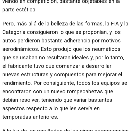
viendo en competición, bastante objetables en la
parte estética.
Pero, más allá de la belleza de las formas, la FIA y la
Categoría consiguieron lo que se proponían, y los
autos perdieron bastante adherencia por motivos
aerodinámicos. Esto produjo que los neumáticos
que se usaban no resultaran ideales y, por lo tanto,
el fabricante tuvo que comenzar a desarrollar
nuevas estructuras y compuestos para mejorar el
rendimiento. Por consiguiente, todos los equipos se
encontraron con un nuevo rompecabezas que
debían resolver, teniendo que variar bastantes
aspectos respecto a lo que les servía en
temporadas anteriores.
A la luz de los resultados de las cinco competencias