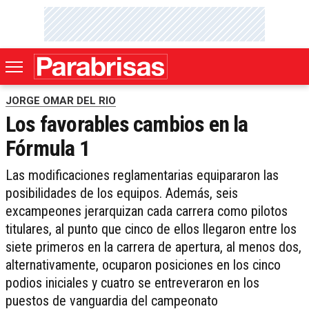
JORGE OMAR DEL RIO
Los favorables cambios en la
Fórmula 1
Las modificaciones reglamentarias equipararon las
posibilidades de los equipos. Además, seis
excampeones jerarquizan cada carrera como pilotos
titulares, al punto que cinco de ellos llegaron entre los
siete primeros en la carrera de apertura, al menos dos,
alternativamente, ocuparon posiciones en los cinco
podios iniciales y cuatro se entreveraron en los
puestos de vanguardia del campeonato