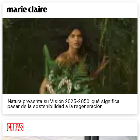
Natura presenta su Visión 2025-2050: qué significa
pasar de la sostenibilidad a la regeneración