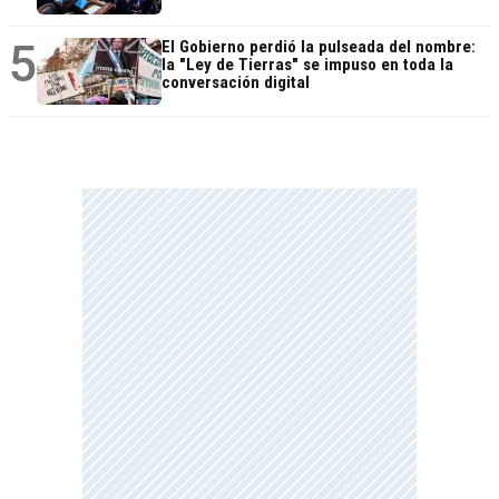
5
El Gobierno perdió la pulseada del nombre:
la "Ley de Tierras" se impuso en toda la
conversación digital