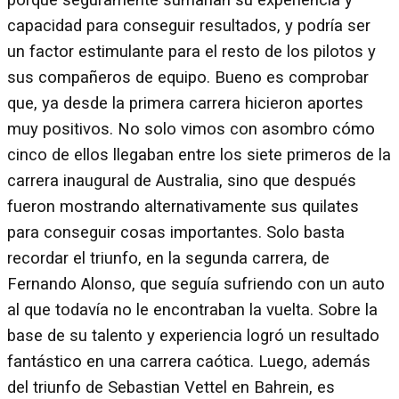
porque seguramente sumarían su experiencia y
capacidad para conseguir resultados, y podría ser
un factor estimulante para el resto de los pilotos y
sus compañeros de equipo. Bueno es comprobar
que, ya desde la primera carrera hicieron aportes
muy positivos. No solo vimos con asombro cómo
cinco de ellos llegaban entre los siete primeros de la
carrera inaugural de Australia, sino que después
fueron mostrando alternativamente sus quilates
para conseguir cosas importantes. Solo basta
recordar el triunfo, en la segunda carrera, de
Fernando Alonso, que seguía sufriendo con un auto
al que todavía no le encontraban la vuelta. Sobre la
base de su talento y experiencia logró un resultado
fantástico en una carrera caótica. Luego, además
del triunfo de Sebastian Vettel en Bahrein, es