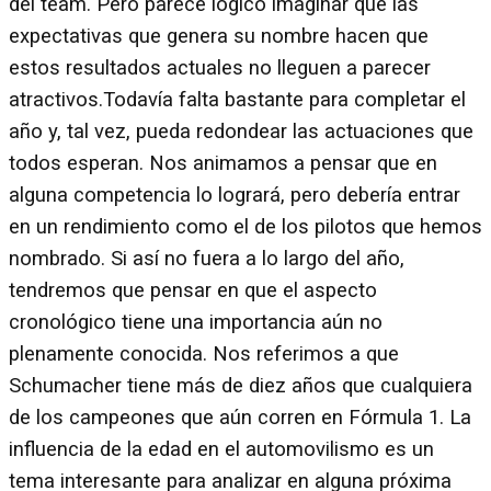
del team. Pero parece lógico imaginar que las
expectativas que genera su nombre hacen que
estos resultados actuales no lleguen a parecer
atractivos.Todavía falta bastante para completar el
año y, tal vez, pueda redondear las actuaciones que
todos esperan. Nos animamos a pensar que en
alguna competencia lo logrará, pero debería entrar
en un rendimiento como el de los pilotos que hemos
nombrado. Si así no fuera a lo largo del año,
tendremos que pensar en que el aspecto
cronológico tiene una importancia aún no
plenamente conocida. Nos referimos a que
Schumacher tiene más de diez años que cualquiera
de los campeones que aún corren en Fórmula 1. La
influencia de la edad en el automovilismo es un
tema interesante para analizar en alguna próxima