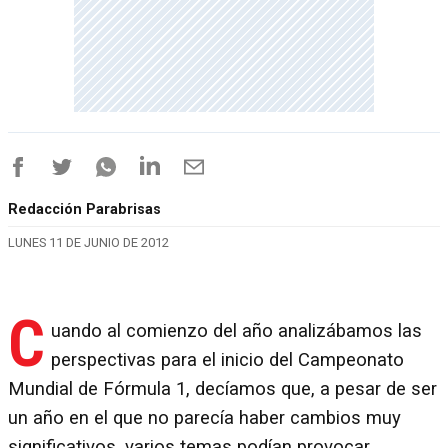
Redacción Parabrisas
LUNES 11 DE JUNIO DE 2012
C
uando al comienzo del año analizábamos las
perspectivas para el inicio del Campeonato
Mundial de Fórmula 1, decíamos que, a pesar de ser
un año en el que no parecía haber cambios muy
significativos, varios temas podían provocar