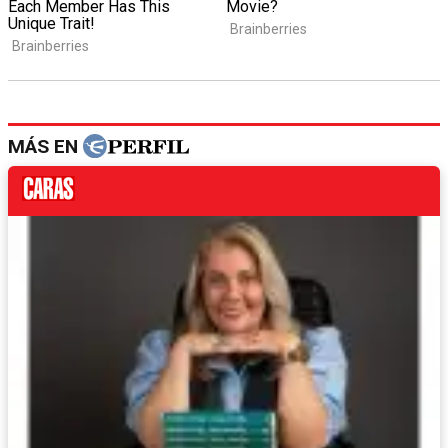
MÁS EN