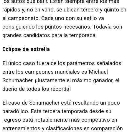
los autos que batir. Están siempre entre los más
rápidos y, no en vano, se ubican tercero y quinto en
el campeonato. Cada uno con su estilo va
consiguiendo los puntos necesarios. Todavía son
grandes candidatos para la temporada.
Eclipse de estrella
El único caso fuera de los parámetros señalados
entre los campeones mundiales es Michael
Schumacher. ¡Justamente el máximo ganador, el
dueño de todos los récords!
El caso de Schumacher está resultando un poco
paradójico. Esta tercera temporada desde su
regreso está notablemente más competitivo en
entrenamientos y clasificaciones en comparación