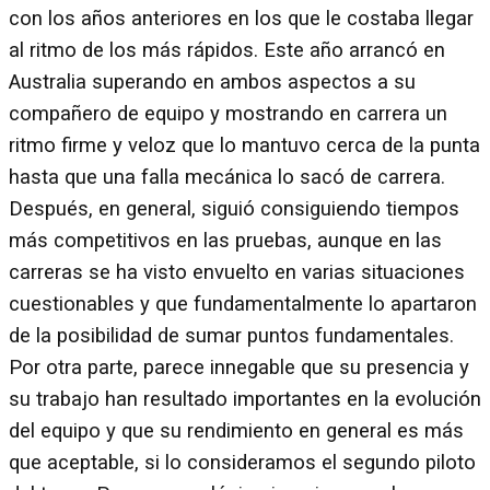
con los años anteriores en los que le costaba llegar
al ritmo de los más rápidos. Este año arrancó en
Australia superando en ambos aspectos a su
compañero de equipo y mostrando en carrera un
ritmo firme y veloz que lo mantuvo cerca de la punta
hasta que una falla mecánica lo sacó de carrera.
Después, en general, siguió consiguiendo tiempos
más competitivos en las pruebas, aunque en las
carreras se ha visto envuelto en varias situaciones
cuestionables y que fundamentalmente lo apartaron
de la posibilidad de sumar puntos fundamentales.
Por otra parte, parece innegable que su presencia y
su trabajo han resultado importantes en la evolución
del equipo y que su rendimiento en general es más
que aceptable, si lo consideramos el segundo piloto