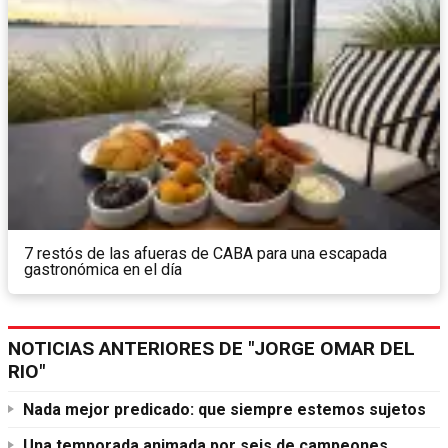
7 restós de las afueras de CABA para una escapada
gastronómica en el día
NOTICIAS ANTERIORES DE "JORGE OMAR DEL
RIO"
Nada mejor predicado: que siempre estemos sujetos
Una temporada animada por seis de campeones