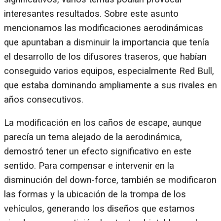
interesantes resultados. Sobre este asunto
mencionamos las modificaciones aerodinámicas
que apuntaban a disminuir la importancia que tenía
el desarrollo de los difusores traseros, que habían
conseguido varios equipos, especialmente Red Bull,
que estaba dominando ampliamente a sus rivales en
años consecutivos.
La modificación en los caños de escape, aunque
parecía un tema alejado de la aerodinámica,
demostró tener un efecto significativo en este
sentido. Para compensar e intervenir en la
disminución del down-force, también se modificaron
las formas y la ubicación de la trompa de los
vehículos, generando los diseños que estamos