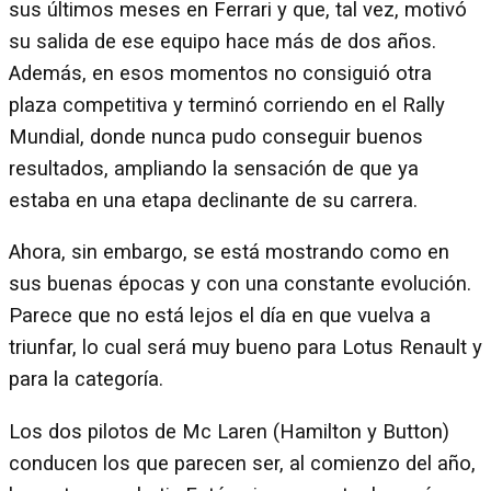
sus últimos meses en Ferrari y que, tal vez, motivó
su salida de ese equipo hace más de dos años.
Además, en esos momentos no consiguió otra
plaza competitiva y terminó corriendo en el Rally
Mundial, donde nunca pudo conseguir buenos
resultados, ampliando la sensación de que ya
estaba en una etapa declinante de su carrera.
Ahora, sin embargo, se está mostrando como en
sus buenas épocas y con una constante evolución.
Parece que no está lejos el día en que vuelva a
triunfar, lo cual será muy bueno para Lotus Renault y
para la categoría.
Los dos pilotos de Mc Laren (Hamilton y Button)
conducen los que parecen ser, al comienzo del año,