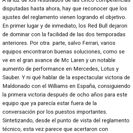
disputadas hasta ahora, hay que reconocer que los
ajustes del reglamento vienen logrando el objetivo.
En primer lugar y de inmediato, los Red Bull dejaron
de dominar con la facilidad de las dos temporadas
anteriores. Por otra parte, salvo Ferrari, varios
equipos encontraron buenas soluciones, como se
ve en el gran avance de Mc Laren y un notable
aumento de performance en Mercedes, Lotus y
Sauber. Y ni qué hablar de la espectacular victoria de
Maldonado con el Williams en España, consiguiendo
la primera victoria después de ocho años para este
equipo que ya parecía estar fuera de la
conversación por los puestos importantes.
Sintetizando, desde el punto de vista del reglamento
técnico, esta vez parece que acertaron con