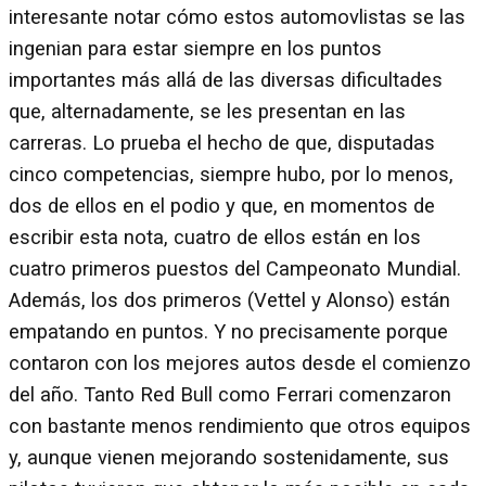
interesante notar cómo estos automovlistas se las
ingenian para estar siempre en los puntos
importantes más allá de las diversas dificultades
que, alternadamente, se les presentan en las
carreras. Lo prueba el hecho de que, disputadas
cinco competencias, siempre hubo, por lo menos,
dos de ellos en el podio y que, en momentos de
escribir esta nota, cuatro de ellos están en los
cuatro primeros puestos del Campeonato Mundial.
Además, los dos primeros (Vettel y Alonso) están
empatando en puntos. Y no precisamente porque
contaron con los mejores autos desde el comienzo
del año. Tanto Red Bull como Ferrari comenzaron
con bastante menos rendimiento que otros equipos
y, aunque vienen mejorando sostenidamente, sus