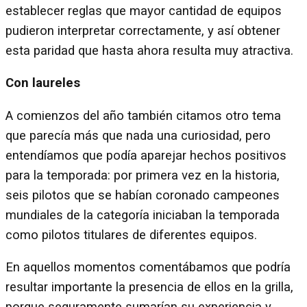
establecer reglas que mayor cantidad de equipos
pudieron interpretar correctamente, y así obtener
esta paridad que hasta ahora resulta muy atractiva.
Con laureles
A comienzos del año también citamos otro tema
que parecía más que nada una curiosidad, pero
entendíamos que podía aparejar hechos positivos
para la temporada: por primera vez en la historia,
seis pilotos que se habían coronado campeones
mundiales de la categoría iniciaban la temporada
como pilotos titulares de diferentes equipos.
En aquellos momentos comentábamos que podría
resultar importante la presencia de ellos en la grilla,