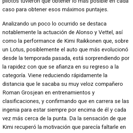
pilotos tuvieron que obtener lo más posible en cada
caso para obtener esos máximos puntajes.
Analizando un poco lo ocurrido se destaca
notablemente la actuación de Alonso y Vettel, así
como la performance de Kimi Raikkonen que, sobre
un Lotus, posiblemente el auto que más evolucionó
desde la temporada pasada, está sorprendiendo por
la rapidez con que se afianza en su regreso a la
categoría. Viene reduciendo rápidamente la
distancia que le sacaba su muy veloz compañero
Roman Grosjean en entrenamientos y
clasificaciones, y confirmando que en carrera se las
ingenia para estar siempre por encima de él y cada
vez más cerca de la punta. Da la sensación de que
Kimi recuperó la motivación que parecía faltarle en