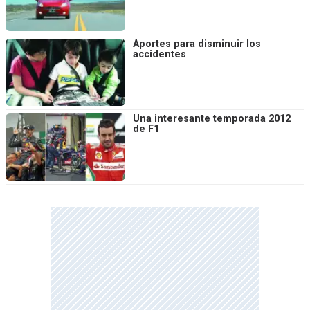
Aportes para disminuir los
accidentes
Una interesante temporada 2012
de F1