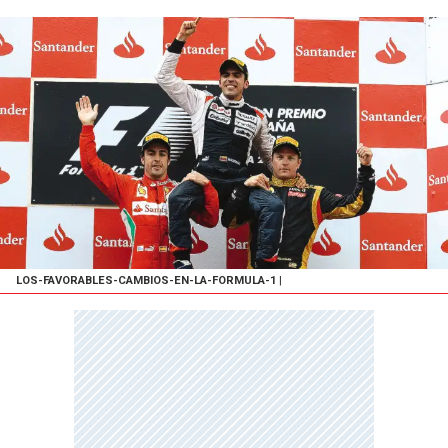
LOS-FAVORABLES-CAMBIOS-EN-LA-FORMULA-1
|