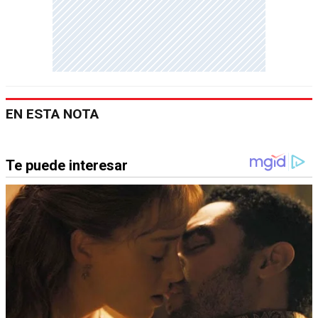
EN ESTA NOTA