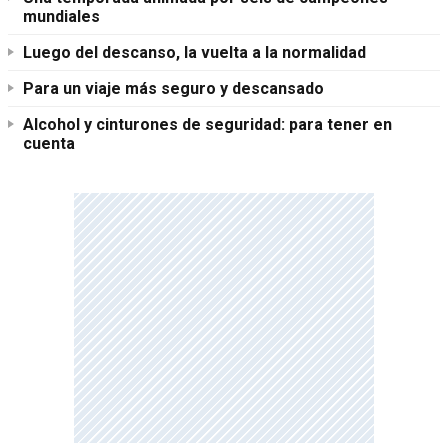
mundiales
Luego del descanso, la vuelta a la normalidad
Para un viaje más seguro y descansado
Alcohol y cinturones de seguridad: para tener en
cuenta