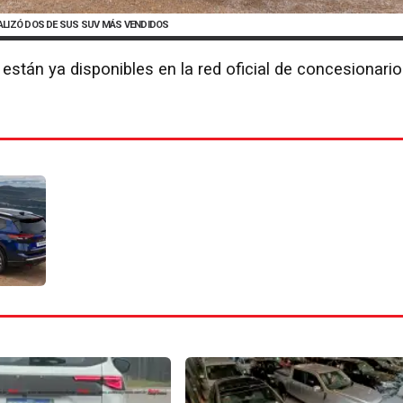
ALIZÓ DOS DE SUS SUV MÁS VENDIDOS
están ya disponibles en la red oficial de concesionari