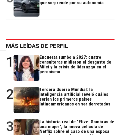
que sorprende por su autonomía
MÁS LEÍDAS DE PERFIL
1
Encuesta rumbo a 2027: cuatro
consultoras midieron el desgaste de
Milei y la crisis de liderazgo en el
peronismo
2
Tercera Guerra Mundial: la
inteligencia artificial reveló cuáles
serían los primeros países
latinoamericanos en ser derrotados
3
La historia real de "Elize: Sombras de
una mujer", la nueva película de
Netflix sobre el caso de una esposa