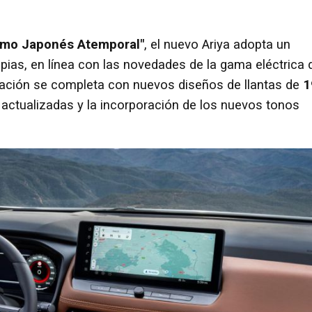
smo Japonés Atemporal"
, el nuevo Ariya adopta un
pias, en línea con las novedades de la gama eléctrica 
vación se completa con nuevos diseños de llantas de
1
actualizadas y la incorporación de los nuevos tonos