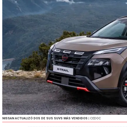
NISSAN ACTUALIZÓ DOS DE SUS SUVS MÁS VENDIDOS
| CEDOC