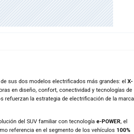
 de sus dos modelos electrificados más grandes: el
X-
ras en diseño, confort, conectividad y tecnologías de
refuerzan la estrategia de electrificación de la marca
olución del SUV familiar con tecnología
e-POWER
, el
mo referencia en el segmento de los vehículos
100%