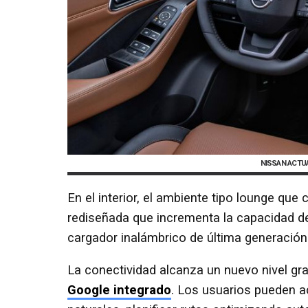
NISSAN ACTU
En el interior, el ambiente tipo lounge que
rediseñada que incrementa la capacidad 
cargador inalámbrico de última generació
La conectividad alcanza un nuevo nivel gra
Google integrado
. Los usuarios pueden 