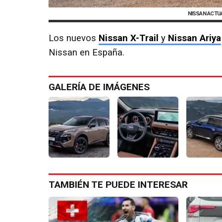
NISSAN ACTU
Los nuevos
Nissan X-Trail
y
Nissan Ariya
Nissan en España.
GALERÍA DE IMÁGENES
TAMBIÉN TE PUEDE INTERESAR