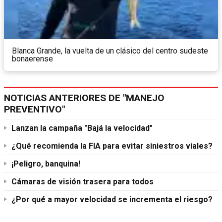
Blanca Grande, la vuelta de un clásico del centro sudeste
bonaerense
NOTICIAS ANTERIORES DE "MANEJO
PREVENTIVO"
Lanzan la campaña "Bajá la velocidad"
¿Qué recomienda la FIA para evitar siniestros viales?
¡Peligro, banquina!
Cámaras de visión trasera para todos
¿Por qué a mayor velocidad se incrementa el riesgo?