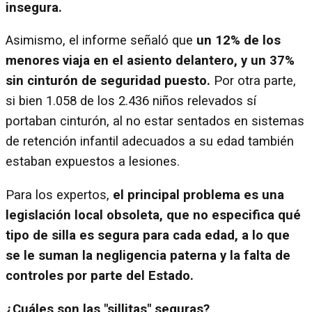
insegura.
Asimismo, el informe señaló que
un 12% de los
menores viaja en el asiento delantero, y un 37%
sin cinturón de seguridad puesto.
Por otra parte,
si bien 1.058 de los 2.436 niños relevados sí
portaban cinturón, al no estar sentados en sistemas
de retención infantil adecuados a su edad también
estaban expuestos a lesiones.
Para los expertos,
el principal problema es una
legislación local obsoleta, que no especifica qué
tipo de silla es segura para cada edad, a lo que
se le suman la negligencia paterna y la falta de
controles por parte del Estado.
¿Cuáles son las "sillitas" seguras?