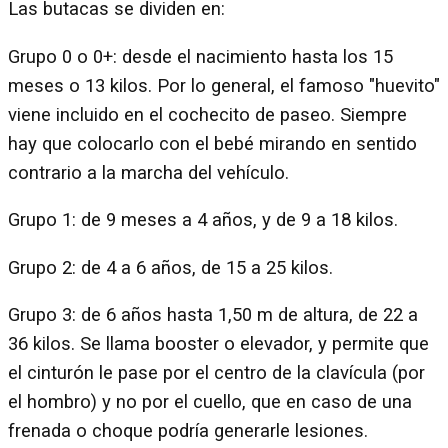
Las butacas se dividen en:
Grupo 0 o 0+: desde el nacimiento hasta los 15
meses o 13 kilos. Por lo general, el famoso "huevito"
viene incluido en el cochecito de paseo. Siempre
hay que colocarlo con el bebé mirando en sentido
contrario a la marcha del vehículo.
Grupo 1: de 9 meses a 4 años, y de 9 a 18 kilos.
Grupo 2: de 4 a 6 años, de 15 a 25 kilos.
Grupo 3: de 6 años hasta 1,50 m de altura, de 22 a
36 kilos. Se llama booster o elevador, y permite que
el cinturón le pase por el centro de la clavícula (por
el hombro) y no por el cuello, que en caso de una
frenada o choque podría generarle lesiones.