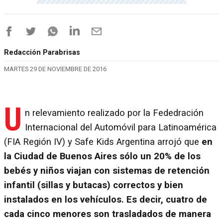
Redacción Parabrisas
MARTES 29 DE NOVIEMBRE DE 2016
U
n relevamiento realizado por la Fededración
Internacional del Automóvil para Latinoamérica
(FIA Región IV) y Safe Kids Argentina arrojó que
en
la Ciudad de Buenos Aires sólo un 20% de los
bebés y niños viajan con sistemas de retención
infantil (sillas y butacas) correctos y bien
instalados en los vehículos. Es decir, cuatro de
cada cinco menores son trasladados de manera