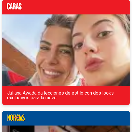
Juliana Awada da lecciones de estilo con dos looks
exclusivos para la nieve