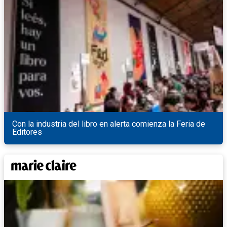
Con la industria del libro en alerta comienza la Feria de
Editores