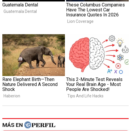
MÁS EN