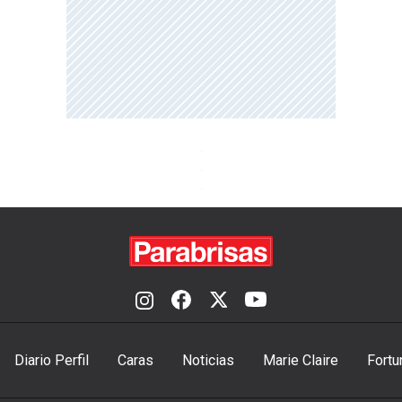
Diario Perfil
Caras
Noticias
Marie Claire
Fortu