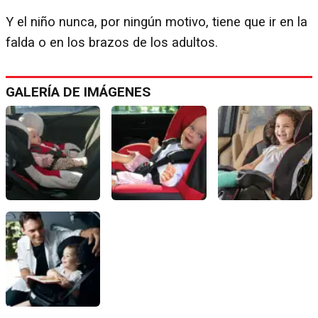
Y el niño nunca, por ningún motivo, tiene que ir en la
falda o en los brazos de los adultos.
GALERÍA DE IMÁGENES