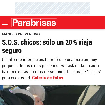
MANEJO PREVENTIVO
S.O.S. chicos: sólo un 20% viaja
seguro
Un informe internacional arrojó que una porción muy
pequeña de los niños porteños es trasladada en auto
bajo correctas normas de seguridad. Tipos de "sillitas"
para cada edad.
Galería de fotos