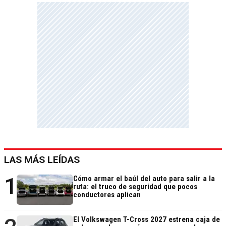
LAS MÁS LEÍDAS
1
Cómo armar el baúl del auto para salir a la
ruta: el truco de seguridad que pocos
conductores aplican
El Volkswagen T-Cross 2027 estrena caja de