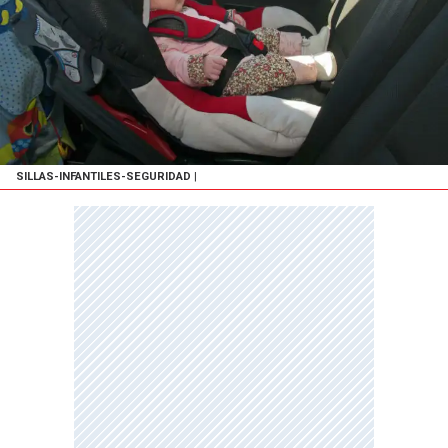
SILLAS-INFANTILES-SEGURIDAD
|