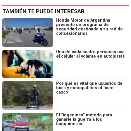
TAMBIÉN TE PUEDE INTERESAR
Honda Motor de Argentina
presentó un programa de
seguridad destinado a su red de
concesionarios
Una de cada cuatro personas usa
el celular al volante en autopistas
Por qué es vital que usuarios de
bicis y monopatines utilicen
casco
El “ingenioso” método para
ganarle la guerra a los
banquineros