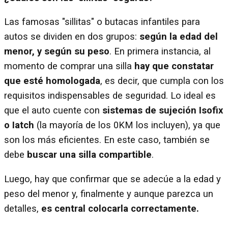
Las famosas "sillitas" o butacas infantiles para
autos se dividen en dos grupos:
según la edad del
menor, y según su peso
. En primera instancia, al
momento de comprar una silla
hay que constatar
que esté homologada
, es decir, que cumpla con los
requisitos indispensables de seguridad. Lo ideal es
que el auto cuente con
sistemas de sujeción Isofix
o Iatch
(la mayoría de los 0KM los incluyen), ya que
son los más eficientes. En este caso, también se
debe
buscar una silla compartible
.
Luego, hay que confirmar que se adecúe a la edad y
peso del menor y, finalmente y aunque parezca un
detalles,
es central colocarla correctamente.