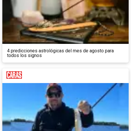
4 predicciones astrológicas del mes de agosto para
todos los signos