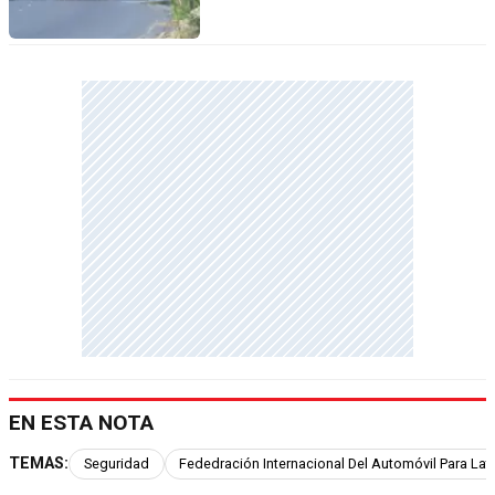
EN ESTA NOTA
TEMAS:
Seguridad
Fededración Internacional Del Automóvil Para La