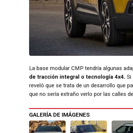
La base modular CMP tendría algunas ada
de tracción integral o tecnología 4x4.
Si 
reveló que se trata de un desarrollo que p
que no sería extraño verlo por las calles d
GALERÍA DE IMÁGENES