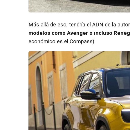
Más allá de eso, tendría el ADN de la aut
modelos como Avenger o incluso Reneg
económico es el Compass).