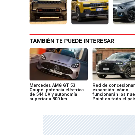
TAMBIÉN TE PUEDE INTERESAR
Mercedes AMG GT 53
Red de concesionar
Coupé: potencia eléctrica
expansión: cómo
de 544 CV y autonomía
funcionarán los nu
superior a 800 km
Point en todo el paí