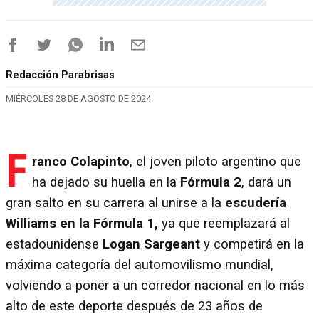
Redacción Parabrisas
MIÉRCOLES 28 DE AGOSTO DE 2024
F
ranco Colapinto
, el joven piloto argentino que
ha dejado su huella en la
Fórmula 2
, dará un
gran salto en su carrera al unirse a la
escudería
Williams en la Fórmula 1,
ya que reemplazará al
estadounidense
Logan Sargeant
y competirá en la
máxima categoría del automovilismo mundial,
volviendo a poner a un corredor nacional en lo más
alto de este deporte después de 23 años de