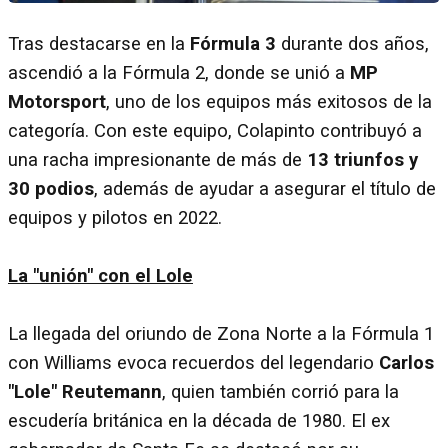
Tras destacarse en la
Fórmula 3
durante dos años,
ascendió a la Fórmula 2, donde se unió a
MP
Motorsport
, uno de los equipos más exitosos de la
categoría. Con este equipo, Colapinto contribuyó a
una racha impresionante de más de
13 triunfos y
30 podios
, además de ayudar a asegurar el título de
equipos y pilotos en 2022.
La "unión" con el Lole
La llegada del oriundo de Zona Norte a la Fórmula 1
con Williams evoca recuerdos del legendario
Carlos
"Lole" Reutemann
, quien también corrió para la
escudería británica en la década de 1980. El ex