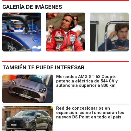
GALERÍA DE IMÁGENES
TAMBIÉN TE PUEDE INTERESAR
Mercedes AMG GT 53 Coupé:
potencia eléctrica de 544 CV y
autonomía superior a 800 km
Red de concesionarios en
expansión: cómo funcionarán los
nuevos DS Point en todo el país