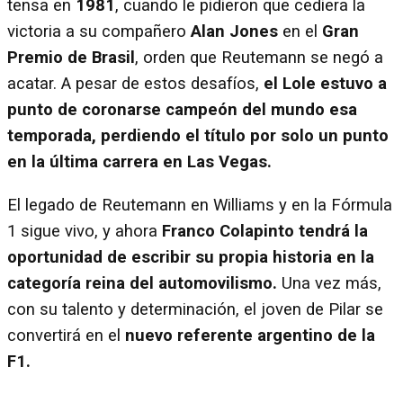
tensa en
1981
, cuando le pidieron que cediera la
victoria a su compañero
Alan Jones
en el
Gran
Premio de Brasil
, orden que Reutemann se negó a
acatar. A pesar de estos desafíos,
el Lole estuvo a
punto de coronarse campeón del mundo esa
temporada, perdiendo el título por solo un punto
en la última carrera en Las Vegas.
El legado de Reutemann en Williams y en la Fórmula
1 sigue vivo, y ahora
Franco Colapinto tendrá la
oportunidad de escribir su propia historia en la
categoría reina del automovilismo.
Una vez más,
con su talento y determinación, el joven de Pilar se
convertirá en el
nuevo referente argentino de la
F1.