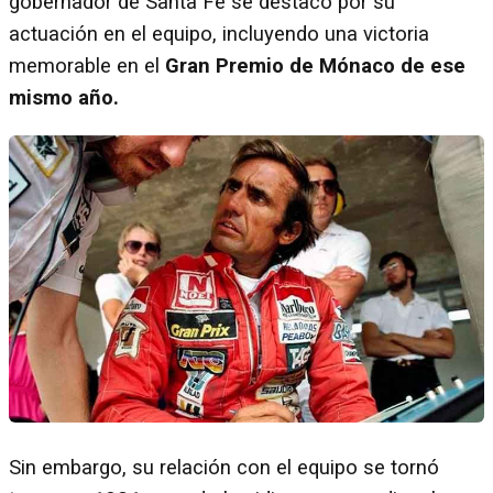
gobernador de Santa Fe se destacó por su
actuación en el equipo, incluyendo una victoria
memorable en el
Gran Premio de Mónaco de ese
mismo año.
Sin embargo, su relación con el equipo se tornó