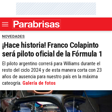
NOVEDADES
¡Hace historia! Franco Colapinto
será piloto oficial de la Fórmula 1
El piloto argentino correrá para Williams durante el
resto del ciclo 2024 y de esta manera corta con 23
años de ausencia para nuestro país en la máxima
cateogría.
Galería de fotos