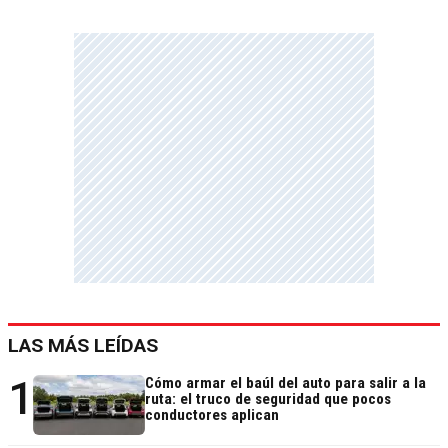
LAS MÁS LEÍDAS
1
Cómo armar el baúl del auto para salir a la
ruta: el truco de seguridad que pocos
conductores aplican