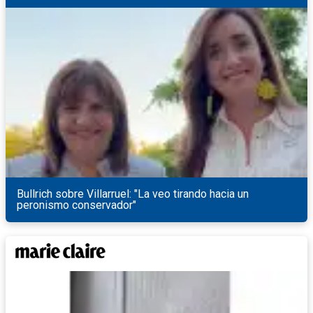
Bullrich sobre Villarruel: "La veo tirando hacia un
peronismo conservador"