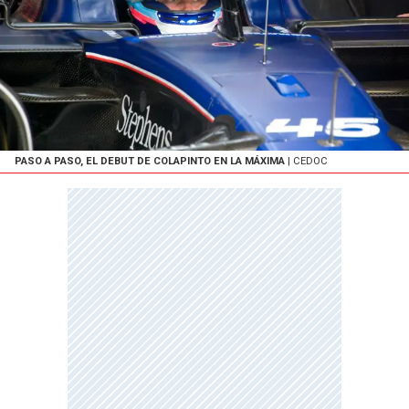
PASO A PASO, EL DEBUT DE COLAPINTO EN LA MÁXIMA
| CEDOC