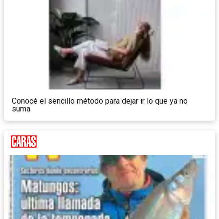
Conocé el sencillo método para dejar ir lo que ya no
suma