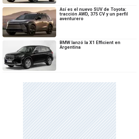
Así es el nuevo SUV de Toyota:
tracción AWD, 375 CV y un perfil
aventurero
BMW lanzó la X1 Efficient en
Argentina