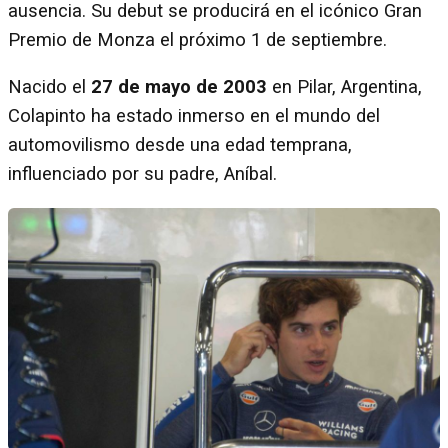
ausencia. Su debut se producirá en el icónico Gran
Premio de Monza el próximo 1 de septiembre.
Nacido el
27 de mayo de 2003
en Pilar, Argentina,
Colapinto ha estado inmerso en el mundo del
automovilismo desde una edad temprana,
influenciado por su padre, Aníbal.