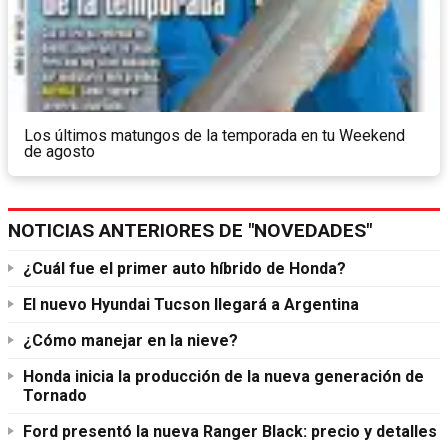
Los últimos matungos de la temporada en tu Weekend
de agosto
NOTICIAS ANTERIORES DE "NOVEDADES"
¿Cuál fue el primer auto híbrido de Honda?
El nuevo Hyundai Tucson llegará a Argentina
¿Cómo manejar en la nieve?
Honda inicia la producción de la nueva generación de
Tornado
Ford presentó la nueva Ranger Black: precio y detalles