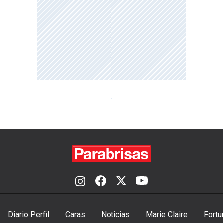
Diario Perfil
Caras
Noticias
Marie Claire
Fortu