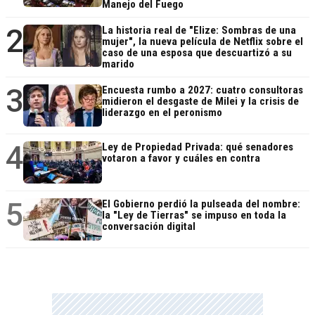
Manejo del Fuego
2
La historia real de "Elize: Sombras de una
mujer", la nueva película de Netflix sobre el
caso de una esposa que descuartizó a su
marido
3
Encuesta rumbo a 2027: cuatro consultoras
midieron el desgaste de Milei y la crisis de
liderazgo en el peronismo
4
Ley de Propiedad Privada: qué senadores
votaron a favor y cuáles en contra
5
El Gobierno perdió la pulseada del nombre:
la "Ley de Tierras" se impuso en toda la
conversación digital