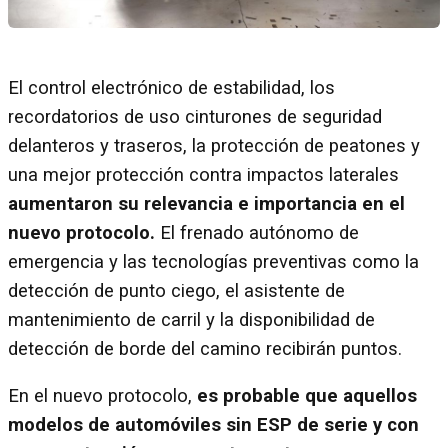
El control electrónico de estabilidad, los
recordatorios de uso cinturones de seguridad
delanteros y traseros, la protección de peatones y
una mejor protección contra impactos laterales
aumentaron su relevancia e importancia en el
nuevo protocolo.
El frenado autónomo de
emergencia y las tecnologías preventivas como la
detección de punto ciego, el asistente de
mantenimiento de carril y la disponibilidad de
detección de borde del camino recibirán puntos.
En el nuevo protocolo,
es probable que aquellos
modelos de automóviles sin ESP de serie y con