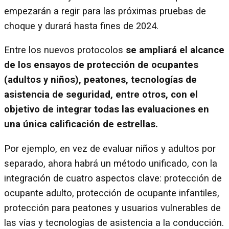
empezarán a regir para las próximas pruebas de
choque y durará hasta fines de 2024.
Entre los nuevos protocolos
se ampliará el alcance
de los ensayos de protección de ocupantes
(adultos y niños), peatones, tecnologías de
asistencia de seguridad, entre otros, con el
objetivo de integrar todas las evaluaciones en
una única calificación de estrellas.
Por ejemplo, en vez de evaluar niños y adultos por
separado, ahora habrá un método unificado, con la
integración de cuatro aspectos clave: protección de
ocupante adulto, protección de ocupante infantiles,
protección para peatones y usuarios vulnerables de
las vías y tecnologías de asistencia a la conducción.