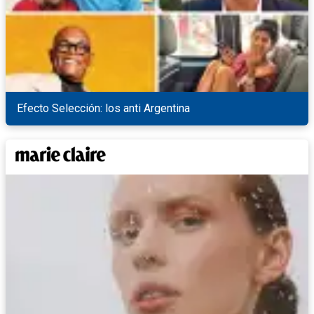
Efecto Selección: los anti Argentina