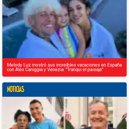
Melody Luz mostró sus increíbles vacaciones en España
con Alex Caniggia y Venezia: "Tranqui el paisaje"