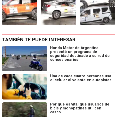
TAMBIÉN TE PUEDE INTERESAR
Honda Motor de Argentina
presentó un programa de
seguridad destinado a su red de
concesionarios
Una de cada cuatro personas usa
el celular al volante en autopistas
Por qué es vital que usuarios de
bicis y monopatines utilicen
casco