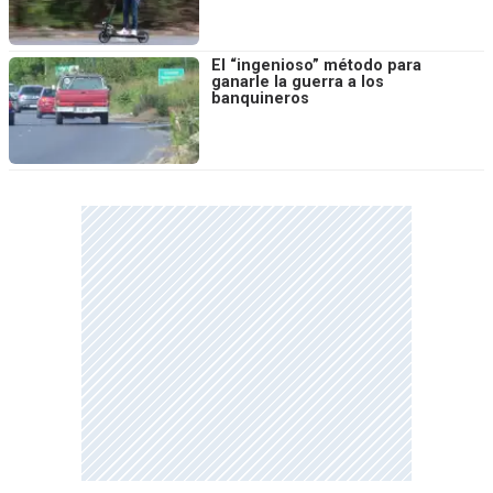
El “ingenioso” método para
ganarle la guerra a los
banquineros