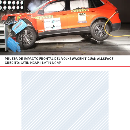
PRUEBA DE IMPACTO FRONTAL DEL VOLKSWAGEN TIGUAN ALLSPACE.
CRÉDITO: LATIN NCAP.
| LATIN NCAP