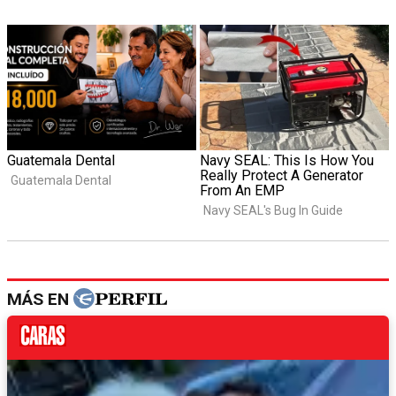
MÁS EN