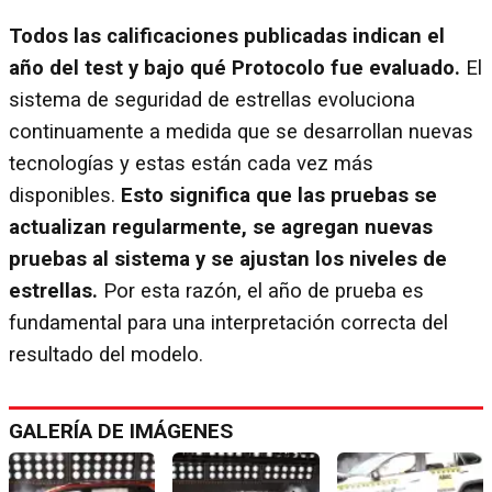
Todos las calificaciones publicadas indican el
año del test y bajo qué Protocolo fue evaluado.
El
sistema de seguridad de estrellas evoluciona
continuamente a medida que se desarrollan nuevas
tecnologías y estas están cada vez más
disponibles.
Esto significa que las pruebas se
actualizan regularmente, se agregan nuevas
pruebas al sistema y se ajustan los niveles de
estrellas.
Por esta razón, el año de prueba es
fundamental para una interpretación correcta del
resultado del modelo.
GALERÍA DE IMÁGENES