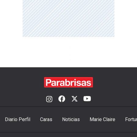
Diario Perfil
Caras
Noticias
Marie Claire
Fortu