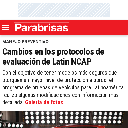
MANEJO PREVENTIVO
Cambios en los protocolos de
evaluación de Latin NCAP
Con el objetivo de tener modelos más seguros que
otorguen un mayor nivel de protección a bordo, el
programa de pruebas de vehículos para Latinoamérica
realizó algunas modificaciones con información más
detallada.
Galería de fotos