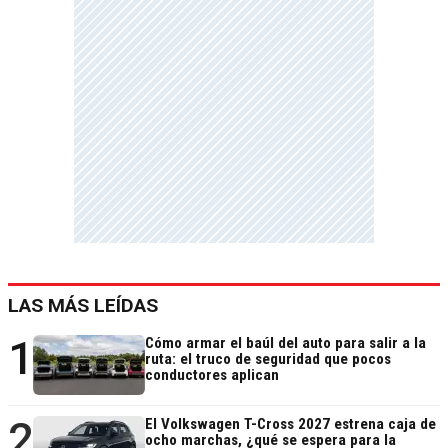
LAS MÁS LEÍDAS
1
Cómo armar el baúl del auto para salir a la
ruta: el truco de seguridad que pocos
conductores aplican
2
El Volkswagen T-Cross 2027 estrena caja de
ocho marchas, ¿qué se espera para la