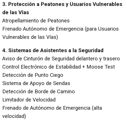
3. Protección a Peatones y Usuarios Vulnerables
de las Vías
Atropellamiento de Peatones
Frenado Autónomo de Emergencia (para Usuarios
Vulnerables de las Vías)
4. Sistemas de Asistentes a la Seguridad
Aviso de Cinturón de Seguridad delantero y trasero
Control Electrónico de Estabilidad + Moose Test
Detección de Punto Ciego
Sistema de Apoyo de Sendas
Detección de Borde de Camino
Limitador de Velocidad
Frenado de Autónomo de Emergencia (alta
velocidad)