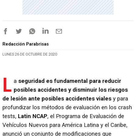
Redacción Parabrisas
LUNES 26 DE OCTUBRE DE 2020
L
a
seguridad es fundamental para reducir
posibles accidentes y disminuir los riesgos
de lesión ante posibles accidentes viales
y para
profundizar los métodos de evaluación en los crash
tests,
Latin NCAP
, el Programa de Evaluación de
Vehículos Nuevos para América Latina y el Caribe,
anunció un conjunto de modificaciones que