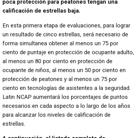
poca protección para peatones tengan una
calificación de estrellas baja.
En esta primera etapa de evaluaciones, para lograr
un resultado de cinco estrellas, será necesario de
forma simultanea obtener al menos un 75 por
ciento de puntaje en protección de ocupante adulto,
al menos un 80 por ciento en protección de
ocupante de niños, al menos un 50 por ciento en
protección de peatones y al menos un 75 por
ciento en tecnologías de asistentes a la seguridad.
Latin NCAP aumentará los porcentajes de puntos
necesarios en cada aspecto a lo largo de los años
para alcanzar los niveles de calificación de
estrellas.