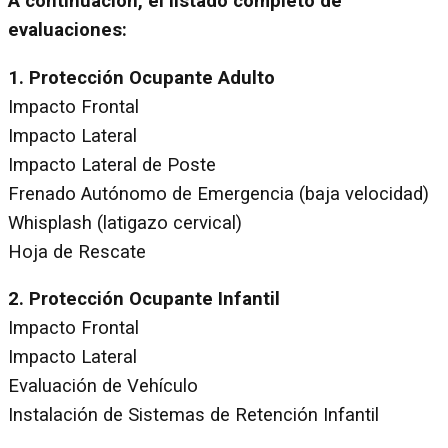
A continuación, el listado completo de
evaluaciones:
1. Protección Ocupante Adulto
Impacto Frontal
Impacto Lateral
Impacto Lateral de Poste
Frenado Autónomo de Emergencia (baja velocidad)
Whisplash (latigazo cervical)
Hoja de Rescate
2. Protección Ocupante Infantil
Impacto Frontal
Impacto Lateral
Evaluación de Vehículo
Instalación de Sistemas de Retención Infantil