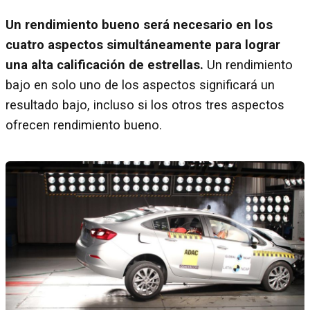
Un rendimiento bueno será necesario en los
cuatro aspectos simultáneamente para lograr
una alta calificación de estrellas.
Un rendimiento
bajo en solo uno de los aspectos significará un
resultado bajo, incluso si los otros tres aspectos
ofrecen rendimiento bueno.