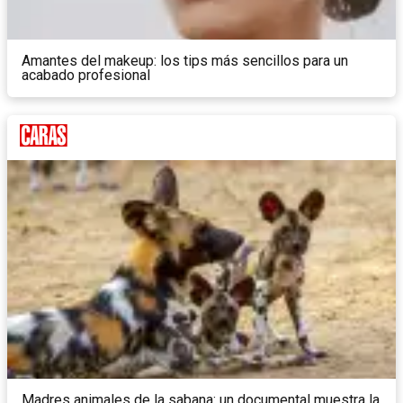
Amantes del makeup: los tips más sencillos para un
acabado profesional
Madres animales de la sabana: un documental muestra la