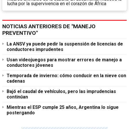
lucha por la supervivencia en el corazón de África
NOTICIAS ANTERIORES DE "MANEJO
PREVENTIVO"
La ANSV ya puede pedir la suspensión de licencias de
conductores imprudentes
Usan videojuegos para mostrar errores de manejo a
conductores jóvenes
Temporada de invierno: cómo conducir en la nieve con
cadenas
Bajó el caudal de vehículos, pero las imprudencias
continúan
Mientras el ESP cumple 25 años, Argentina lo sigue
postergando