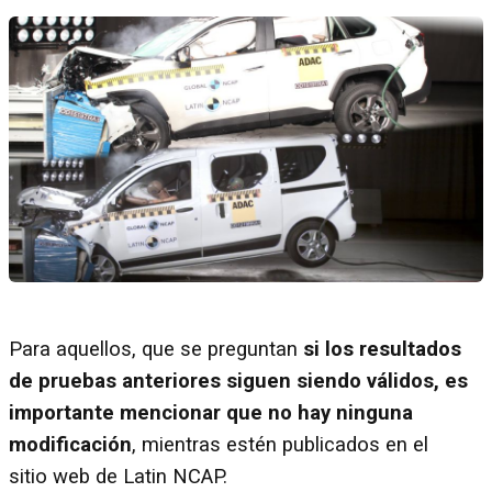
Para aquellos, que se preguntan
si los resultados
de pruebas anteriores siguen siendo válidos, es
importante mencionar que no hay ninguna
modificación
, mientras estén publicados en el
sitio web de Latin NCAP.