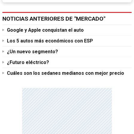
NOTICIAS ANTERIORES DE "MERCADO"
Google y Apple conquistan el auto
Los 5 autos más económicos con ESP
¿Un nuevo segmento?
¿Futuro eléctrico?
Cuáles son los sedanes medianos con mejor precio