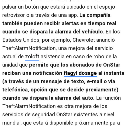
pulsar un botón que estará ubicado en el espejo
retrovisor o a través de una app.
La compañía
también pueden recibir alertas en tiempo real
cuando se dispara la alarma del vehículo
. En los
Estados Unidos, por ejemplo, Chevrolet anunció
TheftAlarmNotification, una mejora del servicio
actual de
zoloft
asistencia en caso de robo de la
unidad que
permite que los abonados de OnStar
reciban una notificación
flagyl dosage
al instante
(a través de un mensaje de texto, e-mail o vía
telefónica, opción que se decide previamente)
cuando se dispara la alarma del auto.
La función
TheftAlarmNotification es otra mejora de los
servicios de seguridad OnStar existentes a nivel
mundial, que estará disponible próximamente para