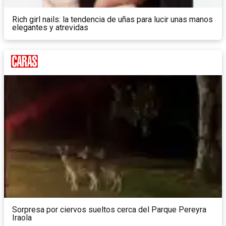
Rich girl nails: la tendencia de uñas para lucir unas manos
elegantes y atrevidas
Sorpresa por ciervos sueltos cerca del Parque Pereyra
Iraola