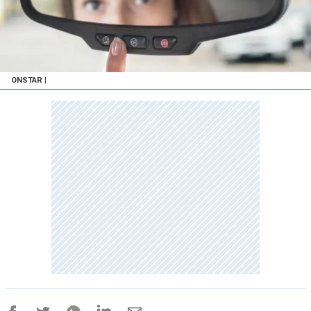
ONSTAR
|