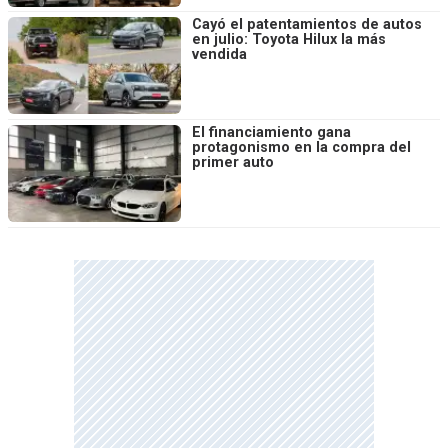
Cayó el patentamientos de autos
en julio: Toyota Hilux la más
vendida
El financiamiento gana
protagonismo en la compra del
primer auto