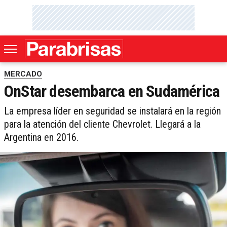
MERCADO
OnStar desembarca en Sudamérica
La empresa líder en seguridad se instalará en la región
para la atención del cliente Chevrolet. Llegará a la
Argentina en 2016.