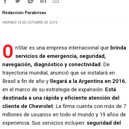
Redacción Parabrisas
VIERNES 16 DE OCTUBRE DE 2015
O
nStar es una empresa internacional que
brinda
servicios de emergencia, seguridad,
navegación, diagnóstico y conectividad
. De
trayectoria mundial, anunció que se instalará en
Brasil a fin de año y
llegará a la Argentina en 2016
,
en el marco de su estrategia de expansión.
Está
destinada a una rápida y eficiente atención del
cliente de Chevrolet
. La firma cuenta con más de 7
millones de usuarios en todo el mundo y 19 años de
experiencia. Sus servicios incluyen:
seguridad del