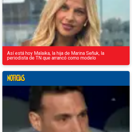
Así está hoy Malaika, la hija de Marina Señuk, la
periodista de TN que arrancó como modelo