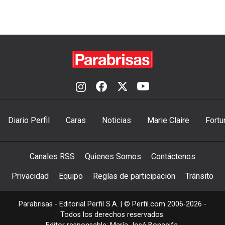
Diario Perfil
Caras
Noticias
Marie Claire
Fortu
Canales RSS
Quienes Somos
Contáctenos
Privacidad
Equipo
Reglas de participación
Tránsito
Parabrisas - Editorial Perfil S.A.
| © Perfil.com 2006-2026 -
Todos los derechos reservados.