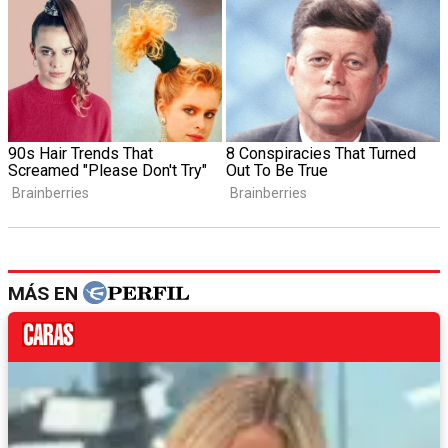
MÁS EN