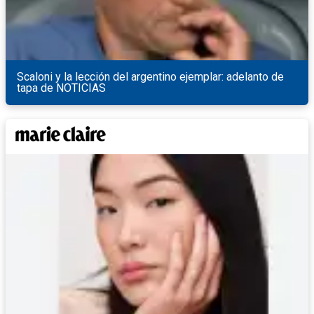
Scaloni y la lección del argentino ejemplar: adelanto de
tapa de NOTICIAS