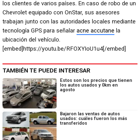
los clientes de varios países. En caso de robo de un
Chevrolet equipado con OnStar, sus asesores
trabajan junto con las autoridades locales mediante
tecnología GPS para señalar
acne accutane
la
ubicación del vehículo.
[embed]https://youtu.be/RFOXYIoU1u4[/embed]
TAMBIÉN TE PUEDE INTERESAR
Estos son los precios que tienen
los autos usados y 0km en
agosto
Bajaron las ventas de autos
usados: cuáles fueron los más
transferidos