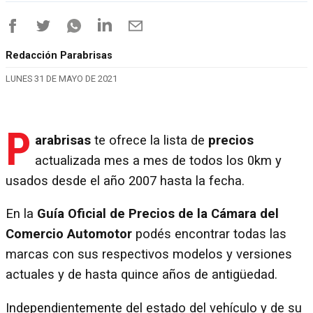
Redacción Parabrisas
LUNES 31 DE MAYO DE 2021
P
arabrisas
te ofrece la lista de
precios
actualizada mes a mes de todos los 0km y
usados desde el año 2007 hasta la fecha.
En la
Guía Oficial de Precios de la Cámara del
Comercio Automotor
podés encontrar todas las
marcas con sus respectivos modelos y versiones
actuales y de hasta quince años de antigüedad.
Independientemente del estado del vehículo y de su