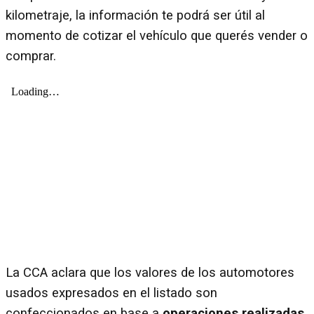
kilometraje, la información te podrá ser útil al
momento de cotizar el vehículo que querés vender o
comprar.
La CCA aclara que los valores de los automotores
usados expresados en el listado son
confeccionados en base a
operaciones realizadas