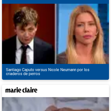
Santiago Caputo versus Nicole Neumann por los
criaderos de perros