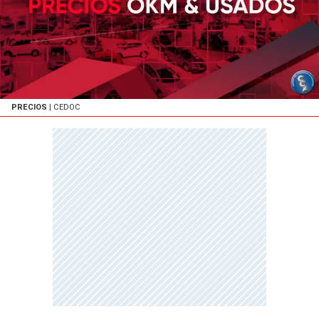
PRECIOS
| CEDOC