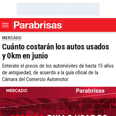
MERCADO
Cuánto costarán los autos usados
y 0km en junio
Enterate el precio de los automóviles de hasta 15 años
de antigüedad, de acuerdo a la guía oficial de la
Cámara del Comercio Automotor.