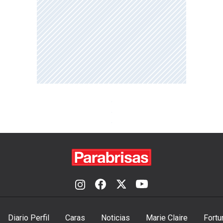
Diario Perfil
Caras
Noticias
Marie Claire
Fortu