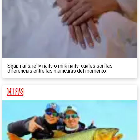
Soap nails, jelly nails o milk nails: cuáles son las
diferencias entre las manicuras del momento