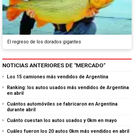
El regreso de los dorados gigantes
NOTICIAS ANTERIORES DE "MERCADO"
Los 15 camiones más vendidos de Argentina
Ranking: los autos usados más vendidos de Argentina
en abril
Cuántos automóviles se fabricaron en Argentina
durante abril
Cuánto cuestan los autos usados y 0km en mayo
Cuáles fueron los 20 autos 0km más vendidos en abril