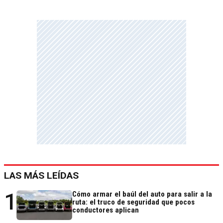
LAS MÁS LEÍDAS
1
Cómo armar el baúl del auto para salir a la
ruta: el truco de seguridad que pocos
conductores aplican