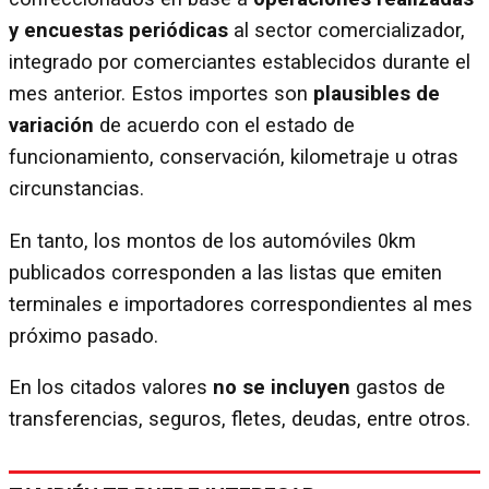
y encuestas periódicas
al sector comercializador,
integrado por comerciantes establecidos durante el
mes anterior. Estos importes son
plausibles de
variación
de acuerdo con el estado de
funcionamiento, conservación, kilometraje u otras
circunstancias.
En tanto, los montos de los automóviles 0km
publicados corresponden a las listas que emiten
terminales e importadores correspondientes al mes
próximo pasado.
En los citados valores
no se incluyen
gastos de
transferencias, seguros, fletes, deudas, entre otros.