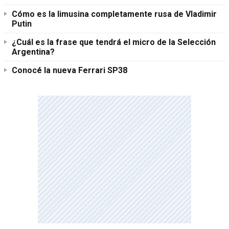
Cómo es la limusina completamente rusa de Vladimir
Putin
¿Cuál es la frase que tendrá el micro de la Selección
Argentina?
Conocé la nueva Ferrari SP38