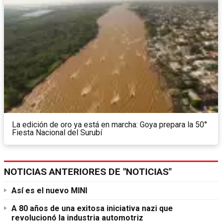
La edición de oro ya está en marcha: Goya prepara la 50°
Fiesta Nacional del Surubí
NOTICIAS ANTERIORES DE "NOTICIAS"
Así es el nuevo MINI
A 80 años de una exitosa iniciativa nazi que
revolucionó la industria automotriz