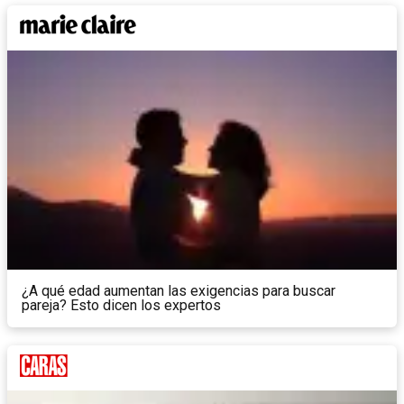
¿A qué edad aumentan las exigencias para buscar
pareja? Esto dicen los expertos