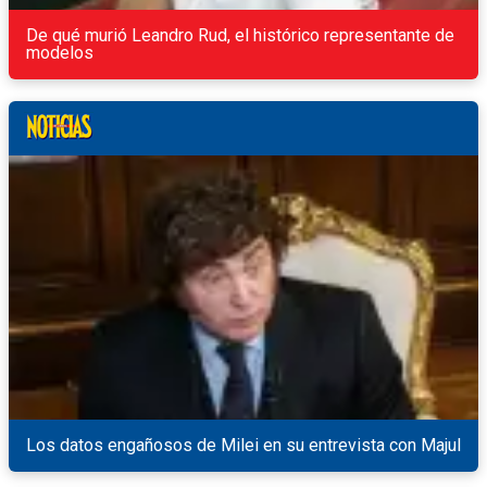
De qué murió Leandro Rud, el histórico representante de
modelos
Los datos engañosos de Milei en su entrevista con Majul