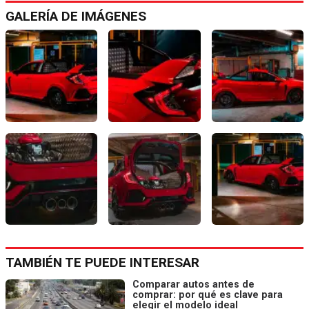
GALERÍA DE IMÁGENES
TAMBIÉN TE PUEDE INTERESAR
Comparar autos antes de
comprar: por qué es clave para
elegir el modelo ideal