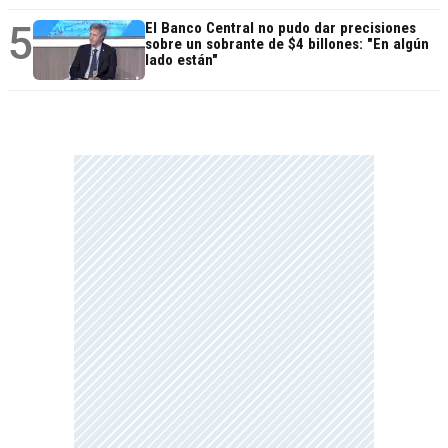
5
El Banco Central no pudo dar precisiones
sobre un sobrante de $4 billones: "En algún
lado están"