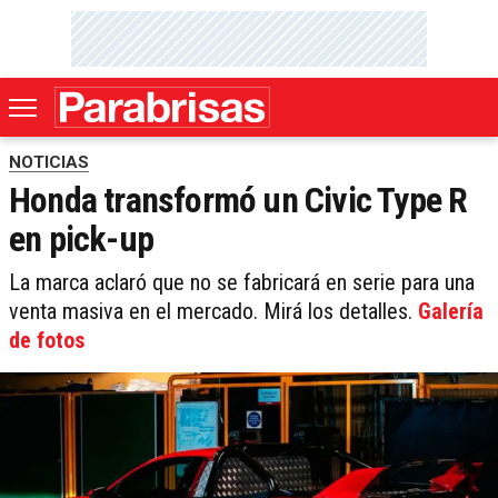
NOTICIAS
Honda transformó un Civic Type R
en pick-up
La marca aclaró que no se fabricará en serie para una
venta masiva en el mercado. Mirá los detalles.
Galería
de fotos