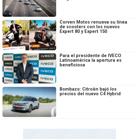
Corven Motos renueva su línea
de scooters con los nuevos
Expert 80 y Expert 150
Para el presidente de IVECO
Latinoamérica la apertura es
beneficiosa
Bombazo: Citroën bajó los
precios del nuevo C4 Hybrid