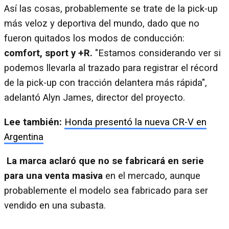
Así las cosas, probablemente se trate de la pick-up
más veloz y deportiva del mundo, dado que no
fueron quitados los modos de conducción:
comfort, sport y +R.
"Estamos considerando ver si
podemos llevarla al trazado para registrar el récord
de la pick-up con tracción delantera más rápida",
adelantó Alyn James, director del proyecto.
Lee también:
Honda presentó la nueva CR-V en
Argentina
La marca aclaró que no se fabricará en serie
para una venta masiva
en el mercado, aunque
probablemente el modelo sea fabricado para ser
vendido en una subasta.