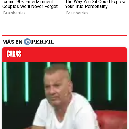
MÁS EN