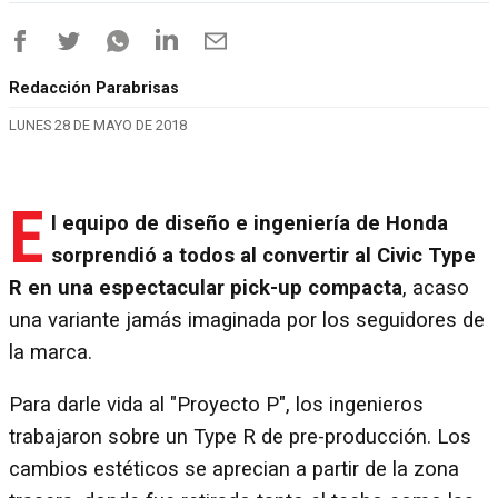
Redacción Parabrisas
LUNES 28 DE MAYO DE 2018
E
l equipo de diseño e ingeniería de Honda
sorprendió a todos al convertir al Civic Type
R en una espectacular pick-up compacta
, acaso
una variante jamás imaginada por los seguidores de
la marca.
Para darle vida al "Proyecto P", los ingenieros
trabajaron sobre un Type R de pre-producción. Los
cambios estéticos se aprecian a partir de la zona