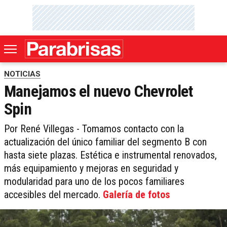
NOTICIAS
Manejamos el nuevo Chevrolet
Spin
Por René Villegas - Tomamos contacto con la
actualización del único familiar del segmento B con
hasta siete plazas. Estética e instrumental renovados,
más equipamiento y mejoras en seguridad y
modularidad para uno de los pocos familiares
accesibles del mercado.
Galería de fotos