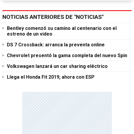
NOTICIAS ANTERIORES DE "NOTICIAS"
Bentley comenzó su camino al centenario con el
estreno de un video
DS 7 Crossback: arranca la preventa online
Chevrolet presentó la gama completa del nuevo Spin
Volkswagen lanzará un car sharing eléctrico
Llega el Honda Fit 2019, ahora con ESP