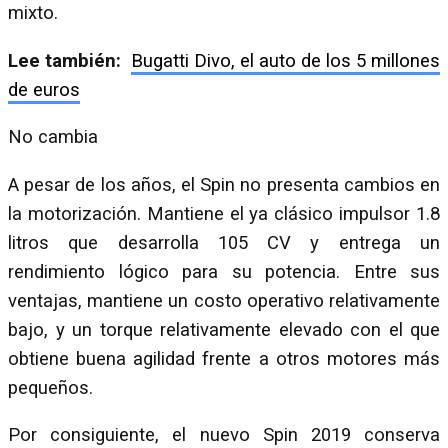
mixto.
Lee también:
Bugatti Divo, el auto de los 5 millones
de euros
No cambia
A pesar de los años, el Spin no presenta cambios en
la motorización. Mantiene el ya clásico impulsor 1.8
litros que desarrolla 105 CV y entrega un
rendimiento lógico para su potencia. Entre sus
ventajas, mantiene un costo operativo relativamente
bajo, y un torque relativamente elevado con el que
obtiene buena agilidad frente a otros motores más
pequeños.
Por consiguiente, el nuevo Spin 2019 conserva