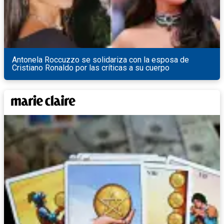
Antonela Roccuzzo se solidariza con la esposa de
Cristiano Ronaldo por las críticas a su cuerpo