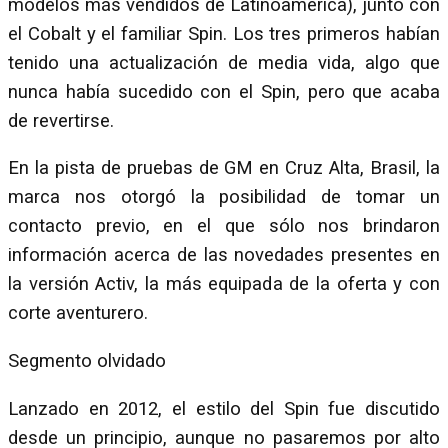
modelos más vendidos de Latinoamérica), junto con
el Cobalt y el familiar Spin. Los tres primeros habían
tenido una actualización de media vida, algo que
nunca había sucedido con el Spin, pero que acaba
de revertirse.
En la pista de pruebas de GM en Cruz Alta, Brasil, la
marca nos otorgó la posibilidad de tomar un
contacto previo, en el que sólo nos brindaron
información acerca de las novedades presentes en
la versión Activ, la más equipada de la oferta y con
corte aventurero.
Segmento olvidado
Lanzado en 2012, el estilo del Spin fue discutido
desde un principio, aunque no pasaremos por alto