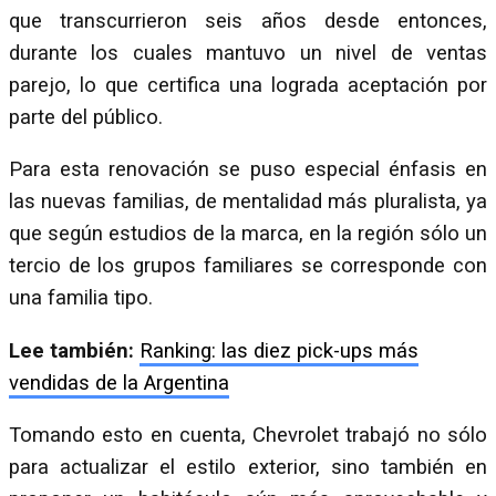
que transcurrieron seis años desde entonces,
durante los cuales mantuvo un nivel de ventas
parejo, lo que certifica una lograda aceptación por
parte del público.
Para esta renovación se puso especial énfasis en
las nuevas familias, de mentalidad más pluralista, ya
que según estudios de la marca, en la región sólo un
tercio de los grupos familiares se corresponde con
una familia tipo.
Lee también:
Ranking: las diez pick-ups más
vendidas de la Argentina
Tomando esto en cuenta, Chevrolet trabajó no sólo
para actualizar el estilo exterior, sino también en