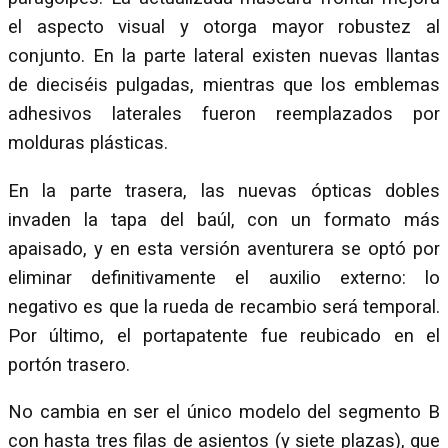
el aspecto visual y otorga mayor robustez al
conjunto. En la parte lateral existen nuevas llantas
de dieciséis pulgadas, mientras que los emblemas
adhesivos laterales fueron reemplazados por
molduras plásticas.
En la parte trasera, las nuevas ópticas dobles
invaden la tapa del baúl, con un formato más
apaisado, y en esta versión aventurera se optó por
eliminar definitivamente el auxilio externo: lo
negativo es que la rueda de recambio será temporal.
Por último, el portapatente fue reubicado en el
portón trasero.
No cambia en ser el único modelo del segmento B
con hasta tres filas de asientos (y siete plazas), que