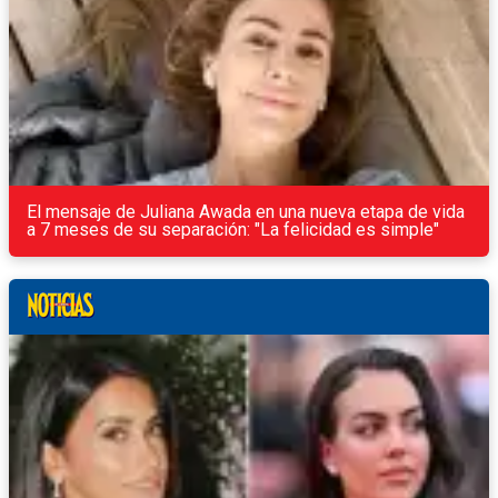
El mensaje de Juliana Awada en una nueva etapa de vida
a 7 meses de su separación: "La felicidad es simple"