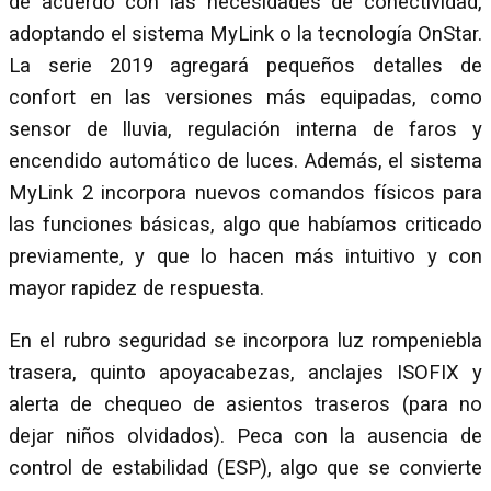
de acuerdo con las necesidades de conectividad,
adoptando el sistema MyLink o la tecnología OnStar.
La serie 2019 agregará pequeños detalles de
confort en las versiones más equipadas, como
sensor de lluvia, regulación interna de faros y
encendido automático de luces. Además, el sistema
MyLink 2 incorpora nuevos comandos físicos para
las funciones básicas, algo que habíamos criticado
previamente, y que lo hacen más intuitivo y con
mayor rapidez de respuesta.
En el rubro seguridad se incorpora luz rompeniebla
trasera, quinto apoyacabezas, anclajes ISOFIX y
alerta de chequeo de asientos traseros (para no
dejar niños olvidados). Peca con la ausencia de
control de estabilidad (ESP), algo que se convierte