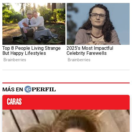
MÁS EN