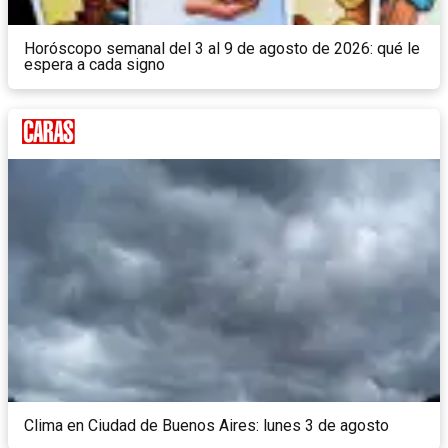
Horóscopo semanal del 3 al 9 de agosto de 2026: qué le
espera a cada signo
Clima en Ciudad de Buenos Aires: lunes 3 de agosto