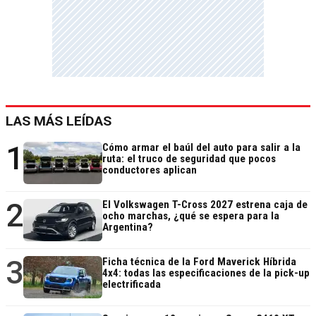
LAS MÁS LEÍDAS
1
Cómo armar el baúl del auto para salir a la
ruta: el truco de seguridad que pocos
conductores aplican
2
El Volkswagen T-Cross 2027 estrena caja de
ocho marchas, ¿qué se espera para la
Argentina?
3
Ficha técnica de la Ford Maverick Híbrida
4x4: todas las especificaciones de la pick-up
electrificada