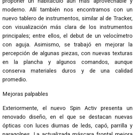
proponer un habitáculo aún más aprovechable y
moderno. Allí también nos encontramos con un
nuevo tablero de instrumentos, similar al de Tracker,
con visualización más clara de los instrumentos
principales; entre ellos, el debut de un velocímetro
con aguja. Asimismo, se trabajó en mejorar la
percepción de algunas piezas, con nuevas texturas
en la plancha y algunos comandos, aunque
conserva materiales duros y de una calidad
promedio.
Mejoras palpables
Exteriormente, el nuevo Spin Activ presenta un
renovado diseño, en el que se destacan nuevas
ópticas con luces diurnas de leds, capó, parrilla y
paragolpes. La actualizada máscara frontal mejora