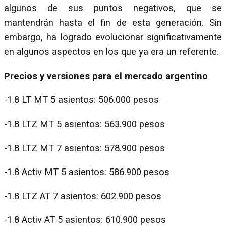
algunos de sus puntos negativos, que se
mantendrán hasta el fin de esta generación. Sin
embargo, ha logrado evolucionar significativamente
en algunos aspectos en los que ya era un referente.
Precios y versiones para el mercado argentino
-1.8 LT MT 5 asientos: 506.000 pesos
-1.8 LTZ MT 5 asientos: 563.900 pesos
-1.8 LTZ MT 7 asientos: 578.900 pesos
-1.8 Activ MT 5 asientos: 586.900 pesos
-1.8 LTZ AT 7 asientos: 602.900 pesos
-1.8 Activ AT 5 asientos: 610.900 pesos