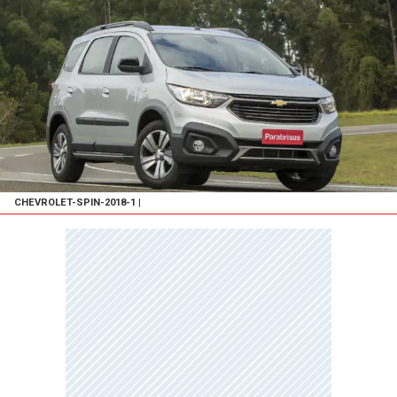
CHEVROLET-SPIN-2018-1
|