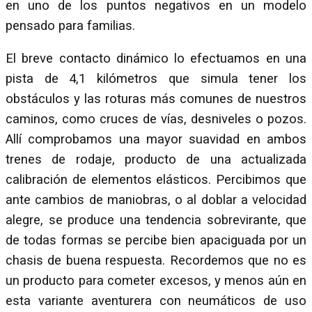
en uno de los puntos negativos en un modelo
pensado para familias.
El breve contacto dinámico lo efectuamos en una
pista de 4,1 kilómetros que simula tener los
obstáculos y las roturas más comunes de nuestros
caminos, como cruces de vías, desniveles o pozos.
Allí comprobamos una mayor suavidad en ambos
trenes de rodaje, producto de una actualizada
calibración de elementos elásticos. Percibimos que
ante cambios de maniobras, o al doblar a velocidad
alegre, se produce una tendencia sobrevirante, que
de todas formas se percibe bien apaciguada por un
chasis de buena respuesta. Recordemos que no es
un producto para cometer excesos, y menos aún en
esta variante aventurera con neumáticos de uso