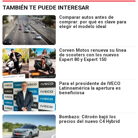
TAMBIÉN TE PUEDE INTERESAR
Comparar autos antes de
comprar: por qué es clave para
elegir el modelo ideal
Corven Motos renueva su línea
de scooters con los nuevos
Expert 80 y Expert 150
Para el presidente de IVECO
Latinoamérica la apertura es
beneficiosa
Bombazo: Citroën bajó los
precios del nuevo C4 Hybrid