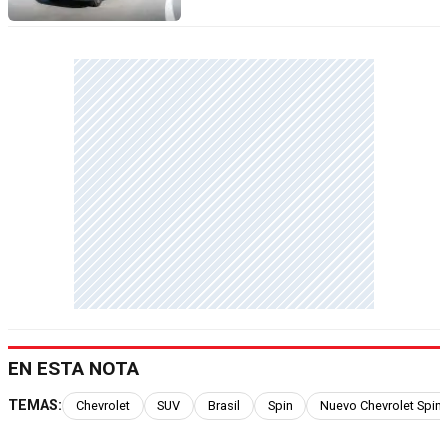
EN ESTA NOTA
TEMAS:
Chevrolet
SUV
Brasil
Spin
Nuevo Chevrolet Spin