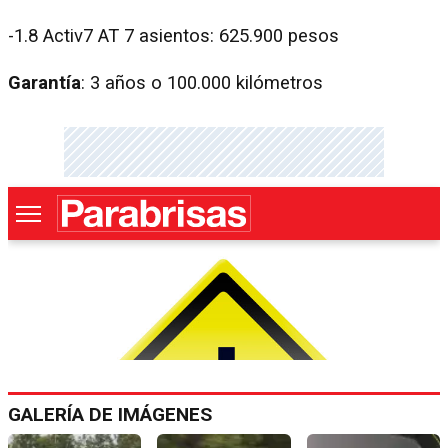
-1.8 Activ7 AT 7 asientos: 625.900 pesos
Garantía
: 3 años o 100.000 kilómetros
GALERÍA DE IMÁGENES