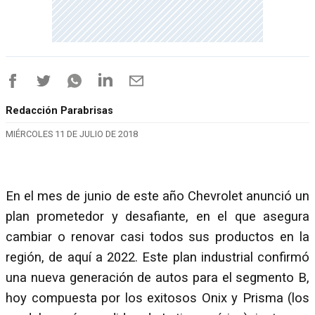
Redacción Parabrisas
MIÉRCOLES 11 DE JULIO DE 2018
En el mes de junio de este año Chevrolet anunció un
plan prometedor y desafiante, en el que asegura
cambiar o renovar casi todos sus productos en la
región, de aquí a 2022. Este plan industrial confirmó
una nueva generación de autos para el segmento B,
hoy compuesta por los exitosos Onix y Prisma (los