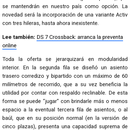
se mantendrán en nuestro país como opción. La
novedad será la incorporación de una variante Activ
con tres hileras, hasta ahora inexistente.
Lee también:
DS 7 Crossback: arranca la preventa
online
Toda la oferta se jerarquizará en modularidad
interior. En la segunda fila se diseñó un asiento
trasero corredizo y bipartido con un máximo de 60
milímetros de recorrido, que a su vez beneficia la
utilidad por contar con respaldo reclinable. De esta
forma se puede “jugar” con brindarle más o menos
espacio a la eventual tercera fila de asientos, o al
baúl, que en su posición normal (en la versión de
cinco plazas), presenta una capacidad suprema de