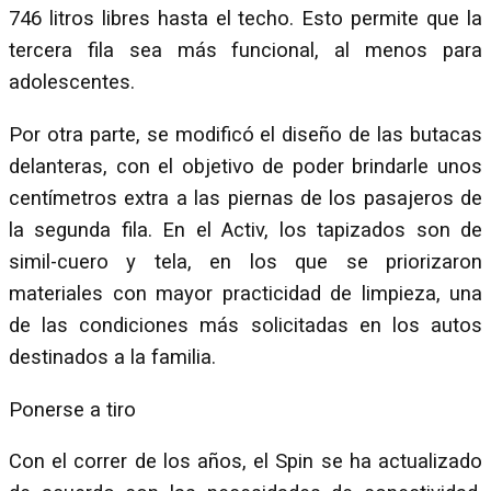
746 litros libres hasta el techo. Esto permite que la
tercera fila sea más funcional, al menos para
adolescentes.
Por otra parte, se modificó el diseño de las butacas
delanteras, con el objetivo de poder brindarle unos
centímetros extra a las piernas de los pasajeros de
la segunda fila. En el Activ, los tapizados son de
simil-cuero y tela, en los que se priorizaron
materiales con mayor practicidad de limpieza, una
de las condiciones más solicitadas en los autos
destinados a la familia.
Ponerse a tiro
Con el correr de los años, el Spin se ha actualizado