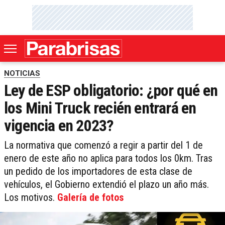
NOTICIAS
Ley de ESP obligatorio: ¿por qué en
los Mini Truck recién entrará en
vigencia en 2023?
La normativa que comenzó a regir a partir del 1 de
enero de este año no aplica para todos los 0km. Tras
un pedido de los importadores de esta clase de
vehículos, el Gobierno extendió el plazo un año más.
Los motivos.
Galería de fotos