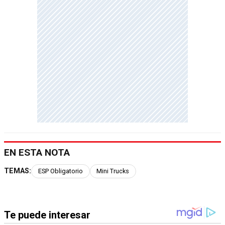
EN ESTA NOTA
TEMAS:
ESP Obligatorio
Mini Trucks