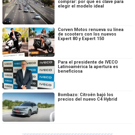
comprar: por qué es clave para
elegir el modelo ideal
Corven Motos renueva su línea
de scooters con los nuevos
Expert 80 y Expert 150
Para el presidente de IVECO
Latinoamérica la apertura es
beneficiosa
Bombazo: Citroën bajó los
precios del nuevo C4 Hybrid