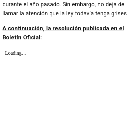
durante el año pasado. Sin embargo, no deja de
llamar la atención que la ley todavía tenga grises.
A continuación, la resolución publicada en el
Boletín Oficial: