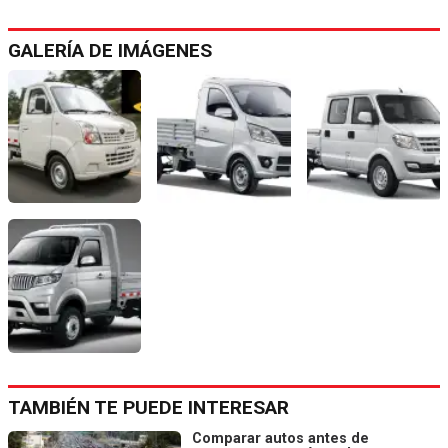
GALERÍA DE IMÁGENES
TAMBIÉN TE PUEDE INTERESAR
Comparar autos antes de