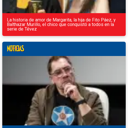
La historia de amor de Margarita, la hija de Fito Páez, y
Balthazar Murillo, el chico que conquistó a todos en la
serie de Tévez