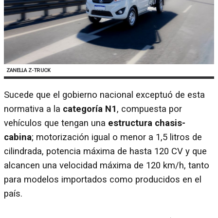
ZANELLA Z-TRUCK
Sucede que el gobierno nacional exceptuó de esta
normativa a la
categoría N1
, compuesta por
vehículos que tengan una
estructura chasis-
cabina
; motorización igual o menor a 1,5 litros de
cilindrada, potencia máxima de hasta 120 CV y que
alcancen una velocidad máxima de 120 km/h, tanto
para modelos importados como producidos en el
país.