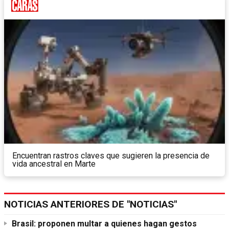
Encuentran rastros claves que sugieren la presencia de
vida ancestral en Marte
NOTICIAS ANTERIORES DE "NOTICIAS"
Brasil: proponen multar a quienes hagan gestos