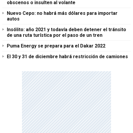
obscenos o insulten al volante
Nuevo Cepo: no habrá más dólares para importar
autos
Insólito: año 2021 y todavía deben detener el tránsito
de una ruta turística por el paso de un tren
Puma Energy se prepara para el Dakar 2022
El 30 y 31 de diciembre habrá restricción de camiones