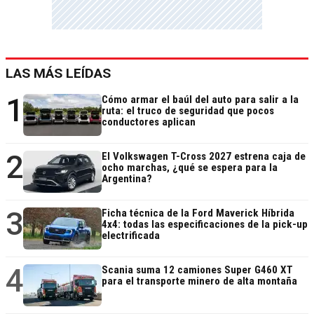
LAS MÁS LEÍDAS
1
Cómo armar el baúl del auto para salir a la
ruta: el truco de seguridad que pocos
conductores aplican
2
El Volkswagen T-Cross 2027 estrena caja de
ocho marchas, ¿qué se espera para la
Argentina?
3
Ficha técnica de la Ford Maverick Híbrida
4x4: todas las especificaciones de la pick-up
electrificada
4
Scania suma 12 camiones Super G460 XT
para el transporte minero de alta montaña