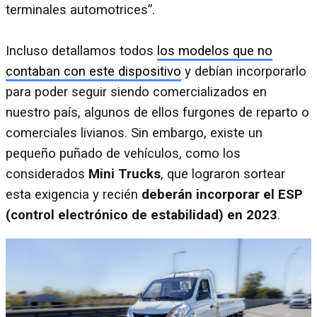
terminales automotrices”.
Incluso detallamos todos
los modelos que no
contaban con este dispositivo
y debían incorporarlo
para poder seguir siendo comercializados en
nuestro país, algunos de ellos furgones de reparto o
comerciales livianos. Sin embargo, existe un
pequeño puñado de vehículos, como los
considerados
Mini Trucks
, que lograron sortear
esta exigencia y recién
deberán incorporar el ESP
(control electrónico de estabilidad) en 2023
.