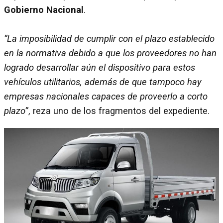
Gobierno Nacional
.
“La imposibilidad de cumplir con el plazo establecido
en la normativa debido a que los proveedores no han
logrado desarrollar aún el dispositivo para estos
vehículos utilitarios, además de que tampoco hay
empresas nacionales capaces de proveerlo a corto
plazo”
, reza uno de los fragmentos del expediente.