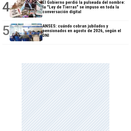
4
El Gobierno perdió la pulseada del nombre:
la "Ley de Tierras" se impuso en toda la
conversación digital
5
ANSES: cuándo cobran jubilados y
pensionados en agosto de 2026, según el
DNI