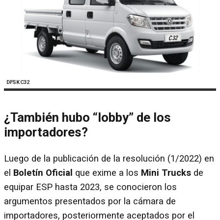
DFSK C32
¿También hubo “lobby” de los
importadores?
Luego de la publicación de la resolución (1/2022) en
el
Boletín Oficial
que exime a los
Mini Trucks
de
equipar ESP hasta 2023, se conocieron los
argumentos presentados por la cámara de
importadores, posteriormente aceptados por el