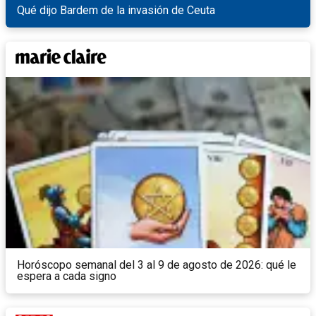
Qué dijo Bardem de la invasión de Ceuta
Horóscopo semanal del 3 al 9 de agosto de 2026: qué le
espera a cada signo