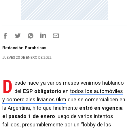
Redacción Parabrisas
JUEVES 20 DE ENERO DE 2022
D
esde hace ya varios meses venimos hablando
del
ESP obligatorio
en
todos los automóviles
y comerciales livianos 0km
que se comercialicen en
la Argentina, hito que finalmente
entró en vigencia
el pasado 1 de enero
luego de varios intentos
fallidos, presumiblemente por un “lobby de las