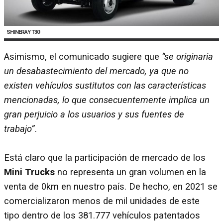
SHINERAY T30
Asimismo, el comunicado sugiere que
“se originaria
un desabastecimiento del mercado, ya que no
existen vehículos sustitutos con las características
mencionadas, lo que consecuentemente implica un
gran perjuicio a los usuarios y sus fuentes de
trabajo”
.
Está claro que la participación de mercado de los
Mini Trucks
no representa un gran volumen en la
venta de 0km en nuestro país. De hecho, en 2021 se
comercializaron menos de mil unidades de este
tipo dentro de los 381.777 vehículos patentados