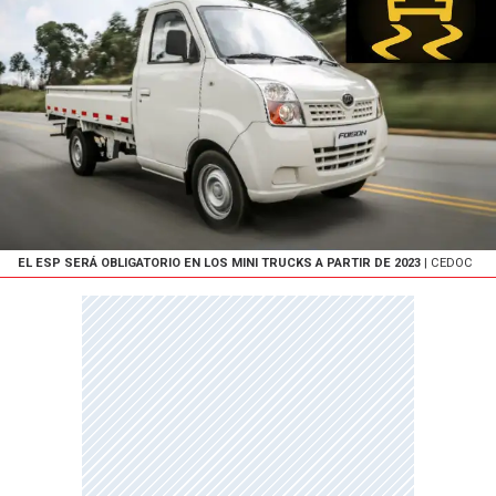
EL ESP SERÁ OBLIGATORIO EN LOS MINI TRUCKS A PARTIR DE 2023
| CEDOC