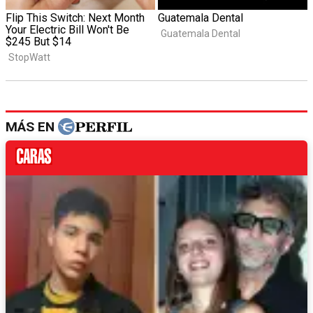
MÁS EN