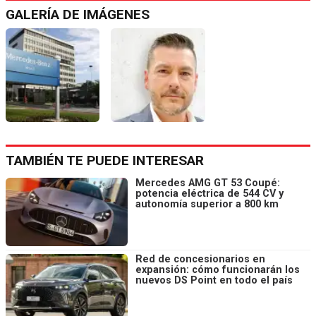
GALERÍA DE IMÁGENES
TAMBIÉN TE PUEDE INTERESAR
Mercedes AMG GT 53 Coupé:
potencia eléctrica de 544 CV y
autonomía superior a 800 km
Red de concesionarios en
expansión: cómo funcionarán los
nuevos DS Point en todo el país