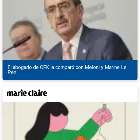
El abogado de CFK la comparó con Meloni y Marine Le
Pen