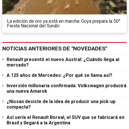
La edición de oro ya está en marcha: Goya prepara la 50°
Fiesta Nacional del Surubí
NOTICIAS ANTERIORES DE "NOVEDADES"
Renault presentó el nuevo Austral: ¿Cuándo llega al
mercado?
A 125 años de Mercedes: ¿Por qué se llama así?
Inversión millonaria confirmada: Volkswagen producirá
una nueva Amarok
¿Nissan desiste de la idea de producir una pick-up
compacta?
Así sería el Renault Boreal, el SUV que se fabricará en
Brasil y llegará a la Argentina