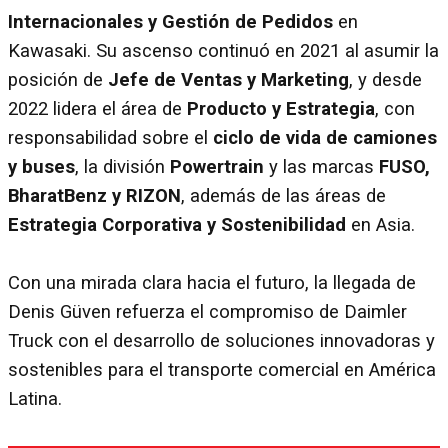
Internacionales y Gestión de Pedidos
en
Kawasaki. Su ascenso continuó en 2021 al asumir la
posición de
Jefe de Ventas y Marketing
, y desde
2022 lidera el área de
Producto y Estrategia
, con
responsabilidad sobre el
ciclo de vida de camiones
y buses
, la división
Powertrain
y las marcas
FUSO,
BharatBenz y RIZON
, además de las áreas de
Estrategia Corporativa y Sostenibilidad
en Asia.
Con una mirada clara hacia el futuro, la llegada de
Denis Güven refuerza el compromiso de Daimler
Truck con el desarrollo de soluciones innovadoras y
sostenibles para el transporte comercial en América
Latina.