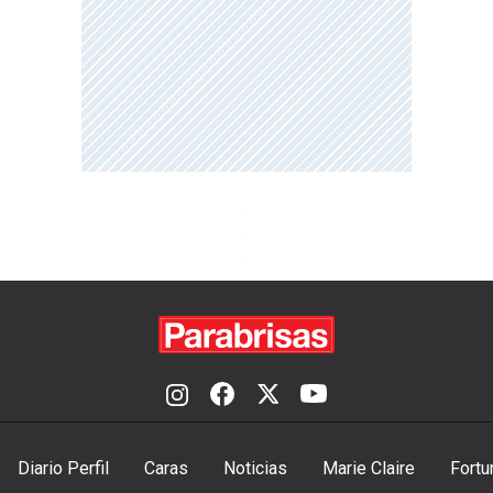
Diario Perfil
Caras
Noticias
Marie Claire
Fortu