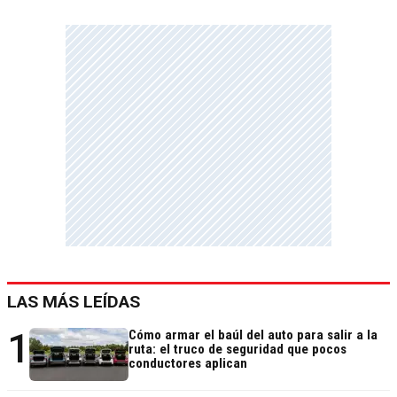
LAS MÁS LEÍDAS
1
Cómo armar el baúl del auto para salir a la
ruta: el truco de seguridad que pocos
conductores aplican