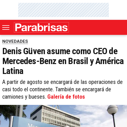
NOVEDADES
Denis Güven asume como CEO de
Mercedes-Benz en Brasil y América
Latina
A partir de agosto se encargará de las operaciones de
casi todo el continente. También se encargará de
camiones y bueses.
Galería de fotos