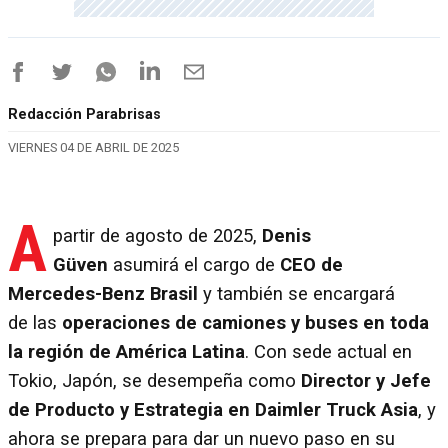
Redacción Parabrisas
VIERNES 04 DE ABRIL DE 2025
A
partir de agosto de 2025,
Denis
Güven
asumirá el cargo de
CEO de
Mercedes-Benz Brasil
y también se encargará
de
las
operaciones de camiones y buses en toda
la región de
América Latina
. Con sede actual en
Tokio, Japón, se desempeña como
Director y Jefe
de Producto y Estrategia en Daimler Truck Asia
, y
ahora se prepara para dar un nuevo paso en su