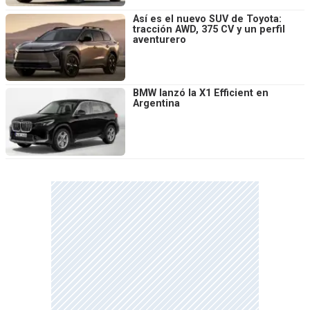
Así es el nuevo SUV de Toyota:
tracción AWD, 375 CV y un perfil
aventurero
BMW lanzó la X1 Efficient en
Argentina