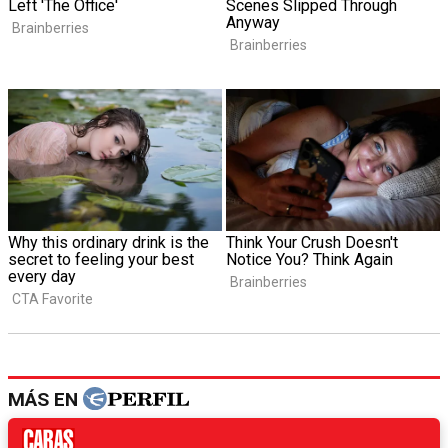
MÁS EN