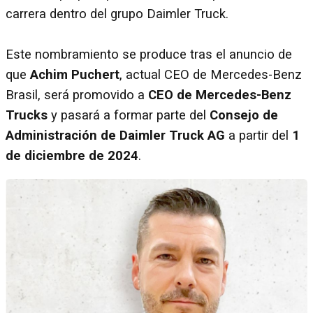
carrera dentro del grupo Daimler Truck.
Este nombramiento se produce tras el anuncio de
que
Achim Puchert
, actual CEO de Mercedes-Benz
Brasil, será promovido a
CEO de Mercedes-Benz
Trucks
y pasará a formar parte del
Consejo de
Administración de Daimler Truck AG
a partir del
1
de diciembre de 2024
.