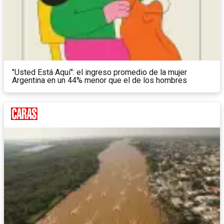
"Usted Está Aquí": el ingreso promedio de la mujer
Argentina en un 44% menor que el de los hombres