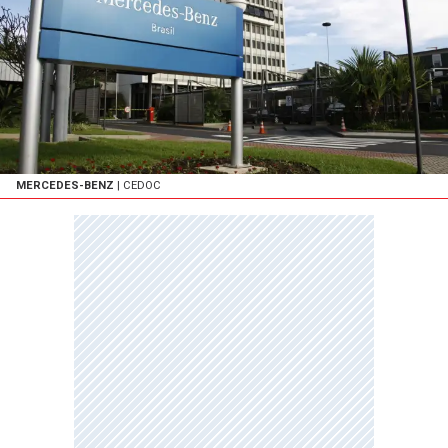
MERCEDES-BENZ
| CEDOC