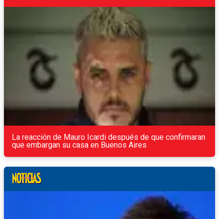
La reacción de Mauro Icardi después de que confirmaran
que embargan su casa en Buenos Aires