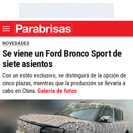
NOVEDADES
Se viene un Ford Bronco Sport de
siete asientos
Con un estilo exclusivo, se distinguirá de la opción de
cinco plazas, mientras que la producción se llevaría a
cabo en China.
Galería de fotos