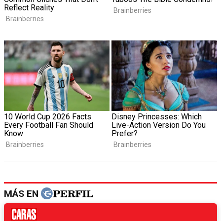
MÁS EN