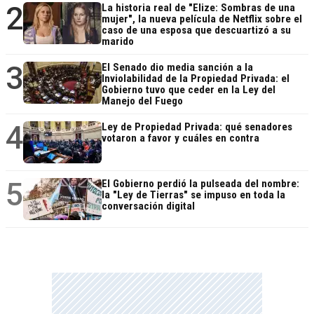
2
La historia real de "Elize: Sombras de una
mujer", la nueva película de Netflix sobre el
caso de una esposa que descuartizó a su
marido
3
El Senado dio media sanción a la
Inviolabilidad de la Propiedad Privada: el
Gobierno tuvo que ceder en la Ley del
Manejo del Fuego
4
Ley de Propiedad Privada: qué senadores
votaron a favor y cuáles en contra
5
El Gobierno perdió la pulseada del nombre:
la "Ley de Tierras" se impuso en toda la
conversación digital