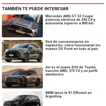
TAMBIÉN TE PUEDE INTERESAR
Mercedes AMG GT 53 Coupé:
potencia eléctrica de 544 CV y
autonomía superior a 800 km
Red de concesionarios en
expansión: cómo funcionarán los
nuevos DS Point en todo el país
Así es el nuevo SUV de Toyota:
tracción AWD, 375 CV y un perfil
aventurero
BMW lanzó la X1 Efficient en
Argentina