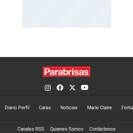
Diario Perfil
Caras
Noticias
Marie Claire
Fortu
Canales RSS
Quienes Somos
Contáctenos