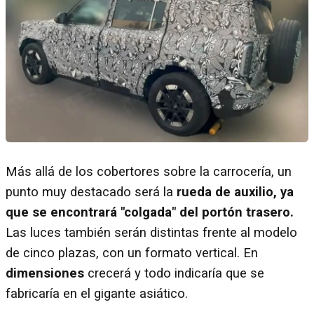
Más allá de los cobertores sobre la carrocería, un
punto muy destacado será la
rueda de auxilio, ya
que se encontrará "colgada" del portón trasero.
Las luces también serán distintas frente al modelo
de cinco plazas, con un formato vertical. En
dimensiones
crecerá y todo indicaría que se
fabricaría en el gigante asiático.