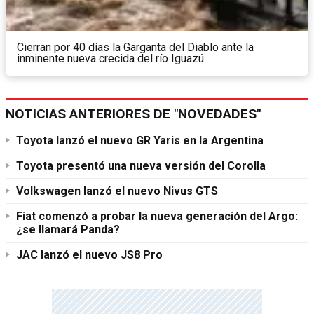
Cierran por 40 días la Garganta del Diablo ante la
inminente nueva crecida del río Iguazú
NOTICIAS ANTERIORES DE "NOVEDADES"
Toyota lanzó el nuevo GR Yaris en la Argentina
Toyota presentó una nueva versión del Corolla
Volkswagen lanzó el nuevo Nivus GTS
Fiat comenzó a probar la nueva generación del Argo:
¿se llamará Panda?
JAC lanzó el nuevo JS8 Pro