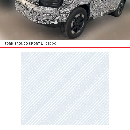
FORD BRONCO SPORT L
| CEDOC