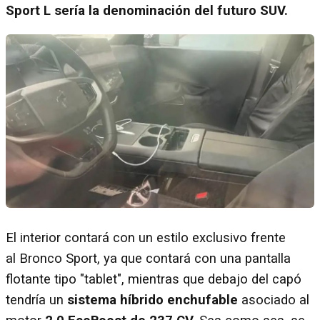
Sport L sería la denominación del futuro SUV.
El interior contará con un estilo exclusivo frente
al Bronco Sport, ya que contará con una pantalla
flotante tipo "tablet", mientras que debajo del capó
tendría un
sistema híbrido enchufable
asociado al