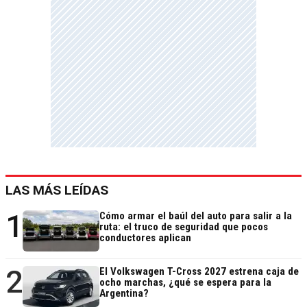
LAS MÁS LEÍDAS
1
Cómo armar el baúl del auto para salir a la
ruta: el truco de seguridad que pocos
conductores aplican
2
El Volkswagen T-Cross 2027 estrena caja de
ocho marchas, ¿qué se espera para la
Argentina?