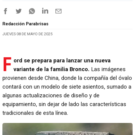
Redacción Parabrisas
JUEVES 08 DE MAYO DE 2025
F
ord se prepara para lanzar una nueva
variante de la familia Bronco.
Las imágenes
provienen desde China, donde la compañía del óvalo
contará con un modelo de siete asientos, sumado a
algunas actualizaciones de diseño y de
equipamiento, sin dejar de lado las características
tradicionales de esta línea.