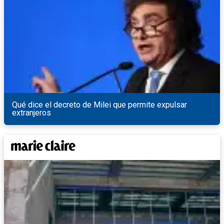
Qué dice el decreto de Milei que permite expulsar
extranjeros