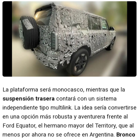
La plataforma será monocasco, mientras que la
suspensión trasera
contará con un sistema
independiente tipo multilink. La idea sería convertirse
en una opción más robusta y aventurera frente al
Ford Equator, el hermano mayor del Territory, que al
menos por ahora no se ofrece en Argentina.
Bronco