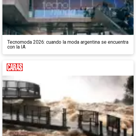
Tecnomoda 2026: cuando la moda argentina se encuentra
con la IA