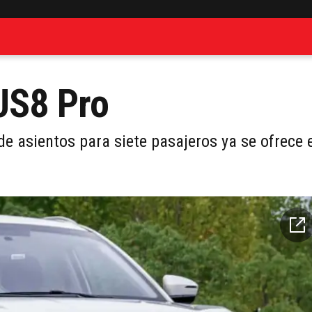
JS8 Pro
de asientos para siete pasajeros ya se ofrece 