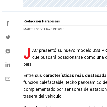
Redacción Parabrisas
MARTES 06 DE MAYO DE 2025
J
AC presentó su nuevo modelo JS8 PR
que buscará posicionarse como una d
país.
Entre sus
características más destacada
función calefactable, techo panorámico de
complementado por sensores de estaciona
trasera del vehículo.