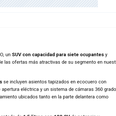
O, un
SUV con capacidad para siete ocupantes
y
e las ofertas más atractivas de su segmento en nuest
s
se incluyen asientos tapizados en ecocuero con
 apertura eléctrica y un sistema de cámaras 360 grad
miento ubicados tanto en la parte delantera como