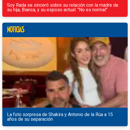
Soy Rada se sinceró sobre su relación con la madre de
su hija, Bianca, y su esposo actual: "No es normal"
La foto sorpresa de Shakira y Antonio de la Rúa a 15
años de su separación