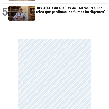
5
Luis Juez sobre la Ley de Tierras: "Es una
pelea que perdimos, no fuimos inteligentes"