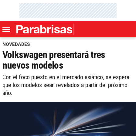
NOVEDADES
Volkswagen presentará tres
nuevos modelos
Con el foco puesto en el mercado asiático, se espera
que los modelos sean revelados a partir del próximo
año.