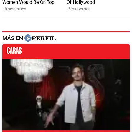
MÁS EN