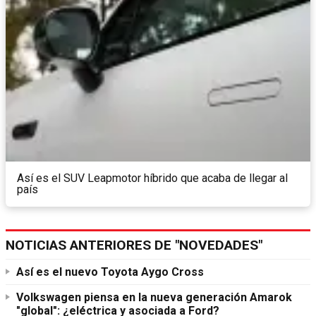
Así es el SUV Leapmotor híbrido que acaba de llegar al
país
NOTICIAS ANTERIORES DE "NOVEDADES"
Así es el nuevo Toyota Aygo Cross
Volkswagen piensa en la nueva generación Amarok
"global": ¿eléctrica y asociada a Ford?