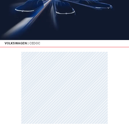
VOLKSWAGEN
| CEDOC