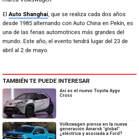
El
Auto Shanghai
, que se realiza cada dos años
desde 1985 alternando con Auto China en Pekín, es
una de las ferias automotrices más grandes del
mundo. Este año, el evento tendrá lugar del 23 de
abril al 2 de mayo.
TAMBIÉN TE PUEDE INTERESAR
Así es el nuevo Toyota Aygo
Cross
Volkswagen piensa en la nueva
generación Amarok "global":
¿eléctrica y asociada a Ford?