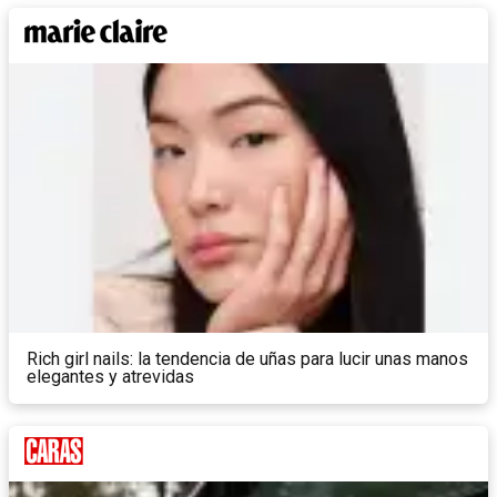
Rich girl nails: la tendencia de uñas para lucir unas manos
elegantes y atrevidas