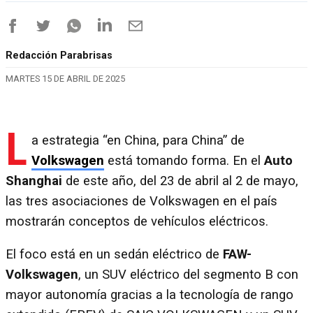
Redacción Parabrisas
MARTES 15 DE ABRIL DE 2025
L
a estrategia “en China, para China” de
Volkswagen
está tomando forma. En el
Auto
Shanghai
de este año, del 23 de abril al 2 de mayo,
las tres asociaciones de Volkswagen en el país
mostrarán conceptos de vehículos eléctricos.
El foco está en un sedán eléctrico de
FAW-
Volkswagen
, un SUV eléctrico del segmento B con
mayor autonomía gracias a la tecnología de rango