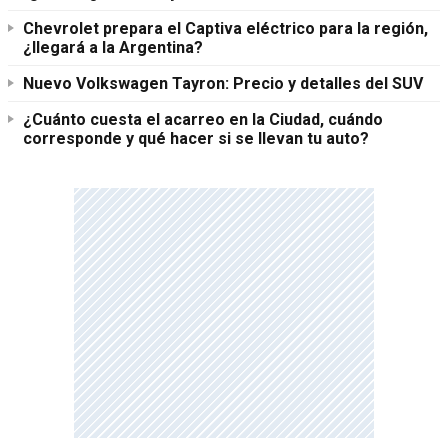
Chevrolet prepara el Captiva eléctrico para la región,
¿llegará a la Argentina?
Nuevo Volkswagen Tayron: Precio y detalles del SUV
¿Cuánto cuesta el acarreo en la Ciudad, cuándo
corresponde y qué hacer si se llevan tu auto?