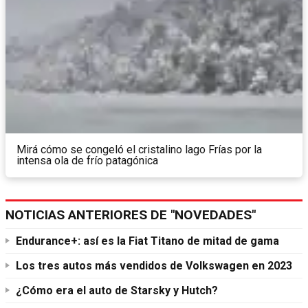
Mirá cómo se congeló el cristalino lago Frías por la
intensa ola de frío patagónica
NOTICIAS ANTERIORES DE "NOVEDADES"
Endurance+: así es la Fiat Titano de mitad de gama
Los tres autos más vendidos de Volkswagen en 2023
¿Cómo era el auto de Starsky y Hutch?