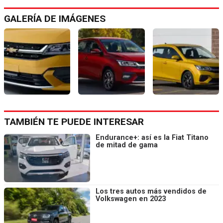
GALERÍA DE IMÁGENES
TAMBIÉN TE PUEDE INTERESAR
Endurance+: así es la Fiat Titano
de mitad de gama
Los tres autos más vendidos de
Volkswagen en 2023