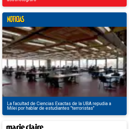
La facultad de Ciencias Exactas de la UBA repudia a
Milei por hablar de estudiantes "terroristas"