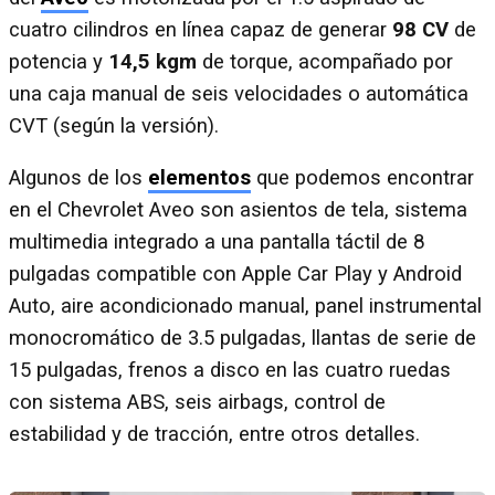
cuatro cilindros en línea capaz de generar
98 CV
de
potencia y
14,5 kgm
de torque, acompañado por
una caja manual de seis velocidades o automática
CVT (según la versión).
Algunos de los
elementos
que podemos encontrar
en el Chevrolet Aveo son asientos de tela, sistema
multimedia integrado a una pantalla táctil de 8
pulgadas compatible con Apple Car Play y Android
Auto, aire acondicionado manual, panel instrumental
monocromático de 3.5 pulgadas, llantas de serie de
15 pulgadas, frenos a disco en las cuatro ruedas
con sistema ABS, seis airbags, control de
estabilidad y de tracción, entre otros detalles.