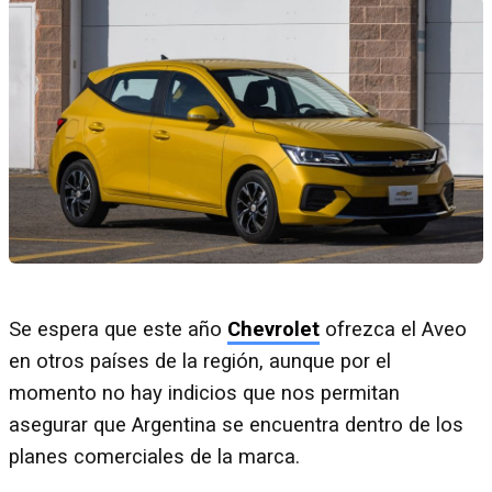
Se espera que este año
Chevrolet
ofrezca el Aveo
en otros países de la región, aunque por el
momento no hay indicios que nos permitan
asegurar que Argentina se encuentra dentro de los
planes comerciales de la marca.