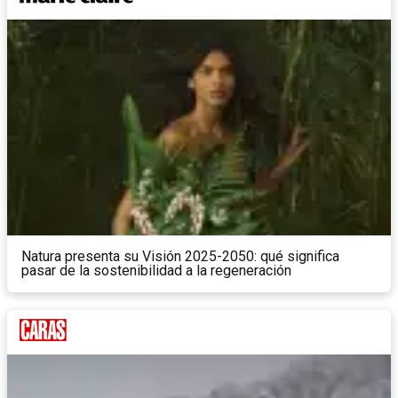
Natura presenta su Visión 2025-2050: qué significa
pasar de la sostenibilidad a la regeneración