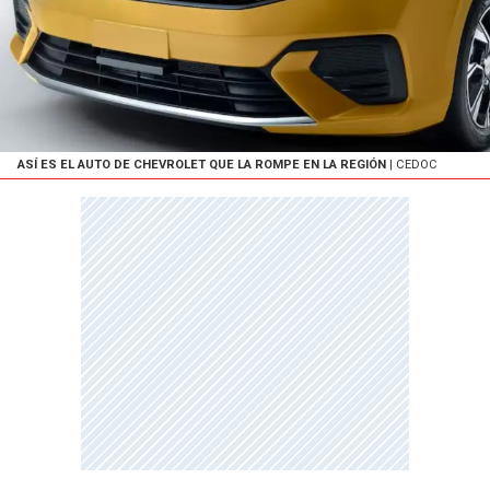
ASÍ ES EL AUTO DE CHEVROLET QUE LA ROMPE EN LA REGIÓN
| CEDOC