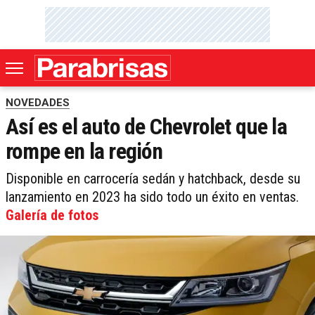
NOVEDADES
Así es el auto de Chevrolet que la
rompe en la región
Disponible en carrocería sedán y hatchback, desde su
lanzamiento en 2023 ha sido todo un éxito en ventas.
Galería de fotos