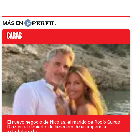
MÁS EN
El nuevo negocio de Nicolás, el marido de Rocío Guirao
Díaz en el desierto: de heredero de un imperio a
astrofotógrafo