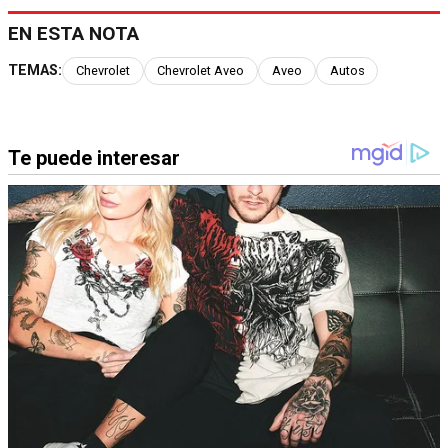
EN ESTA NOTA
TEMAS:
Chevrolet
Chevrolet Aveo
Aveo
Autos