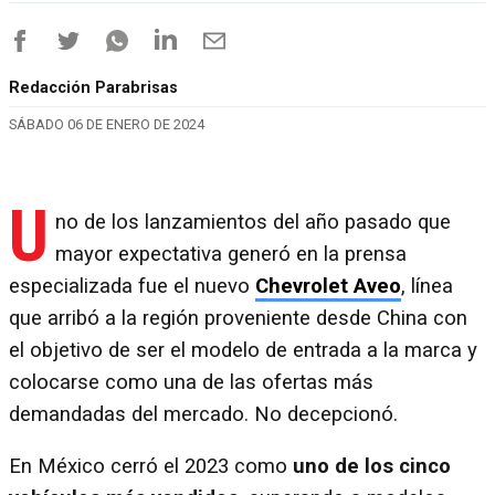
Redacción Parabrisas
SÁBADO 06 DE ENERO DE 2024
U
no de los lanzamientos del año pasado que
mayor expectativa generó en la prensa
especializada fue el nuevo
Chevrolet Aveo
, línea
que arribó a la región proveniente desde China con
el objetivo de ser el modelo de entrada a la marca y
colocarse como una de las ofertas más
demandadas del mercado. No decepcionó.
En México cerró el 2023 como
uno de los cinco