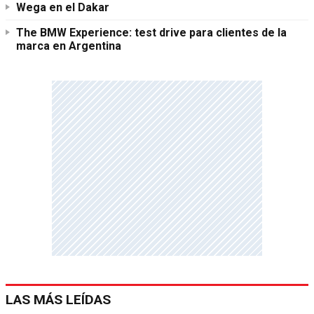
Wega en el Dakar
The BMW Experience: test drive para clientes de la
marca en Argentina
LAS MÁS LEÍDAS