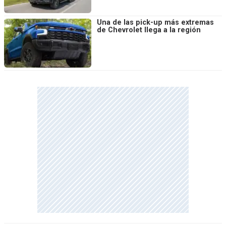
Una de las pick-up más extremas
de Chevrolet llega a la región