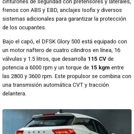
cinturones de seguridad con pretensores y laterales,
frenos con ABS y EBD, anclajes Isofix y diversos
sistemas adicionales para garantizar la protección
de los ocupantes.
Bajo el capó, el DFSK Glory 500 está equipado con
un motor naftero de cuatro cilindros en línea, 16
válvulas y 1.5 litros, que desarrolla
115 CV
de
potencia a 6000 rpm y un torque de
15 kgm
entre
las 2800 y 3600 rpm. Este propulsor se combina con
una transmisión automática CVT y tracción
delantera.