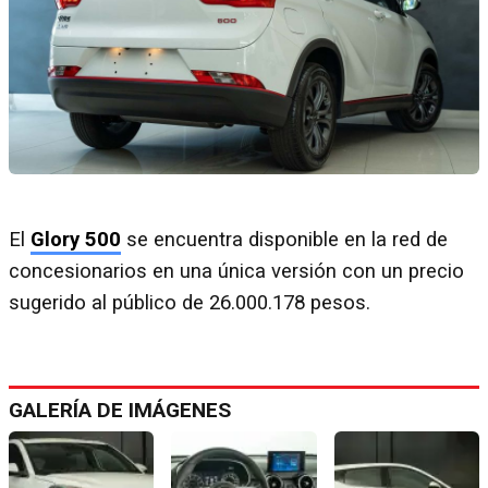
El
Glory 500
se encuentra disponible en la red de
concesionarios en una única versión con un precio
sugerido al público de 26.000.178 pesos.
GALERÍA DE IMÁGENES