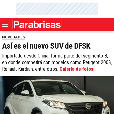
NOVEDADES
Así es el nuevo SUV de DFSK
Importado desde China, forma parte del segmento B,
en donde competirá con modelos como Peugeot 2008,
Renault Kardian, entre otros.
Galería de fotos