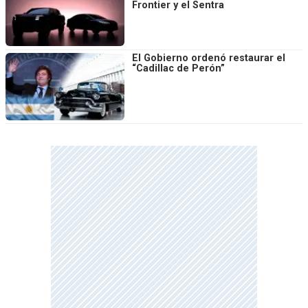
Frontier y el Sentra
El Gobierno ordenó restaurar el
“Cadillac de Perón”