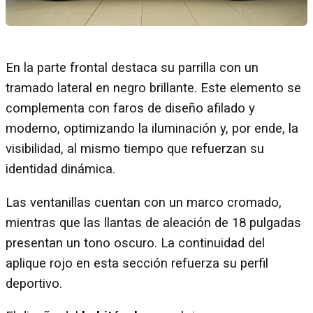
En la parte frontal destaca su parrilla con un
tramado lateral en negro brillante. Este elemento se
complementa con faros de diseño afilado y
moderno, optimizando la iluminación y, por ende, la
visibilidad, al mismo tiempo que refuerzan su
identidad dinámica.
Las ventanillas cuentan con un marco cromado,
mientras que las llantas de aleación de 18 pulgadas
presentan un tono oscuro. La continuidad del
aplique rojo en esta sección refuerza su perfil
deportivo.