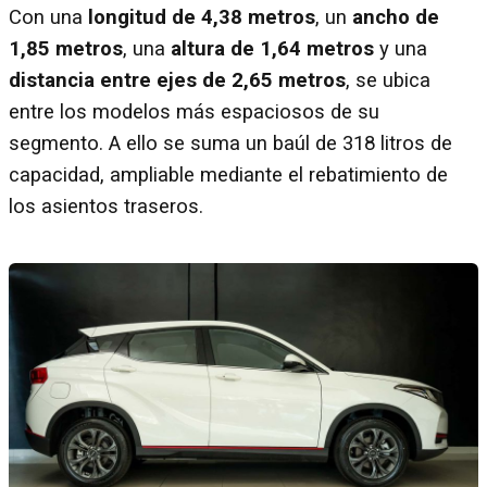
Con una
longitud de 4,38 metros
, un
ancho de
1,85 metros
, una
altura de 1,64 metros
y una
distancia entre ejes de 2,65 metros
, se ubica
entre los modelos más espaciosos de su
segmento. A ello se suma un baúl de 318 litros de
capacidad, ampliable mediante el rebatimiento de
los asientos traseros.