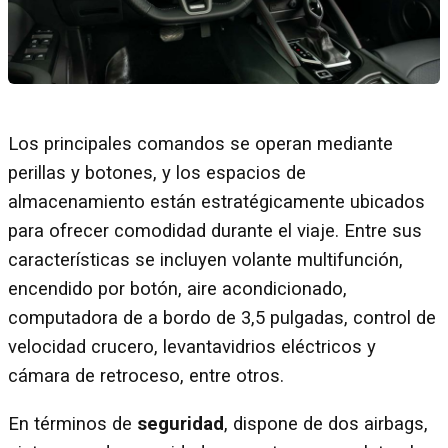
Los principales comandos se operan mediante
perillas y botones, y los espacios de
almacenamiento están estratégicamente ubicados
para ofrecer comodidad durante el viaje. Entre sus
características se incluyen volante multifunción,
encendido por botón, aire acondicionado,
computadora de a bordo de 3,5 pulgadas, control de
velocidad crucero, levantavidrios eléctricos y
cámara de retroceso, entre otros.
En términos de
seguridad
, dispone de dos airbags,