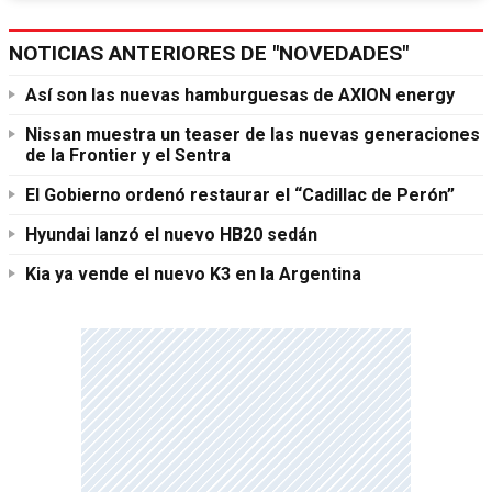
NOTICIAS ANTERIORES DE "NOVEDADES"
Así son las nuevas hamburguesas de AXION energy
Nissan muestra un teaser de las nuevas generaciones
de la Frontier y el Sentra
El Gobierno ordenó restaurar el “Cadillac de Perón”
Hyundai lanzó el nuevo HB20 sedán
Kia ya vende el nuevo K3 en la Argentina