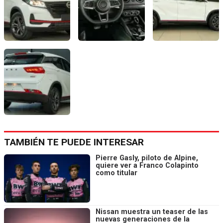
TAMBIÉN TE PUEDE INTERESAR
Pierre Gasly, piloto de Alpine,
quiere ver a Franco Colapinto
como titular
Nissan muestra un teaser de las
nuevas generaciones de la