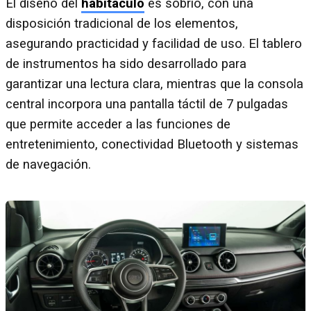
El diseño del
habitáculo
es sobrio, con una
disposición tradicional de los elementos,
asegurando practicidad y facilidad de uso. El tablero
de instrumentos ha sido desarrollado para
garantizar una lectura clara, mientras que la consola
central incorpora una pantalla táctil de 7 pulgadas
que permite acceder a las funciones de
entretenimiento, conectividad Bluetooth y sistemas
de navegación.