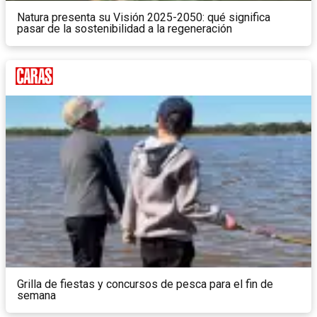
Natura presenta su Visión 2025-2050: qué significa
pasar de la sostenibilidad a la regeneración
Grilla de fiestas y concursos de pesca para el fin de
semana