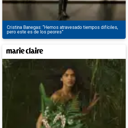
Cristina Banegas: “Hemos atravesado tiempos difíciles,
pero este es de los peores”