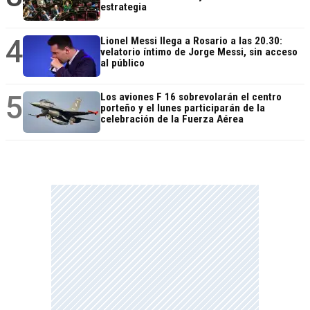
estrategia
4
Lionel Messi llega a Rosario a las 20.30:
velatorio íntimo de Jorge Messi, sin acceso
al público
5
Los aviones F 16 sobrevolarán el centro
porteño y el lunes participarán de la
celebración de la Fuerza Aérea