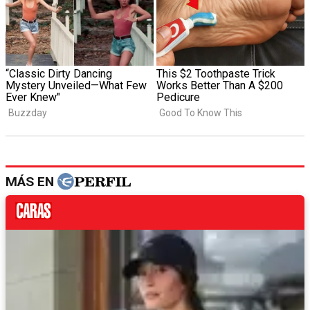
MÁS EN