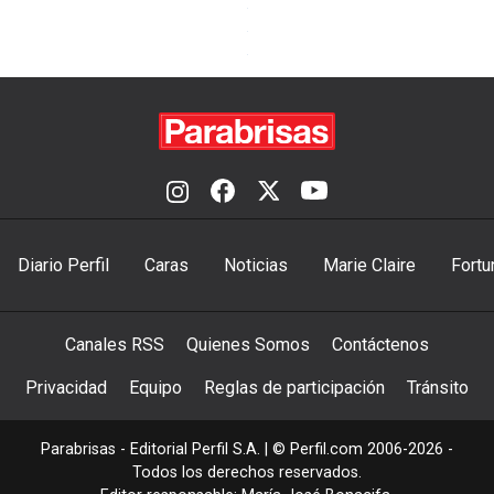
Diario Perfil
Caras
Noticias
Marie Claire
Fortu
Canales RSS
Quienes Somos
Contáctenos
Privacidad
Equipo
Reglas de participación
Tránsito
Parabrisas - Editorial Perfil S.A.
| © Perfil.com 2006-2026 -
Todos los derechos reservados.