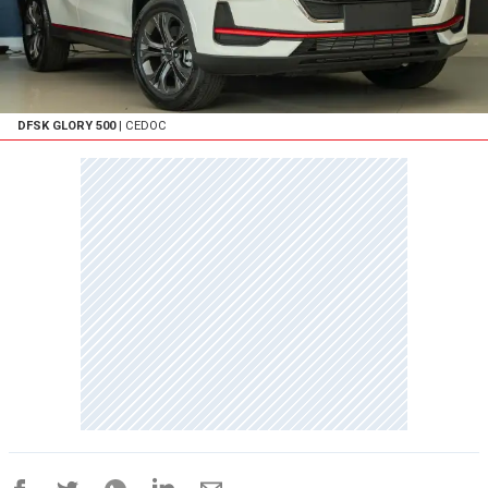
DFSK GLORY 500
| CEDOC