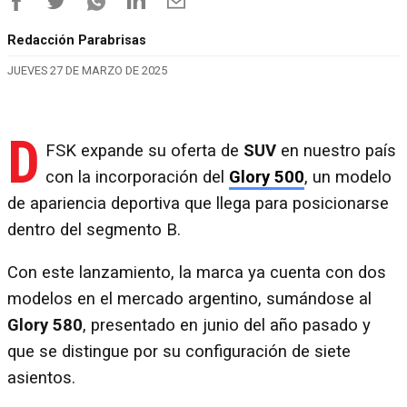
Redacción Parabrisas
JUEVES 27 DE MARZO DE 2025
D
FSK expande su oferta de
SUV
en nuestro país
con la incorporación del
Glory 500
, un modelo
de apariencia deportiva que llega para posicionarse
dentro del segmento B.
Con este lanzamiento, la marca ya cuenta con dos
modelos en el mercado argentino, sumándose al
Glory 580
, presentado en junio del año pasado y
que se distingue por su configuración de siete
asientos.