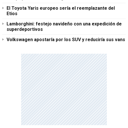
El Toyota Yaris europeo sería el reemplazante del
Etios
Lamborghini: festejo navideño con una expedición de
superdeportivos
Volkswagen apostaría por los SUV y reduciría sus vans