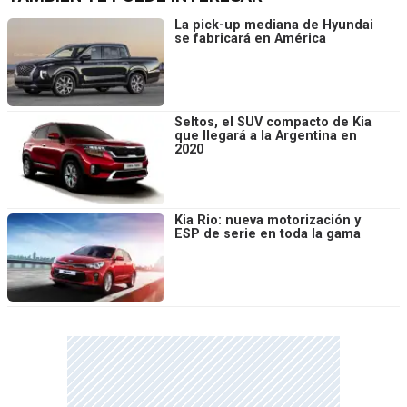
La pick-up mediana de Hyundai
se fabricará en América
Seltos, el SUV compacto de Kia
que llegará a la Argentina en
2020
Kia Rio: nueva motorización y
ESP de serie en toda la gama