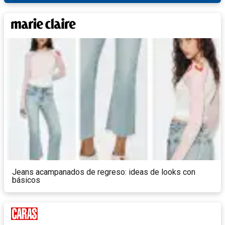
Jeans acampanados de regreso: ideas de looks con
básicos