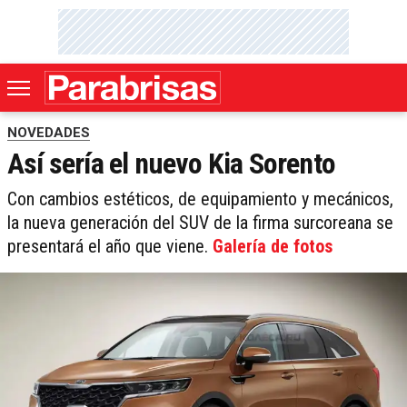
NOVEDADES
Así sería el nuevo Kia Sorento
Con cambios estéticos, de equipamiento y mecánicos,
la nueva generación del SUV de la firma surcoreana se
presentará el año que viene.
Galería de fotos