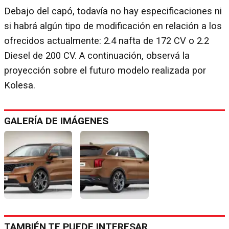
Debajo del capó, todavía no hay especificaciones ni
si habrá algún tipo de modificación en relación a los
ofrecidos actualmente: 2.4 nafta de 172 CV o 2.2
Diesel de 200 CV. A continuación, observá la
proyección sobre el futuro modelo realizada por
Kolesa.
GALERÍA DE IMÁGENES
TAMBIÉN TE PUEDE INTERESAR