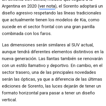
Argentina en 2020 (
ver nota
), el Sorento adoptará un
diseño agresivo respetando las líneas tradicionales
que actualmente tienen los modelos de Kia, como
sucede en el sector frontal con una gran parrilla
combinada con los faros.
Las dimensiones serán similares al SUV actual,
aunque tendrá diferentes elementos distintivos en la
nueva generación. Las llantas también se renovarán
con un estilo llamativo y deportivo. En cambio, en el
sector trasero, una de las principales novedades
serán las ópticas, ya que a diferencia de las últimas
ediciones de Sorento, las luces dejarán de tener un
formato horizontal para pasar a tener un diseño
vertical.