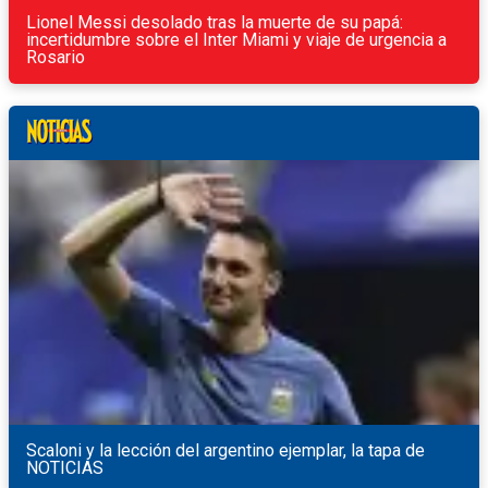
Lionel Messi desolado tras la muerte de su papá:
incertidumbre sobre el Inter Miami y viaje de urgencia a
Rosario
Scaloni y la lección del argentino ejemplar, la tapa de
NOTICIAS