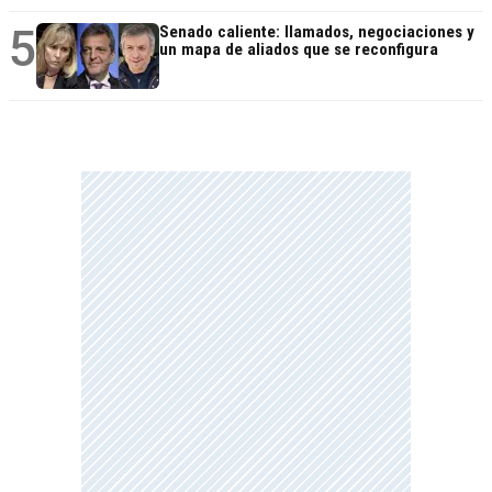
5
Senado caliente: llamados, negociaciones y
un mapa de aliados que se reconfigura