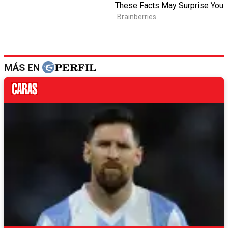
MÁS EN