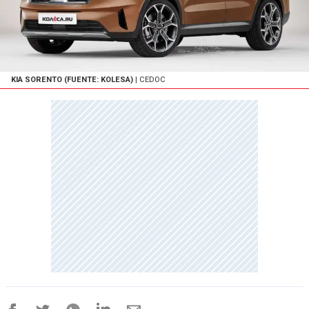
KIA SORENTO (FUENTE: KOLESA)
| CEDOC