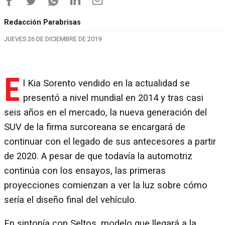
Redacción Parabrisas
JUEVES 26 DE DICIEMBRE DE 2019
E
l Kia Sorento vendido en la actualidad se
presentó a nivel mundial en 2014 y tras casi
seis años en el mercado, la nueva generación del
SUV de la firma surcoreana se encargará de
continuar con el legado de sus antecesores a partir
de 2020. A pesar de que todavía la automotriz
continúa con los ensayos, las primeras
proyecciones comienzan a ver la luz sobre cómo
sería el diseño final del vehículo.
En sintonía con Seltos, modelo que llegará a la