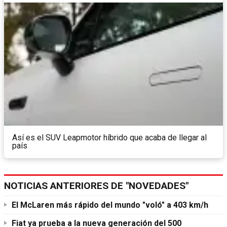
Así es el SUV Leapmotor híbrido que acaba de llegar al
país
NOTICIAS ANTERIORES DE "NOVEDADES"
El McLaren más rápido del mundo "voló" a 403 km/h
Fiat ya prueba a la nueva generación del 500