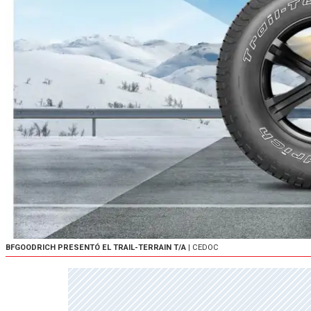
BFGOODRICH PRESENTÓ EL TRAIL-TERRAIN T/A
| CEDOC