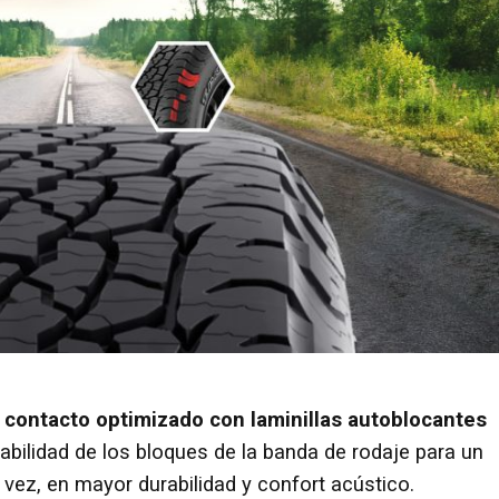
 contacto optimizado con laminillas autoblocantes
bilidad de los bloques de la banda de rodaje para un
vez, en mayor durabilidad y confort acústico.