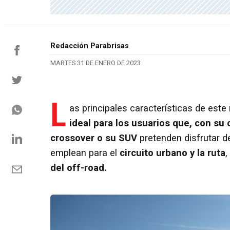
Redacción Parabrisas
MARTES 31 DE ENERO DE 2023
L
as principales características de este
ideal para los usuarios que, con su
crossover o su SUV
pretenden disfrutar de
emplean para el
circuito urbano y la ruta
,
del off-road.