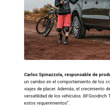
Carlos Spinazzola, responsable de produ
un cambio en el comportamiento de los co
viajes de placer. Además, el crecimiento de
versatilidad de los vehículos. BFGoodrich 
estos requerimientos”.