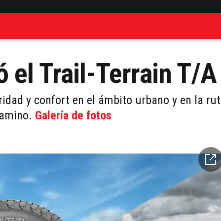
el Trail-Terrain T/A
idad y confort en el ámbito urbano y en la rut
camino.
Galería de fotos