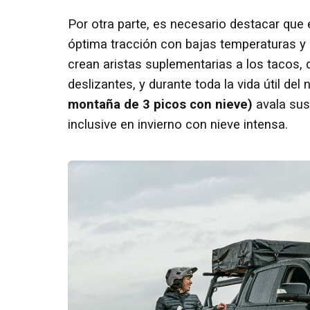
Por otra parte, es necesario destacar que 
óptima tracción con bajas temperaturas y 
crean aristas suplementarias a los tacos, 
deslizantes, y durante toda la vida útil de
montaña de 3 picos con nieve)
avala sus
inclusive en invierno con nieve intensa.