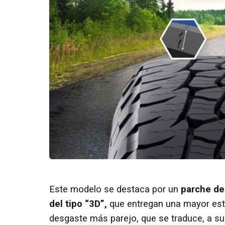
Este modelo se destaca por un
parche de
del tipo “3D”,
que entregan una mayor esta
desgaste más parejo, que se traduce, a su 