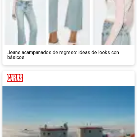
Jeans acampanados de regreso: ideas de looks con
básicos