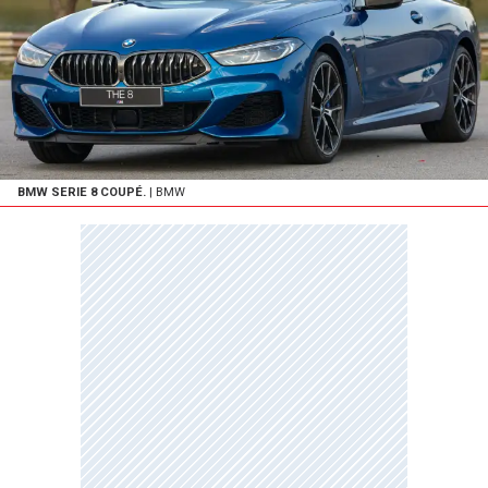
BMW SERIE 8 COUPÉ.
| BMW