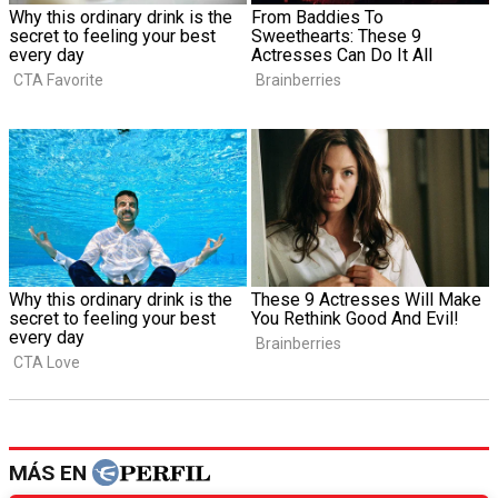
MÁS EN