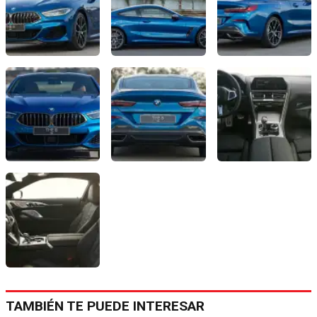
TAMBIÉN TE PUEDE INTERESAR