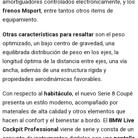
amortiguadores controlados electrónicamente, y los
frenos Msport
, entre tantos otros items de
equipamiento.
Otras características para resaltar
son el peso
optimizado, un bajo centro de gravedad, una
equilibrada distribución de peso en los ejes, la
longitud óptima de la distancia entre ejes, una vía
ancha, además de una estructura rígida y
propiedades aerodinámicas favorables.
Con respecto al
habitáculo
, el nuevo Serie 8 Coupé
presenta un estilo moderno, acompañado por
materiales de alta calidad y otros elementos que
hacen al confort y el bienestar a bordo. El
BMW Live
Cockpit Professional
viene de serie y consta de un