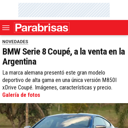
NOVEDADES
BMW Serie 8 Coupé, a la venta en la
Argentina
La marca alemana presentó este gran modelo
deportivo de alta gama en una única versión M850I
xDrive Coupé. Imágenes, características y precio.
Galería de fotos