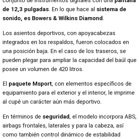
conjunto de instrumentos digitales con una
pantalla
de 12,3 pulgadas
. En lo que hace al
sistema de
sonido, es Bowers & Wilkins Diamond
.
Los asientos deportivos, con apoyacabezas
integrados en los respaldos, fueron colocados en
una posición baja. En el caso de los traseros, se
pueden plegar para ampliar la capacidad del baúl que
posee un volumen de 420 litros.
El
paquete Msport
, con elementos específicos de
equipamiento para el exterior y el interior, le imprime
al cupé un carácter aún más deportivo.
En términos de
seguridad
, el modelo incorpora ABS,
airbags frontales, laterales y para la cabeza, así
como también control dinámico de estabilidad