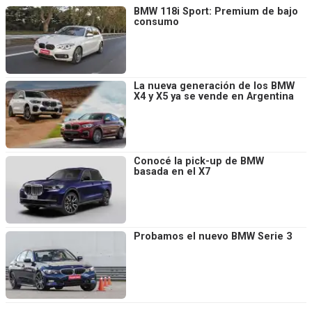
BMW 118i Sport: Premium de bajo
consumo
La nueva generación de los BMW
X4 y X5 ya se vende en Argentina
Conocé la pick-up de BMW
basada en el X7
Probamos el nuevo BMW Serie 3