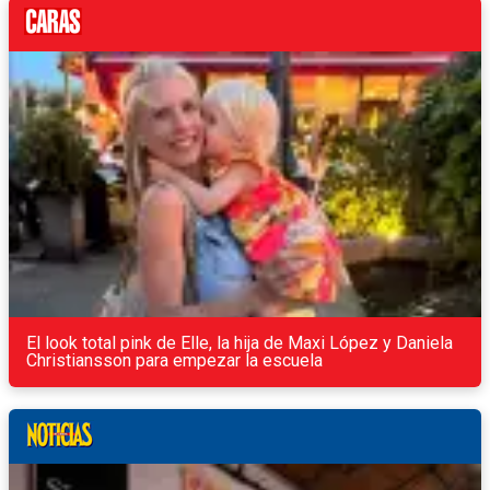
El look total pink de Elle, la hija de Maxi López y Daniela
Christiansson para empezar la escuela