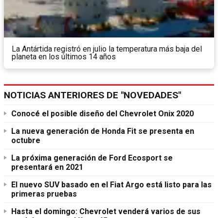
La Antártida registró en julio la temperatura más baja del
planeta en los últimos 14 años
NOTICIAS ANTERIORES DE "NOVEDADES"
Conocé el posible diseño del Chevrolet Onix 2020
La nueva generación de Honda Fit se presenta en
octubre
La próxima generación de Ford Ecosport se
presentará en 2021
El nuevo SUV basado en el Fiat Argo está listo para las
primeras pruebas
Hasta el domingo: Chevrolet venderá varios de sus