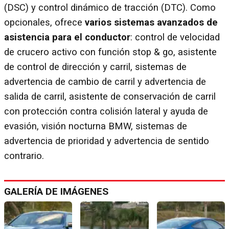
(DSC) y control dinámico de tracción (DTC). Como
opcionales, ofrece
varios sistemas avanzados de
asistencia para el conductor
: control de velocidad
de crucero activo con función stop & go, asistente
de control de dirección y carril, sistemas de
advertencia de cambio de carril y advertencia de
salida de carril, asistente de conservación de carril
con protección contra colisión lateral y ayuda de
evasión, visión nocturna BMW, sistemas de
advertencia de prioridad y advertencia de sentido
contrario.
GALERÍA DE IMÁGENES