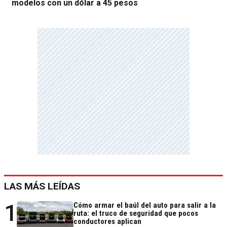
modelos con un dólar a 45 pesos
LAS MÁS LEÍDAS
1
Cómo armar el baúl del auto para salir a la
ruta: el truco de seguridad que pocos
conductores aplican