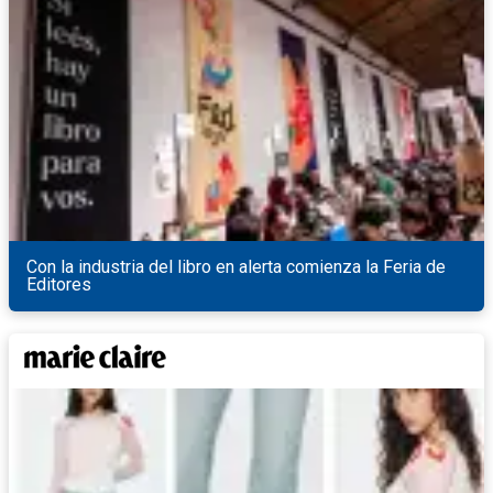
Con la industria del libro en alerta comienza la Feria de
Editores