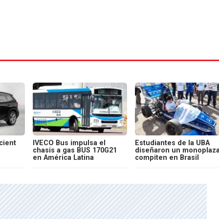
cient
IVECO Bus impulsa el
Estudiantes de la UBA
chasis a gas BUS 170G21
diseñaron un monoplaza
en América Latina
compiten en Brasil