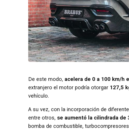
De este modo,
acelera de 0 a 100 km/h 
extranjero el motor podría otorgar
127,5 
vehículo.
A su vez, con la incorporación de diferen
entre otros,
se aumentó la cilindrada de 
bomba de combustible, turbocompresores 