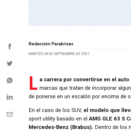
Redacción Parabrisas
MARTES 28 DE SEPTIEMBRE DE 2021
L
a carrera por convertirse en el auto
marcas que tratan de incorporar algun
de ponerse en un escalón por encima de 
En el caso de los SUV,
el modelo que llev
sport utility basado en el
AMG GLE 63 S C
Mercedes-Benz (Brabus).
Dentro de los 