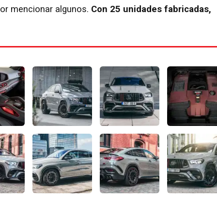
por mencionar algunos.
Con 25 unidades fabricadas,