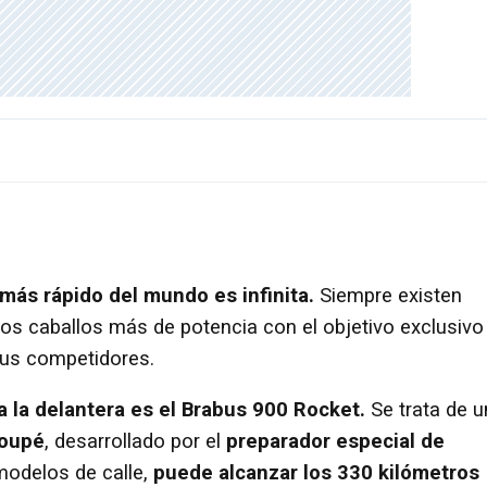
 más rápido del mundo es infinita.
Siempre existen
os caballos más de potencia con el objetivo exclusivo
sus competidores.
a la delantera es el Brabus 900 Rocket.
Se trata de u
oupé
, desarrollado por el
preparador especial de
modelos de calle,
puede alcanzar los 330 kilómetros