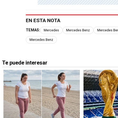
EN ESTA NOTA
TEMAS:
Mercedes
Mercedes Benz
Mercedes Ben
Mercedes Benz