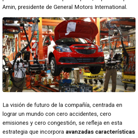
Amin, presidente de General Motors International.
La visión de futuro de la compañía, centrada en
lograr un mundo con cero accidentes, cero
emisiones y cero congestión, se refleja en esta
estrategia que incorpora
avanzadas características