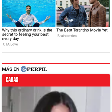
MÁS EN