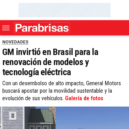
NOVEDADES
GM invirtió en Brasil para la
renovación de modelos y
tecnología eléctrica
Con un desembolso de alto impacto, General Motors
buscará apostar por la movilidad sustentable y la
evolución de sus vehículos.
Galería de fotos