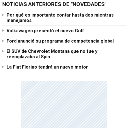
NOTICIAS ANTERIORES DE "NOVEDADES"
Por qué es importante contar hasta dos mientras
manejamos
Volkswagen presentó el nuevo Golf
Ford anunció su programa de competencia global
El SUV de Chevrolet Montana que no fue y
reemplazaba al Spin
La Fiat Fiorino tendrá un nuevo motor