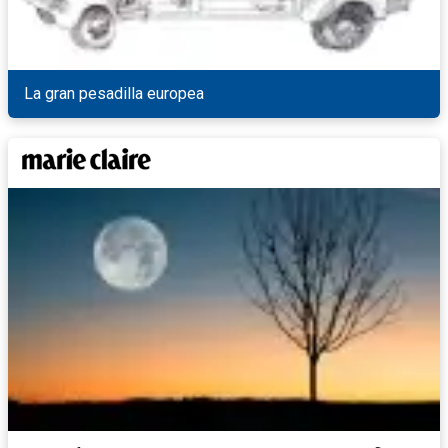
La gran pesadilla europea