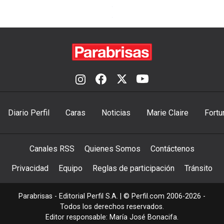
Diario Perfil
Caras
Noticias
Marie Claire
Fortu
Canales RSS
Quienes Somos
Contáctenos
Privacidad
Equipo
Reglas de participación
Tránsito
Parabrisas - Editorial Perfil S.A.
| © Perfil.com 2006-2026 -
Todos los derechos reservados.
Editor responsable: María José Bonacifa.