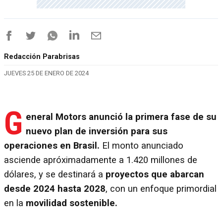
Redacción Parabrisas
JUEVES 25 DE ENERO DE 2024
G
eneral Motors anunció la primera fase de su
nuevo plan de inversión para sus
operaciones en Brasil.
El monto anunciado
asciende apróximadamente a 1.420 millones de
dólares, y se destinará a
proyectos que abarcan
desde 2024 hasta 2028
, con un enfoque primordial
en la
movilidad sostenible.