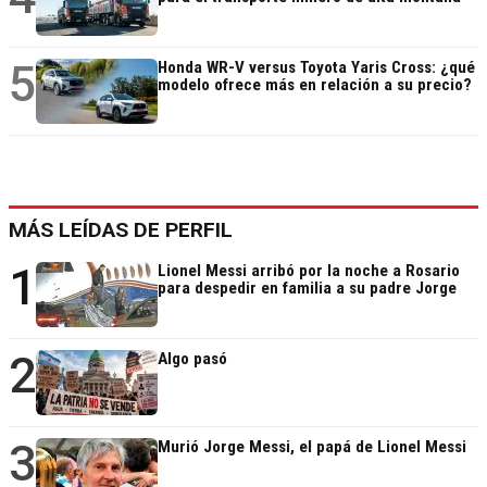
5
Honda WR-V versus Toyota Yaris Cross: ¿qué
modelo ofrece más en relación a su precio?
MÁS LEÍDAS DE PERFIL
1
Lionel Messi arribó por la noche a Rosario
para despedir en familia a su padre Jorge
2
Algo pasó
3
Murió Jorge Messi, el papá de Lionel Messi