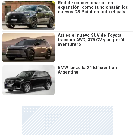
Red de concesionarios en
expansión: cómo funcionarán los
nuevos DS Point en todo el país
Así es el nuevo SUV de Toyota:
tracción AWD, 375 CV y un perfil
aventurero
BMW lanzó la X1 Efficient en
Argentina