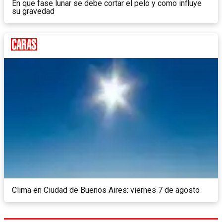
En que fase lunar se debe cortar el pelo y como influye
su gravedad
Clima en Ciudad de Buenos Aires: viernes 7 de agosto