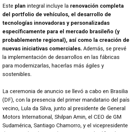
Este
plan
integral incluye la
renovación completa
del portfolio de vehículos, el desarrollo de
tecnologías innovadoras y personalizadas
específicamente para el mercado brasileño (y
probablemente regional), así como la creación de
nuevas iniciativas comerciales.
Además, se prevé
la implementación de desarrollos en las fábricas
para modernizarlas, hacerlas más ágiles y
sostenibles.
La ceremonia de anuncio se llevó a cabo en Brasilia
(DF), con la presencia del primer mandatario del país
vecino, Lula da Silva, junto al presidente de General
Motors International, Shilpan Amin, el CEO de GM
Sudamérica, Santiago Chamorro, y el vicepresidente