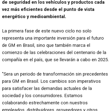
de seguridad en los vehículos y productos cada
vez más eficientes desde el punto de vista
energético y medioambiental.
La primera fase de este nuevo ciclo no solo
representa una importante inversión para el futuro
de GM en Brasil, sino que también marca el
comienzo de las celebraciones del centenario de la
compañía en el país, que se llevarán a cabo en 2025.
"Sera un periodo de transformación sin precedentes
para GM en Brasil. Los cambios son imperativos
para satisfacer las demandas actuales de la
sociedad y los consumidores. Estamos
colaborando estrechamente con nuestros
empleados, distribuidores, proveedores y otros