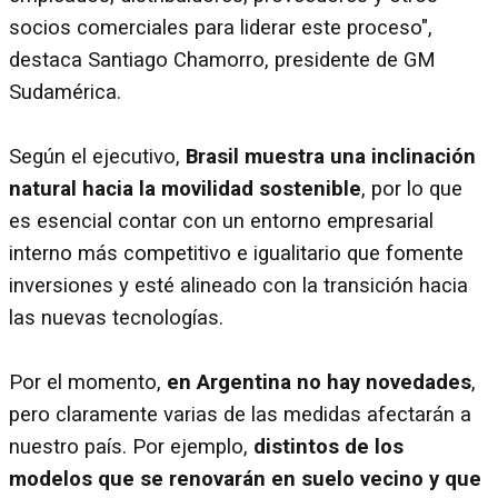
socios comerciales para liderar este proceso",
destaca Santiago Chamorro, presidente de GM
Sudamérica.
Según el ejecutivo,
Brasil muestra una inclinación
natural hacia la movilidad sostenible
, por lo que
es esencial contar con un entorno empresarial
interno más competitivo e igualitario que fomente
inversiones y esté alineado con la transición hacia
las nuevas tecnologías.
Por el momento,
en Argentina no hay novedades
,
pero claramente varias de las medidas afectarán a
nuestro país. Por ejemplo,
distintos de los
modelos que se renovarán en suelo vecino y que