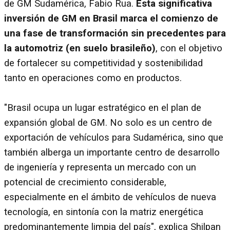
de GM Sudamérica, Fabio Rua.
Esta significativa
inversión de GM en Brasil marca el comienzo de
una fase de transformación sin precedentes para
la automotriz (en suelo brasileño)
, con el objetivo
de fortalecer su competitividad y sostenibilidad
tanto en operaciones como en productos.
"Brasil ocupa un lugar estratégico en el plan de
expansión global de GM. No solo es un centro de
exportación de vehículos para Sudamérica, sino que
también alberga un importante centro de desarrollo
de ingeniería y representa un mercado con un
potencial de crecimiento considerable,
especialmente en el ámbito de vehículos de nueva
tecnología, en sintonía con la matriz energética
predominantemente limpia del país", explica Shilpan