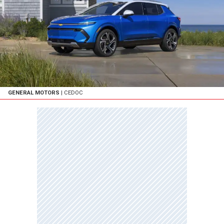
GENERAL MOTORS
| CEDOC