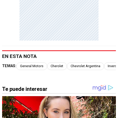
EN ESTA NOTA
TEMAS:
General Motors
Cherolet
Chevrolet Argentina
Invers