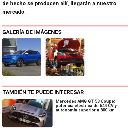
de hecho se producen allí, llegarán a nuestro
mercado.
GALERÍA DE IMÁGENES
TAMBIÉN TE PUEDE INTERESAR
Mercedes AMG GT 53 Coupé:
potencia eléctrica de 544 CV y
autonomía superior a 800 km