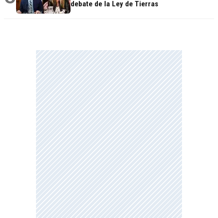
debate de la Ley de Tierras