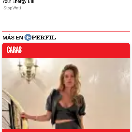
MÁS EN