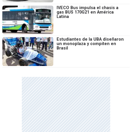
IVECO Bus impulsa el chasis a
gas BUS 170G21 en América
Latina
Estudiantes de la UBA diseñaron
un monoplaza y compiten en
Brasil