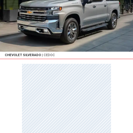
CHEVOLET SILVERADO
| CEDOC