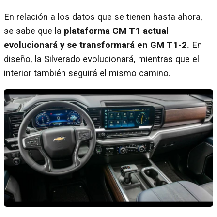
En relación a los datos que se tienen hasta ahora,
se sabe que la
plataforma GM T1 actual
evolucionará y se transformará en GM T1-2.
En
diseño, la Silverado evolucionará, mientras que el
interior también seguirá el mismo camino.