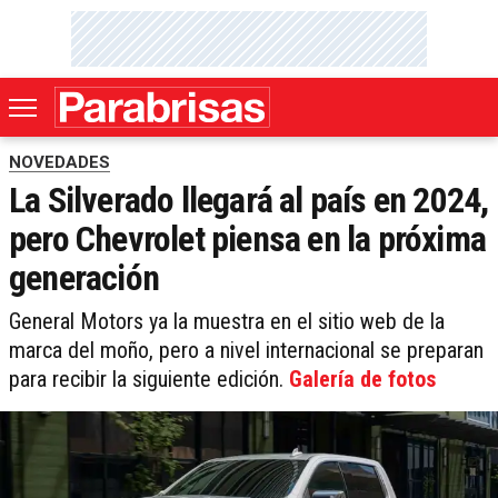
NOVEDADES
La Silverado llegará al país en 2024,
pero Chevrolet piensa en la próxima
generación
General Motors ya la muestra en el sitio web de la
marca del moño, pero a nivel internacional se preparan
para recibir la siguiente edición.
Galería de fotos