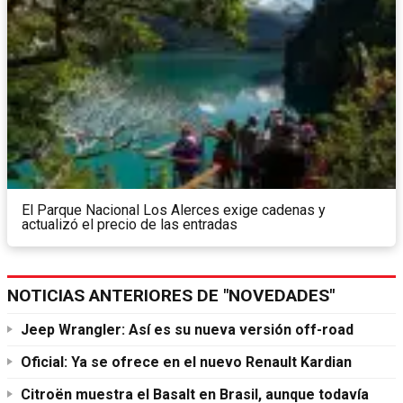
El Parque Nacional Los Alerces exige cadenas y
actualizó el precio de las entradas
NOTICIAS ANTERIORES DE "NOVEDADES"
Jeep Wrangler: Así es su nueva versión off-road
Oficial: Ya se ofrece en el nuevo Renault Kardian
Citroën muestra el Basalt en Brasil, aunque todavía