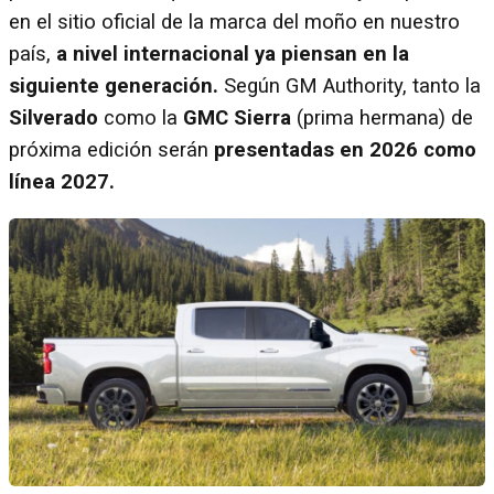
en el sitio oficial de la marca del moño en nuestro
país,
a nivel internacional ya piensan en la
siguiente generación.
Según GM Authority, tanto la
Silverado
como la
GMC Sierra
(prima hermana) de
próxima edición serán
presentadas en 2026 como
línea 2027.