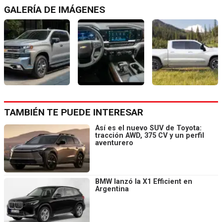
GALERÍA DE IMÁGENES
TAMBIÉN TE PUEDE INTERESAR
Así es el nuevo SUV de Toyota:
tracción AWD, 375 CV y un perfil
aventurero
BMW lanzó la X1 Efficient en
Argentina