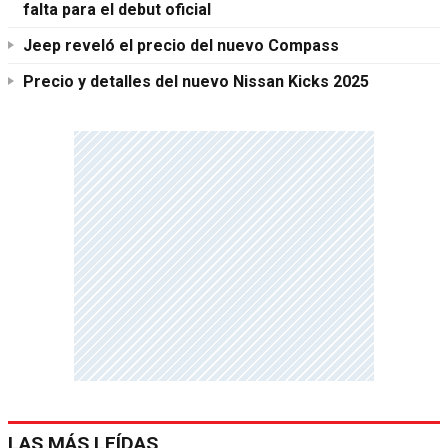
falta para el debut oficial
Jeep reveló el precio del nuevo Compass
Precio y detalles del nuevo Nissan Kicks 2025
LAS MÁS LEÍDAS