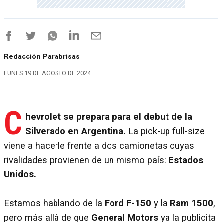
Redacción Parabrisas
LUNES 19 DE AGOSTO DE 2024
C
hevrolet se prepara para el debut de la
Silverado en Argentina.
La pick-up full-size
viene a hacerle frente a dos camionetas cuyas
rivalidades provienen de un mismo país:
Estados
Unidos.
Estamos hablando de la
Ford F-150
y la
Ram 1500
,
pero más allá de que
General Motors
ya la publicita