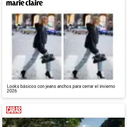
Looks básicos con jeans anchos para cerrar el invierno
2026