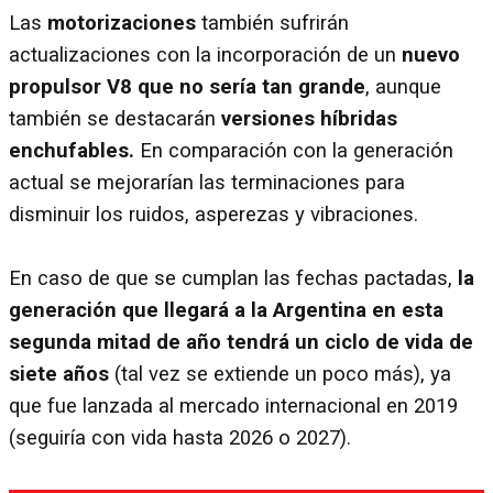
Las
motorizaciones
también sufrirán
actualizaciones con la incorporación de un
nuevo
propulsor V8 que no sería tan grande
, aunque
también se destacarán
versiones híbridas
enchufables.
En comparación con la generación
actual se mejorarían las terminaciones para
disminuir los ruidos, asperezas y vibraciones.
En caso de que se cumplan las fechas pactadas,
la
generación que llegará a la Argentina en esta
segunda mitad de año tendrá un ciclo de vida de
siete años
(tal vez se extiende un poco más), ya
que fue lanzada al mercado internacional en 2019
(seguiría con vida hasta 2026 o 2027).