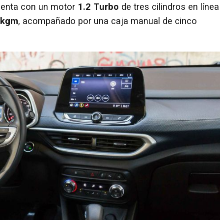
enta con un motor
1.2 Turbo
de tres cilindros en línea
 kgm
, acompañado por una caja manual de cinco