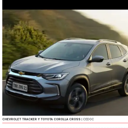
CHEVROLET TRACKER Y TOYOTA COROLLA CROSS
| CEDOC