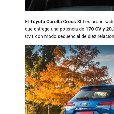
El
Toyota Corolla Cross XLI
es propulsado
que entrega una potencia de
170 CV y 20
CVT con modo secuencial de diez relacion