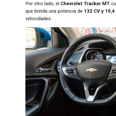
Por otro lado, el
Chevrolet Tracker MT
cu
que brinda una potencia de
132 CV y 19,4
velocidades.