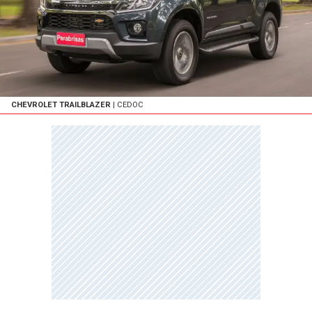
CHEVROLET TRAILBLAZER
| CEDOC