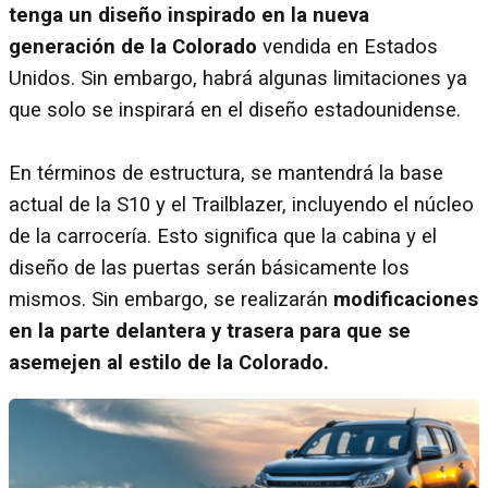
tenga un diseño inspirado en la nueva
generación de la Colorado
vendida en Estados
Unidos. Sin embargo, habrá algunas limitaciones ya
que solo se inspirará en el diseño estadounidense.
En términos de estructura, se mantendrá la base
actual de la S10 y el Trailblazer, incluyendo el núcleo
de la carrocería. Esto significa que la cabina y el
diseño de las puertas serán básicamente los
mismos. Sin embargo, se realizarán
modificaciones
en la parte delantera y trasera para que se
asemejen al estilo de la Colorado.