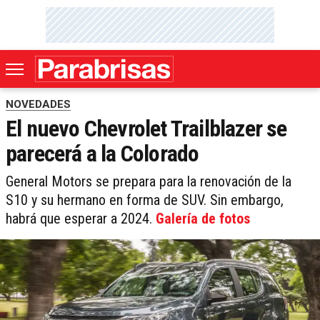
NOVEDADES
El nuevo Chevrolet Trailblazer se
parecerá a la Colorado
General Motors se prepara para la renovación de la
S10 y su hermano en forma de SUV. Sin embargo,
habrá que esperar a 2024.
Galería de fotos