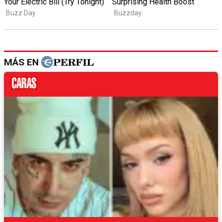
MÁS EN