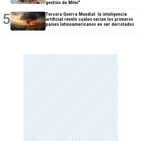
gestión de Milei"
5
Tercera Guerra Mundial: la inteligencia
artificial reveló cuáles serían los primeros
países latinoamericanos en ser derrotados