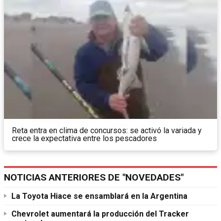
Reta entra en clima de concursos: se activó la variada y
crece la expectativa entre los pescadores
NOTICIAS ANTERIORES DE "NOVEDADES"
La Toyota Hiace se ensamblará en la Argentina
Chevrolet aumentará la producción del Tracker