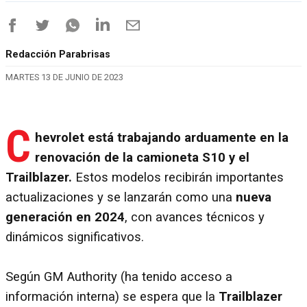
Redacción Parabrisas
MARTES 13 DE JUNIO DE 2023
C
hevrolet está trabajando arduamente en la
renovación de la camioneta S10 y el
Trailblazer.
Estos modelos recibirán importantes
actualizaciones y se lanzarán como una
nueva
generación en 2024
, con avances técnicos y
dinámicos significativos.
Según GM Authority (ha tenido acceso a
información interna) se espera que la
Trailblazer