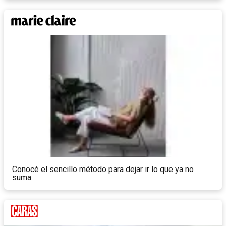
Conocé el sencillo método para dejar ir lo que ya no
suma