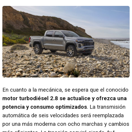
En cuanto a la mecánica, se espera que el conocido
motor turbodiésel 2.8 se actualice y ofrezca una
potencia y consumo optimizados
. La transmisión
automática de seis velocidades será reemplazada
por una más moderna con ocho marchas y cambios