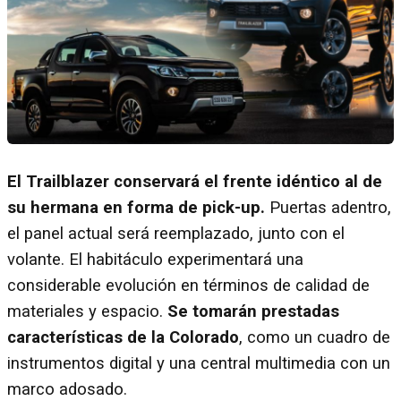
El Trailblazer conservará el frente idéntico al de
su hermana en forma de pick-up.
Puertas adentro,
el panel actual será reemplazado, junto con el
volante. El habitáculo experimentará una
considerable evolución en términos de calidad de
materiales y espacio.
Se tomarán prestadas
características de la Colorado
, como un cuadro de
instrumentos digital y una central multimedia con un
marco adosado.