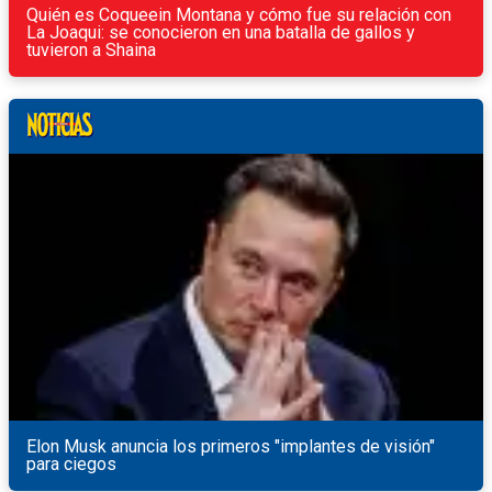
Quién es Coqueein Montana y cómo fue su relación con
La Joaqui: se conocieron en una batalla de gallos y
tuvieron a Shaina
Elon Musk anuncia los primeros "implantes de visión"
para ciegos