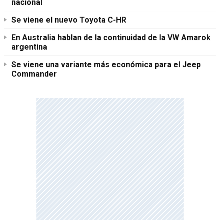
nacional
Se viene el nuevo Toyota C-HR
En Australia hablan de la continuidad de la VW Amarok
argentina
Se viene una variante más económica para el Jeep
Commander