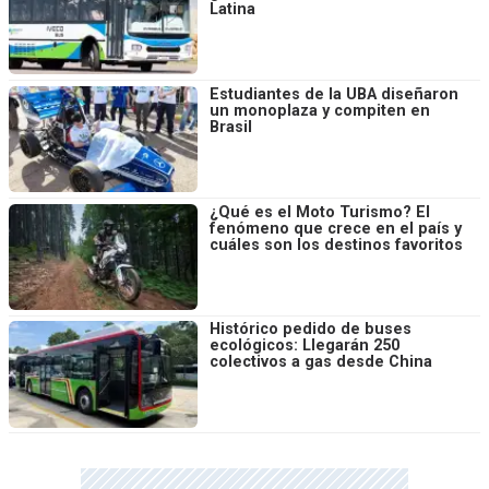
Latina
Estudiantes de la UBA diseñaron
un monoplaza y compiten en
Brasil
¿Qué es el Moto Turismo? El
fenómeno que crece en el país y
cuáles son los destinos favoritos
Histórico pedido de buses
ecológicos: Llegarán 250
colectivos a gas desde China