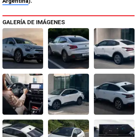
Argentina
).
GALERÍA DE IMÁGENES