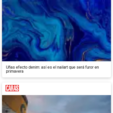
Uñas efecto denim: así es el nailart que será furor en
primavera