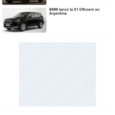
BMW lanzó la X1 Efficient en
Argentina