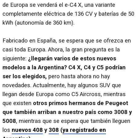
de Europa se venderá el e-C4 X, una variante
completamente eléctrica de 136 CV y baterías de 50
kWh (autonomía de 360 km).
Fabricado en España, se espera que se ofrezca en
casi toda Europa. Ahora, la gran pregunta es la
siguiente:
¿llegarán varios de estos nuevos
modelos a la Argentina?
C4 X, C4 y C5 podrían
ser los elegidos,
pero hasta ahora no hay
novedades. Actualmente, hay algunos SUV que
llegan desde Europa como C5 Aircross, mientras
que existen
otros primos hermanos de Peugeot
que también arriban a nuestro país como 3008 y
5008
, mientras que se espera que también lleguen
los
nuevos 408
y
308
(
ya registrado en