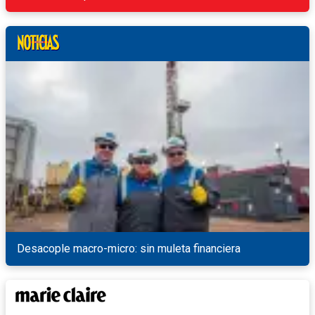
Desacople macro-micro: sin muleta financiera