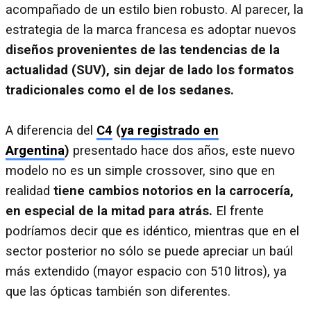
acompañado de un estilo bien robusto. Al parecer, la
estrategia de la marca francesa es adoptar nuevos
diseños provenientes de las tendencias de la
actualidad (SUV), sin dejar de lado los formatos
tradicionales como el de los sedanes.
A diferencia del
C4
(
ya registrado en
Argentina
)
presentado hace dos años, este nuevo
modelo no es un simple crossover, sino que en
realidad
tiene cambios notorios en la carrocería,
en especial de la mitad para atrás.
El frente
podríamos decir que es idéntico, mientras que en el
sector posterior no sólo se puede apreciar un baúl
más extendido (mayor espacio con 510 litros), ya
que las ópticas también son diferentes.