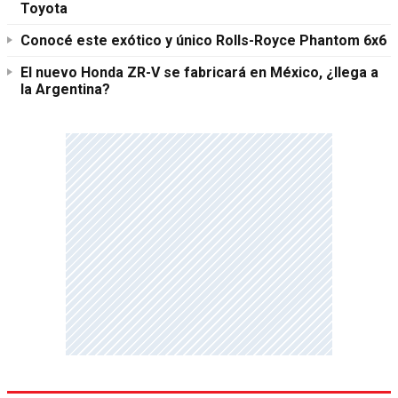
Toyota
Conocé este exótico y único Rolls-Royce Phantom 6x6
El nuevo Honda ZR-V se fabricará en México, ¿llega a
la Argentina?