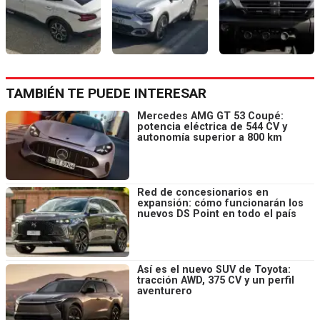
TAMBIÉN TE PUEDE INTERESAR
Mercedes AMG GT 53 Coupé:
potencia eléctrica de 544 CV y
autonomía superior a 800 km
Red de concesionarios en
expansión: cómo funcionarán los
nuevos DS Point en todo el país
Así es el nuevo SUV de Toyota:
tracción AWD, 375 CV y un perfil
aventurero