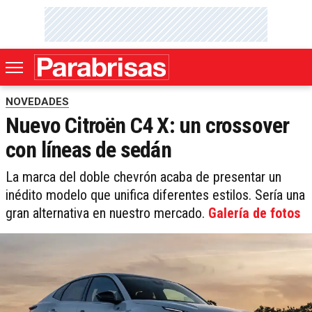
NOVEDADES
Nuevo Citroën C4 X: un crossover
con líneas de sedán
La marca del doble chevrón acaba de presentar un
inédito modelo que unifica diferentes estilos. Sería una
gran alternativa en nuestro mercado.
Galería de fotos