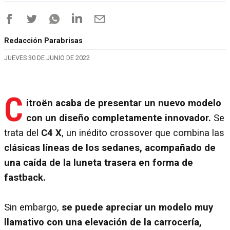
Redacción Parabrisas
JUEVES 30 DE JUNIO DE 2022
C
itroën acaba de presentar un nuevo modelo
con un diseño completamente innovador.
Se
trata del
C4 X
, un inédito crossover que combina las
clásicas líneas de los sedanes, acompañado de
una caída de la luneta trasera en forma de
fastback.
Sin embargo,
se puede apreciar un modelo muy
llamativo con una elevación de la carrocería,