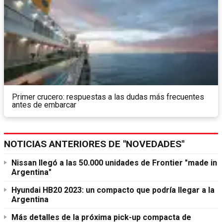
Primer crucero: respuestas a las dudas más frecuentes
antes de embarcar
NOTICIAS ANTERIORES DE "NOVEDADES"
Nissan llegó a las 50.000 unidades de Frontier "made in
Argentina"
Hyundai HB20 2023: un compacto que podría llegar a la
Argentina
Más detalles de la próxima pick-up compacta de