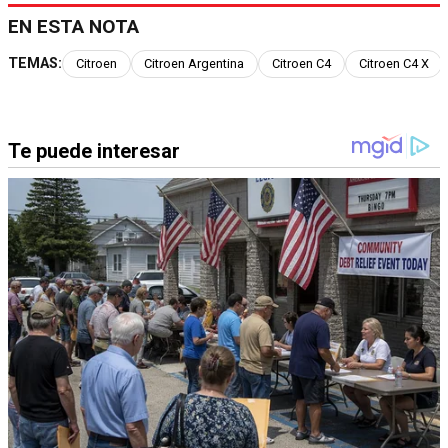
EN ESTA NOTA
TEMAS:
Citroen
Citroen Argentina
Citroen C4
Citroen C4 X