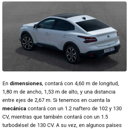
En
dimensiones
, contará con 4,60 m de longitud,
1,80 m de ancho, 1,53 m de alto, y una distancia
entre ejes de 2,67 m. Si tenemos en cuenta la
mecánica
contará con un 1.2 naftero de 102 y 130
CV, mientras que también contará con un 1.5
turbodiésel de 130 CV. A su vez, en algunos países