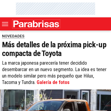
NOVEDADES
Más detalles de la próxima pick-up
compacta de Toyota
La marca japonesa parecería tener decidido
desembarcar en un nuevo segmento. La idea es tener
un modelo similar pero más pequeño que Hilux,
Tacoma y Tundra.
Galería de fotos