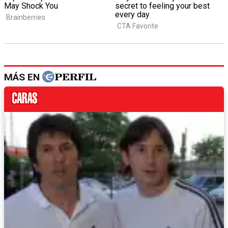
MÁS EN