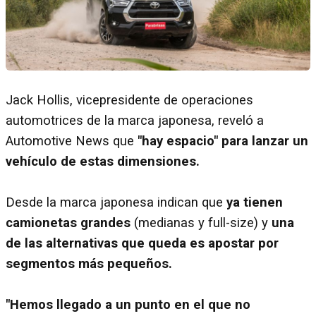
Jack Hollis, vicepresidente de operaciones
automotrices de la marca japonesa, reveló a
Automotive News que
"hay espacio" para lanzar un
vehículo de estas dimensiones.
Desde la marca japonesa indican que
ya tienen
camionetas grandes
(medianas y full-size) y
una
de las alternativas que queda es apostar por
segmentos más pequeños.
"Hemos llegado a un punto en el que no