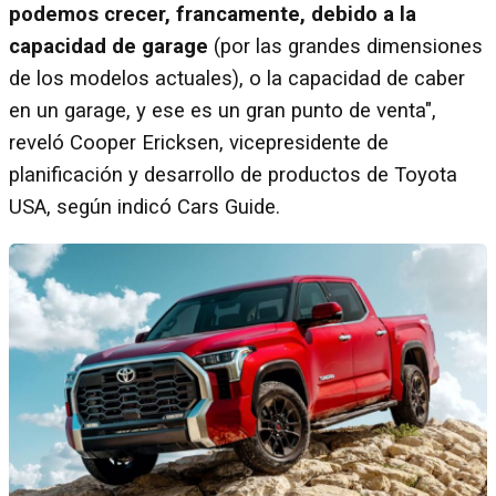
podemos crecer, francamente, debido a la
capacidad de garage
(por las grandes dimensiones
de los modelos actuales), o la capacidad de caber
en un garage, y ese es un gran punto de venta",
reveló Cooper Ericksen, vicepresidente de
planificación y desarrollo de productos de Toyota
USA, según indicó Cars Guide.