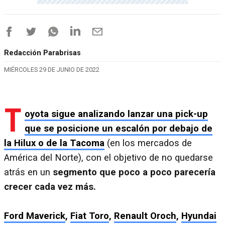
Redacción Parabrisas
MIÉRCOLES 29 DE JUNIO DE 2022
T
oyota sigue analizando lanzar una pick-up
que se posicione un escalón por debajo de
la Hilux o de la Tacoma
(en los mercados de
América del Norte), con el objetivo de no quedarse
atrás en un
segmento que poco a poco parecería
crecer cada vez más.
Ford Maverick
,
Fiat Toro
,
Renault Oroch
,
Hyundai