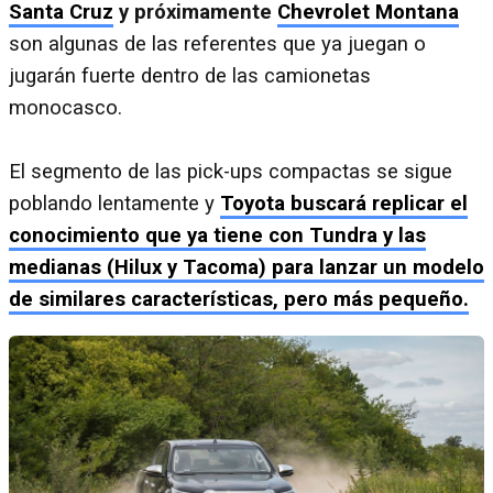
Santa Cruz
y próximamente
Chevrolet Montana
son algunas de las referentes que ya juegan o
jugarán fuerte dentro de las camionetas
monocasco.
El segmento de las pick-ups compactas se sigue
poblando lentamente y
Toyota buscará replicar el
conocimiento que ya tiene con Tundra y las
medianas (Hilux y Tacoma) para lanzar un modelo
de similares características, pero más pequeño.