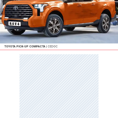
TOYOTA PICK-UP COMPACTA
| CEDOC