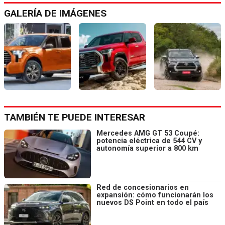
GALERÍA DE IMÁGENES
TAMBIÉN TE PUEDE INTERESAR
Mercedes AMG GT 53 Coupé:
potencia eléctrica de 544 CV y
autonomía superior a 800 km
Red de concesionarios en
expansión: cómo funcionarán los
nuevos DS Point en todo el país