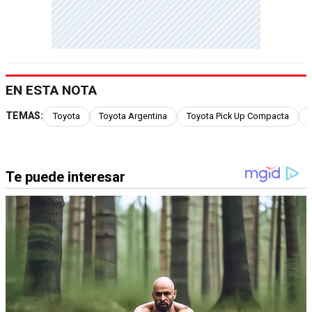
EN ESTA NOTA
TEMAS:
Toyota
Toyota Argentina
Toyota Pick Up Compacta