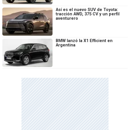
Así es el nuevo SUV de Toyota:
tracción AWD, 375 CV y un perfil
aventurero
BMW lanzó la X1 Efficient en
Argentina