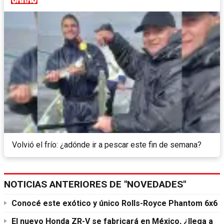
Volvió el frío: ¿adónde ir a pescar este fin de semana?
NOTICIAS ANTERIORES DE "NOVEDADES"
Conocé este exótico y único Rolls-Royce Phantom 6x6
El nuevo Honda ZR-V se fabricará en México, ¿llega a