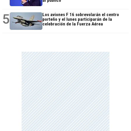
al público
5
Los aviones F 16 sobrevolarán el centro
porteño y el lunes participarán de la
celebración de la Fuerza Aérea