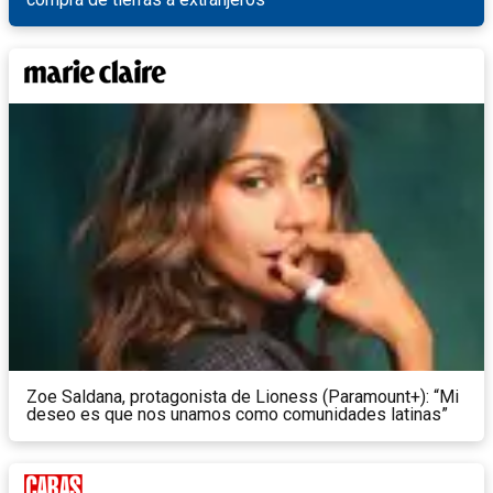
Zoe Saldana, protagonista de Lioness (Paramount+): “Mi
deseo es que nos unamos como comunidades latinas”