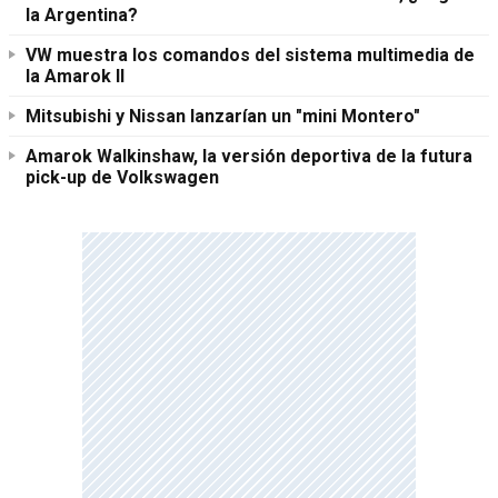
la Argentina?
VW muestra los comandos del sistema multimedia de
la Amarok II
Mitsubishi y Nissan lanzarían un "mini Montero"
Amarok Walkinshaw, la versión deportiva de la futura
pick-up de Volkswagen