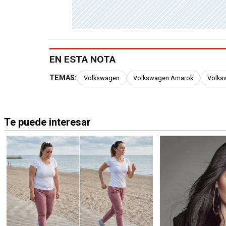
EN ESTA NOTA
TEMAS:
Volkswagen
Volkswagen Amarok
Volks