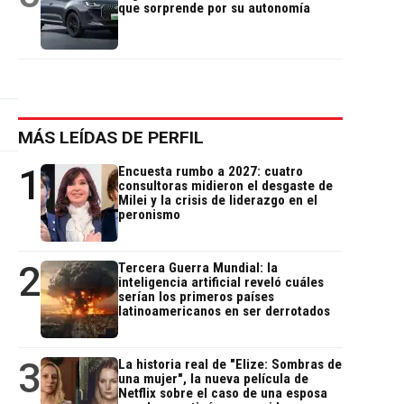
que sorprende por su autonomía
MÁS LEÍDAS DE PERFIL
1
Encuesta rumbo a 2027: cuatro
consultoras midieron el desgaste de
Milei y la crisis de liderazgo en el
peronismo
2
Tercera Guerra Mundial: la
inteligencia artificial reveló cuáles
serían los primeros países
latinoamericanos en ser derrotados
3
La historia real de "Elize: Sombras de
una mujer", la nueva película de
Netflix sobre el caso de una esposa