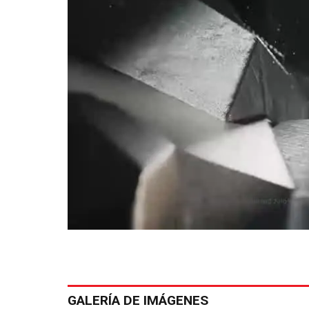
GALERÍA DE IMÁGENES