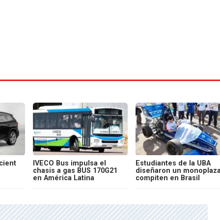
cient
IVECO Bus impulsa el
Estudiantes de la UBA
chasis a gas BUS 170G21
diseñaron un monoplaza
en América Latina
compiten en Brasil