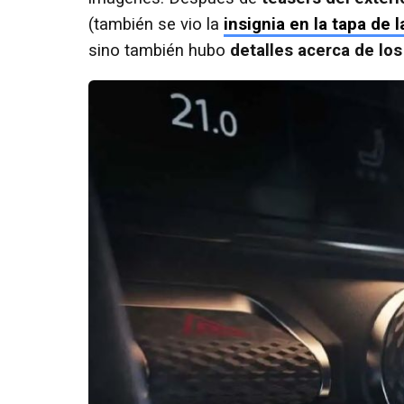
(también se vio la
insignia en la tapa de l
sino también hubo
detalles acerca de lo