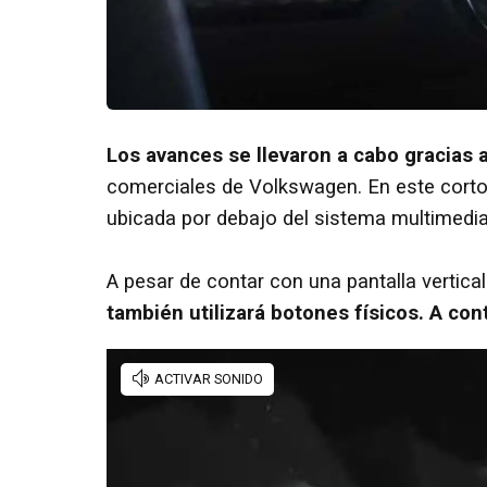
Los avances se llevaron a cabo gracias a
comerciales de Volkswagen. En este cortom
ubicada por debajo del sistema multimedia
A pesar de contar con una pantalla vertic
también utilizará botones físicos. A cont