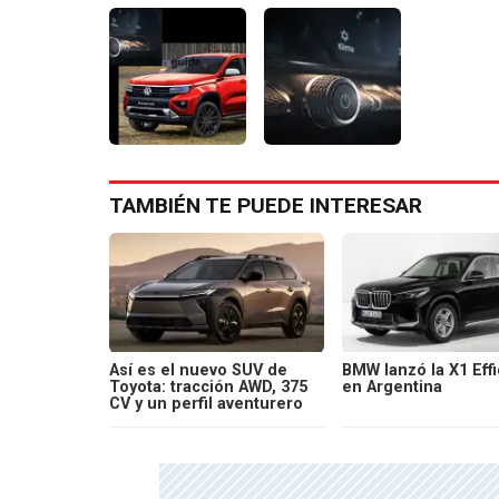
TAMBIÉN TE PUEDE INTERESAR
Así es el nuevo SUV de
BMW lanzó la X1 Effi
Toyota: tracción AWD, 375
en Argentina
CV y un perfil aventurero