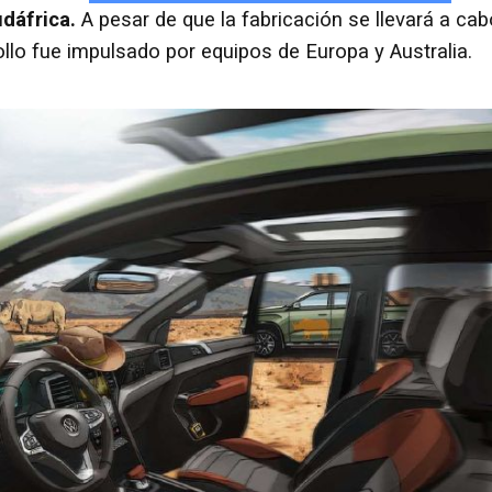
dáfrica.
A pesar de que la fabricación se llevará a cab
rollo fue impulsado por equipos de Europa y Australia.