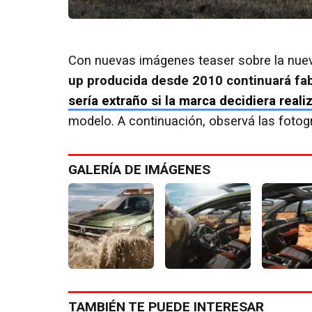
Con nuevas imágenes teaser sobre la nue
up producida desde 2010 continuará fa
sería extraño si la marca decidiera reali
modelo. A continuación, observá las fotog
GALERÍA DE IMÁGENES
TAMBIÉN TE PUEDE INTERESAR