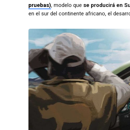
pruebas)
, modelo que
se producirá en Su
en el sur del continente africano, el desar