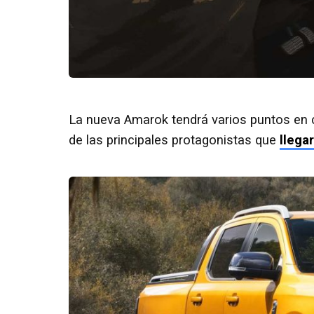
La nueva Amarok tendrá varios puntos e
de las principales protagonistas que
llega