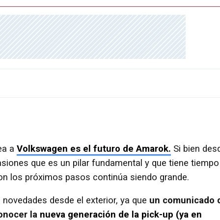
ea a
Volkswagen es el futuro de Amarok.
Si bien des
siones que es un pilar fundamental y que tiene tiempo
son los próximos pasos continúa siendo grande.
on novedades desde el exterior, ya que
un comunicado 
conocer la
nueva generación de la pick-up (ya en