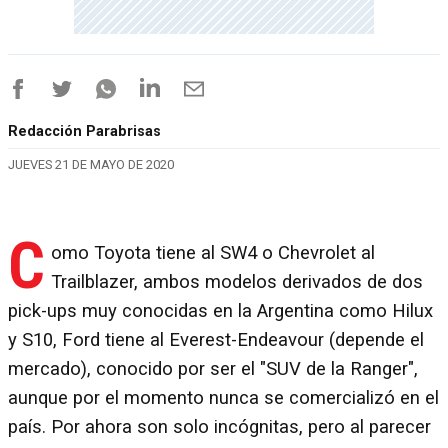
Redacción Parabrisas
JUEVES 21 DE MAYO DE 2020
C
omo Toyota tiene al SW4 o Chevrolet al
Trailblazer, ambos modelos derivados de dos
pick-ups muy conocidas en la Argentina como Hilux
y S10, Ford tiene al Everest-Endeavour (depende el
mercado), conocido por ser el "SUV de la Ranger",
aunque por el momento nunca se comercializó en el
país. Por ahora son solo incógnitas, pero al parecer