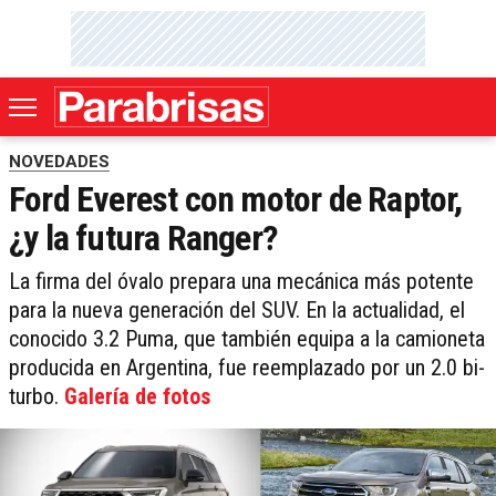
NOVEDADES
Ford Everest con motor de Raptor,
¿y la futura Ranger?
La firma del óvalo prepara una mecánica más potente
para la nueva generación del SUV. En la actualidad, el
conocido 3.2 Puma, que también equipa a la camioneta
producida en Argentina, fue reemplazado por un 2.0 bi-
turbo.
Galería de fotos