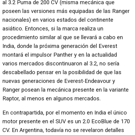
al 3.2 Puma de 200 CV (misma mecánica que
poseen las versiones más equipadas de las Ranger
nacionales) en varios estados del continente
asiático. Entonces, si la marca realiza un
procedimiento similar al que se llevará a cabo en
India, donde la próxima generación del Everest
montará el impulsor Panther y en la actualidad
varios mercados discontinuaron al 3.2, no sería
descabellado pensar en la posibilidad de que las
nuevas generaciones de Everest-Endeavour y
Ranger posean la mecánica presente en la variante
Raptor, al menos en algunos mercados.
En contrapartida, por el momento en India el único
motor presente en el SUV es un 2.0 EcoBlue de 170
CV. En Argentina, todavía no se revelaron detalles