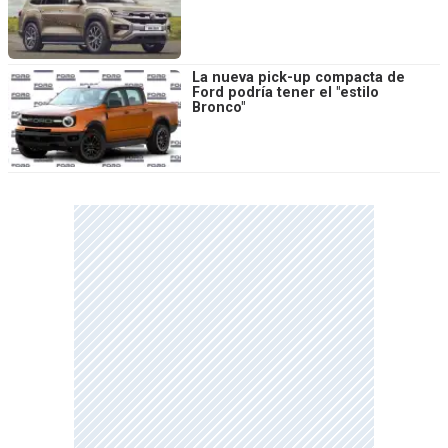
La nueva pick-up compacta de
Ford podría tener el "estilo
Bronco"