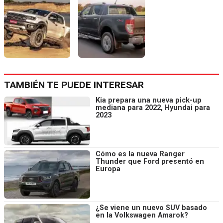
TAMBIÉN TE PUEDE INTERESAR
Kia prepara una nueva pick-up
mediana para 2022, Hyundai para
2023
Cómo es la nueva Ranger
Thunder que Ford presentó en
Europa
¿Se viene un nuevo SUV basado
en la Volkswagen Amarok?