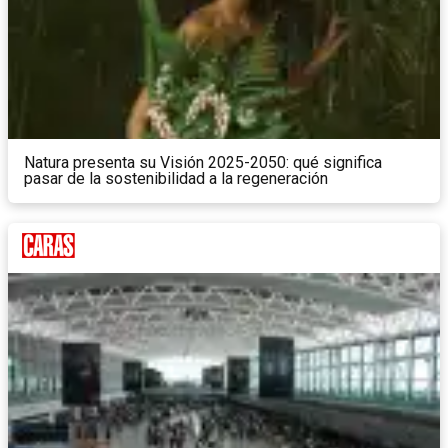
Natura presenta su Visión 2025-2050: qué significa
pasar de la sostenibilidad a la regeneración