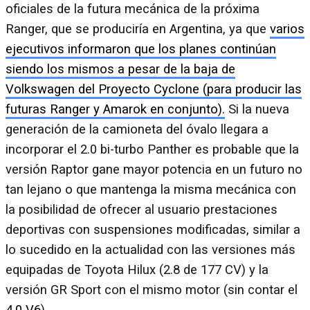
oficiales de la futura mecánica de la próxima
Ranger, que se produciría en Argentina, ya que
varios
ejecutivos informaron que los planes continúan
siendo los mismos a pesar de la baja de
Volkswagen del Proyecto Cyclone (para producir las
futuras Ranger y Amarok en conjunto).
Si la nueva
generación de la camioneta del óvalo llegara a
incorporar el 2.0 bi-turbo Panther es probable que la
versión Raptor gane mayor potencia en un futuro no
tan lejano o que mantenga la misma mecánica con
la posibilidad de ofrecer al usuario prestaciones
deportivas con suspensiones modificadas, similar a
lo sucedido en la actualidad con las versiones más
equipadas de Toyota Hilux (2.8 de 177 CV) y la
versión GR Sport con el mismo motor (sin contar el