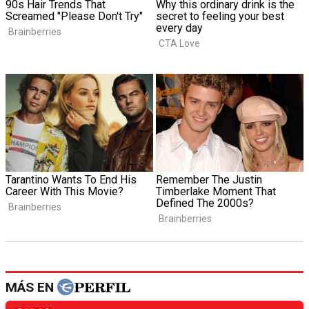
MÁS EN