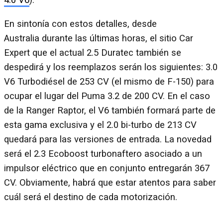
4.0 V6
).
En sintonía con estos detalles, desde
Australia durante las últimas horas, el sitio Car
Expert que el actual 2.5 Duratec también se
despedirá y los reemplazos serán los siguientes: 3.0
V6 Turbodiésel de 253 CV (el mismo de F-150) para
ocupar el lugar del Puma 3.2 de 200 CV. En el caso
de la Ranger Raptor, el V6 también formará parte de
esta gama exclusiva y el 2.0 bi-turbo de 213 CV
quedará para las versiones de entrada. La novedad
será el 2.3 Ecoboost turbonaftero asociado a un
impulsor eléctrico que en conjunto entregarán 367
CV. Obviamente, habrá que estar atentos para saber
cuál será el destino de cada motorización.