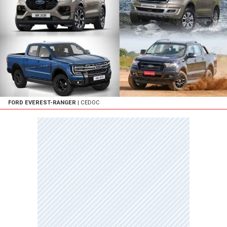
FORD EVEREST-RANGER
| CEDOC