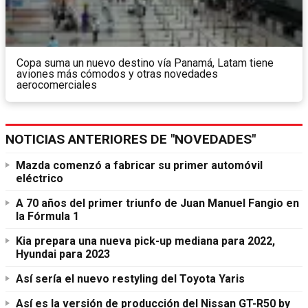
Copa suma un nuevo destino vía Panamá, Latam tiene
aviones más cómodos y otras novedades
aerocomerciales
NOTICIAS ANTERIORES DE "NOVEDADES"
Mazda comenzó a fabricar su primer automóvil
eléctrico
A 70 años del primer triunfo de Juan Manuel Fangio en
la Fórmula 1
Kia prepara una nueva pick-up mediana para 2022,
Hyundai para 2023
Así sería el nuevo restyling del Toyota Yaris
Así es la versión de producción del Nissan GT-R50 by