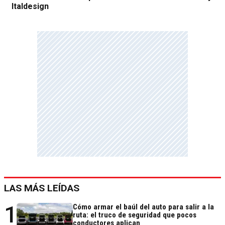
Italdesign
LAS MÁS LEÍDAS
1
Cómo armar el baúl del auto para salir a la
ruta: el truco de seguridad que pocos
conductores aplican