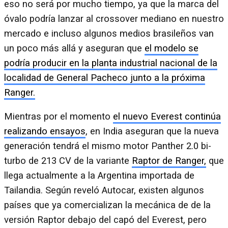
eso no será por mucho tiempo, ya que la marca del
óvalo podría lanzar al crossover mediano en nuestro
mercado e incluso algunos medios brasileños van
un poco más allá y aseguran que
el modelo se
podría producir en la planta industrial nacional de la
localidad de General Pacheco junto a la próxima
Ranger.
Mientras por el momento
el nuevo Everest continúa
realizando ensayos
, en India aseguran que la nueva
generación tendrá el mismo motor Panther 2.0 bi-
turbo de 213 CV de la variante
Raptor de Ranger,
que
llega actualmente a la Argentina importada de
Tailandia. Según reveló Autocar, existen algunos
países que ya comercializan la mecánica de de la
versión Raptor debajo del capó del Everest, pero