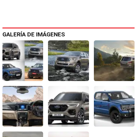
GALERÍA DE IMÁGENES