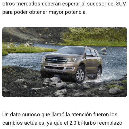
otros mercados deberán esperar al sucesor del SUV
para poder obtener mayor potencia.
Un dato curioso que llamó la atención fueron los
cambios actuales, ya que el 2.0 bi-turbo reemplazó