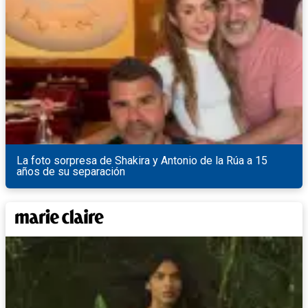
La foto sorpresa de Shakira y Antonio de la Rúa a 15
años de su separación