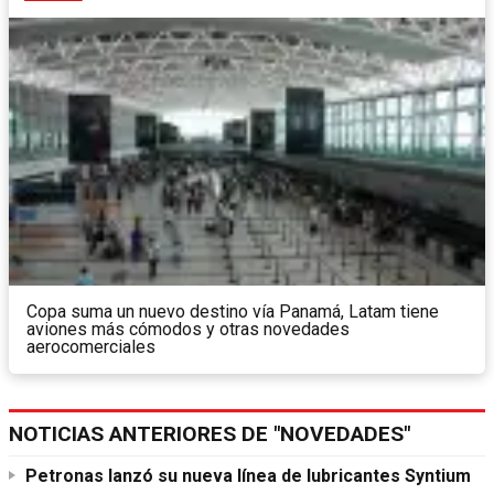
Copa suma un nuevo destino vía Panamá, Latam tiene
aviones más cómodos y otras novedades
aerocomerciales
NOTICIAS ANTERIORES DE "NOVEDADES"
Petronas lanzó su nueva línea de lubricantes Syntium