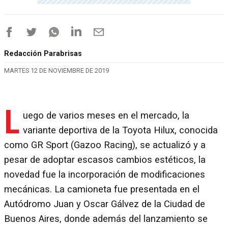
Redacción Parabrisas
MARTES 12 DE NOVIEMBRE DE 2019
L
uego de varios meses en el mercado, la
variante deportiva de la Toyota Hilux, conocida
como GR Sport (Gazoo Racing), se actualizó y a
pesar de adoptar escasos cambios estéticos, la
novedad fue la incorporación de modificaciones
mecánicas. La camioneta fue presentada en el
Autódromo Juan y Oscar Gálvez de la Ciudad de
Buenos Aires, donde además del lanzamiento se