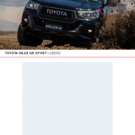
TOYOTA HILUX GR SPORT
| CEDOC