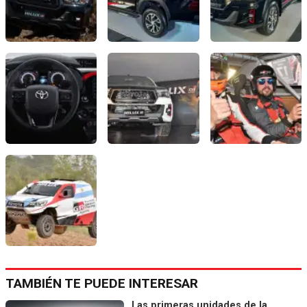
TAMBIÉN TE PUEDE INTERESAR
Las primeras unidades de la