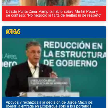
Desde Punta Cana, Pampita habló sobre Martín Pepa y
se confesó: "No negocio la falta de lealtad ni de respeto"
Apoyos y rechazos a la decisión de Jorge Macri de
liberar la entrada en Ecoparque solo a los porteños