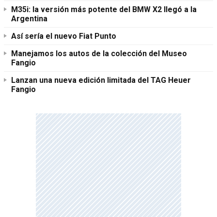
M35i: la versión más potente del BMW X2 llegó a la
Argentina
Así sería el nuevo Fiat Punto
Manejamos los autos de la colección del Museo
Fangio
Lanzan una nueva edición limitada del TAG Heuer
Fangio