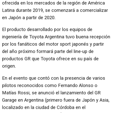
ofrecida en los mercados de la región de América
Latina durante 2019, se comenzará a comercializar
en Japón a partir de 2020.
El producto desarrollado por los equipos de
ingeniería de Toyota Argentina tuvo buena recepción
por los fanáticos del motor sport japonés y partir
del año próximo formará parte del line-up de
productos GR que Toyota ofrece en su país de
origen.
En el evento que contó con la presencia de varios
pilotos reconocidos como Fernando Alonso o
Matías Rossi, se anunció el lanzamiento del GR
Garage en Argentina (primero fuera de Japón y Asia,
localizado en la ciudad de Córdoba en el