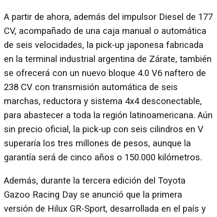
A partir de ahora, además del impulsor Diesel de 177
CV, acompañado de una caja manual o automática
de seis velocidades, la pick-up japonesa fabricada
en la terminal industrial argentina de Zárate, también
se ofrecerá con un nuevo bloque 4.0 V6 naftero de
238 CV con transmisión automática de seis
marchas, reductora y sistema 4x4 desconectable,
para abastecer a toda la región latinoamericana. Aún
sin precio oficial, la pick-up con seis cilindros en V
superaría los tres millones de pesos, aunque la
garantía será de cinco años o 150.000 kilómetros.
Además, durante la tercera edición del Toyota
Gazoo Racing Day se anunció que la primera
versión de Hilux GR-Sport, desarrollada en el país y