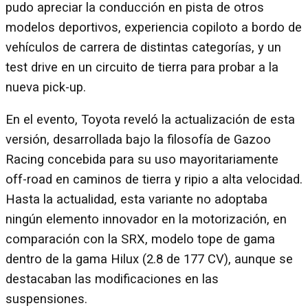
pudo apreciar la conducción en pista de otros
modelos deportivos, experiencia copiloto a bordo de
vehículos de carrera de distintas categorías, y un
test drive en un circuito de tierra para probar a la
nueva pick-up.
En el evento, Toyota reveló la actualización de esta
versión, desarrollada bajo la filosofía de Gazoo
Racing concebida para su uso mayoritariamente
off-road en caminos de tierra y ripio a alta velocidad.
Hasta la actualidad, esta variante no adoptaba
ningún elemento innovador en la motorización, en
comparación con la SRX, modelo tope de gama
dentro de la gama Hilux (2.8 de 177 CV), aunque se
destacaban las modificaciones en las
suspensiones.