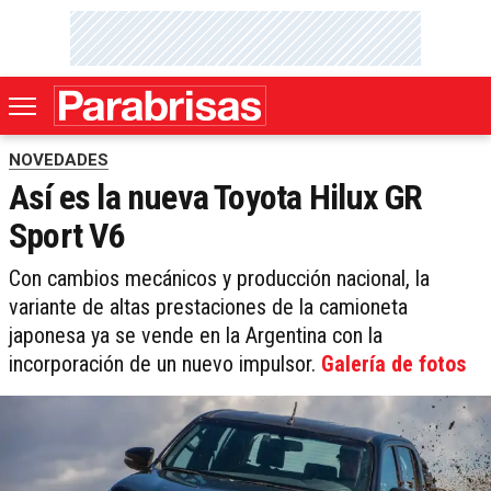
NOVEDADES
Así es la nueva Toyota Hilux GR
Sport V6
Con cambios mecánicos y producción nacional, la
variante de altas prestaciones de la camioneta
japonesa ya se vende en la Argentina con la
incorporación de un nuevo impulsor.
Galería de fotos