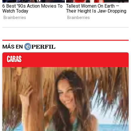
MÁS EN