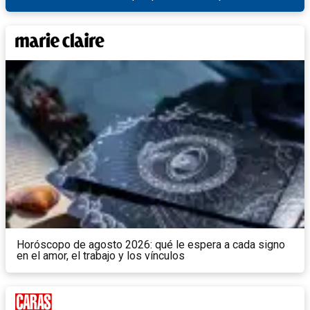
Horóscopo de agosto 2026: qué le espera a cada signo
en el amor, el trabajo y los vínculos