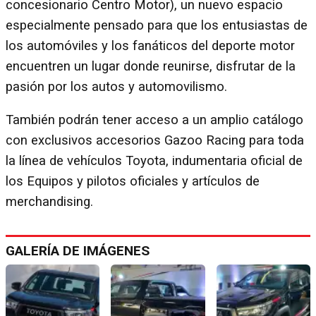
concesionario Centro Motor), un nuevo espacio
especialmente pensado para que los entusiastas de
los automóviles y los fanáticos del deporte motor
encuentren un lugar donde reunirse, disfrutar de la
pasión por los autos y automovilismo.
También podrán tener acceso a un amplio catálogo
con exclusivos accesorios Gazoo Racing para toda
la línea de vehículos Toyota, indumentaria oficial de
los Equipos y pilotos oficiales y artículos de
merchandising.
GALERÍA DE IMÁGENES