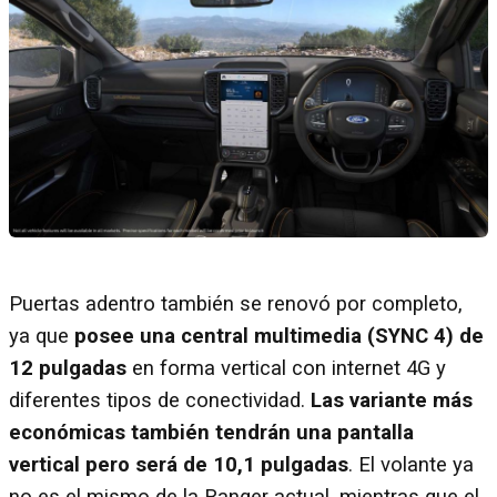
Puertas adentro también se renovó por completo,
ya que
posee una central multimedia (SYNC 4) de
12 pulgadas
en forma vertical con internet 4G y
diferentes tipos de conectividad.
Las variante más
económicas también tendrán una pantalla
vertical pero será de 10,1 pulgadas
. El volante ya