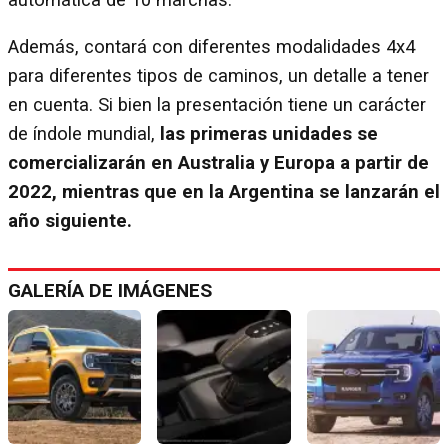
Además, contará con diferentes modalidades 4x4
para diferentes tipos de caminos, un detalle a tener
en cuenta. Si bien la presentación tiene un carácter
de índole mundial,
las primeras unidades se
comercializarán en Australia y Europa a partir de
2022, mientras que en la Argentina se lanzarán el
año siguiente.
GALERÍA DE IMÁGENES