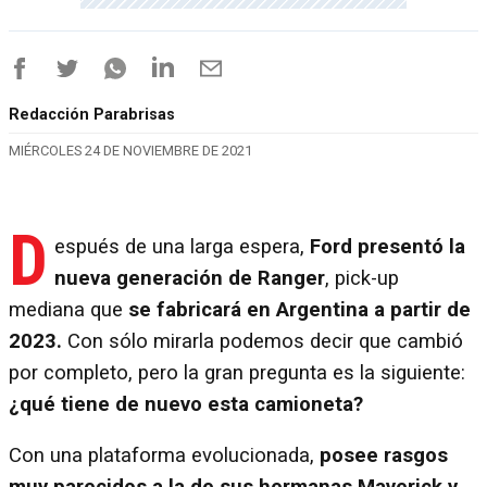
Redacción Parabrisas
MIÉRCOLES 24 DE NOVIEMBRE DE 2021
D
espués de una larga espera,
Ford presentó la
nueva generación de Ranger
, pick-up
mediana que
se fabricará en Argentina a partir de
2023.
Con sólo mirarla podemos decir que cambió
por completo, pero la gran pregunta es la siguiente:
¿qué tiene de nuevo esta camioneta?
Con una plataforma evolucionada,
posee rasgos