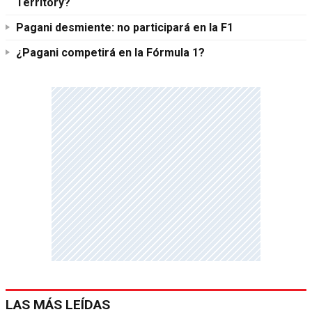
Territory?
Pagani desmiente: no participará en la F1
¿Pagani competirá en la Fórmula 1?
LAS MÁS LEÍDAS