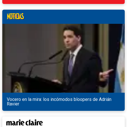
Vocero en la mira: los incómodos bloopers de Adrián
Ravier