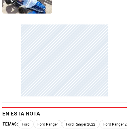
EN ESTA NOTA
TEMAS:
Ford
Ford Ranger
Ford Ranger 2022
Ford Ranger 20