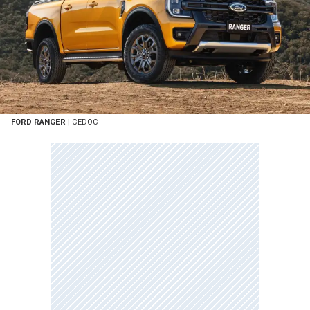
FORD RANGER
| CEDOC