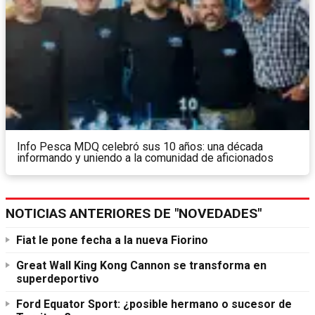
Info Pesca MDQ celebró sus 10 años: una década
informando y uniendo a la comunidad de aficionados
NOTICIAS ANTERIORES DE "NOVEDADES"
Fiat le pone fecha a la nueva Fiorino
Great Wall King Kong Cannon se transforma en
superdeportivo
Ford Equator Sport: ¿posible hermano o sucesor de