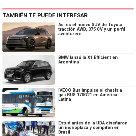
TAMBIÉN TE PUEDE INTERESAR
Así es el nuevo SUV de Toyota:
tracción AWD, 375 CV y un perfil
aventurero
BMW lanzó la X1 Efficient en
Argentina
IVECO Bus impulsa el chasis a
gas BUS 170G21 en América
Latina
Estudiantes de la UBA diseñaron
un monoplaza y compiten en
Brasil