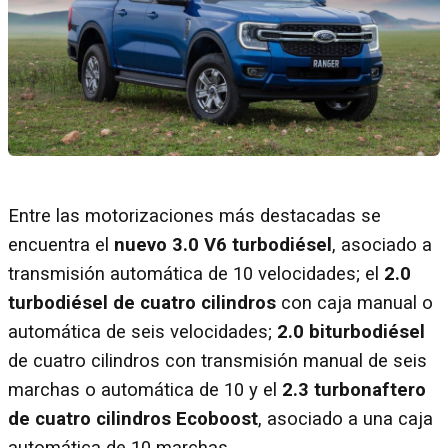
Entre las motorizaciones más destacadas se
encuentra el
nuevo 3.0 V6 turbodiésel
, asociado a
transmisión automática de 10 velocidades; el
2.0
turbodiésel de cuatro cilindros
con caja manual o
automática de seis velocidades;
2.0 biturbodiésel
de cuatro cilindros con transmisión manual de seis
marchas o automática de 10 y el
2.3 turbonaftero
de cuatro cilindros Ecoboost
, asociado a una caja
automática de 10 marchas.