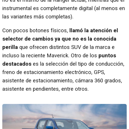
no es el mismo de la Ranger actual, mientras que el
instrumental es completamente digital (al menos en
las variantes más completas).
Con pocos botones físicos,
llamó la atención el
selector de cambios ya que no es la conocida
perilla
que ofrecen distintos SUV de la marca e
incluso la reciente Maverick. Otro de los
puntos
destacados
es la selección del tipo de conducción,
freno de estacionamiento electrónico, GPS,
asistente de estacionamiento, cámara 360 grados,
asistente en pendientes, entre otros.