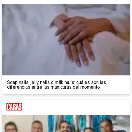
Soap nails, jelly nails o milk nails: cuáles son las
diferencias entre las manicuras del momento