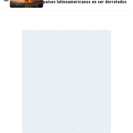
países latinoamericanos en ser derrotados