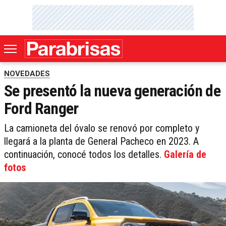
NOVEDADES
Se presentó la nueva generación de
Ford Ranger
La camioneta del óvalo se renovó por completo y
llegará a la planta de General Pacheco en 2023. A
continuación, conocé todos los detalles.
Galería de
fotos