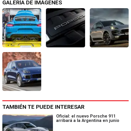
GALERÍA DE IMÁGENES
TAMBIÉN TE PUEDE INTERESAR
Oficial: el nuevo Porsche 911
arribará a la Argentina en junio