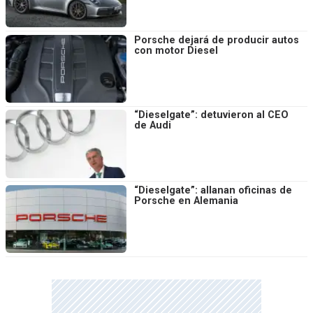
Porsche dejará de producir autos
con motor Diesel
“Dieselgate”: detuvieron al CEO
de Audi
“Dieselgate”: allanan oficinas de
Porsche en Alemania