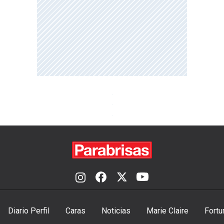
Diario Perfil
Caras
Noticias
Marie Claire
Fortu