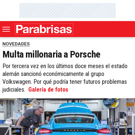
NOVEDADES
Multa millonaria a Porsche
Por tercera vez en los últimos doce meses el estado
alemán sancionó económicamente al grupo
Volkswagen. Por qué podría tener futuros problemas
judiciales.
Galería de fotos