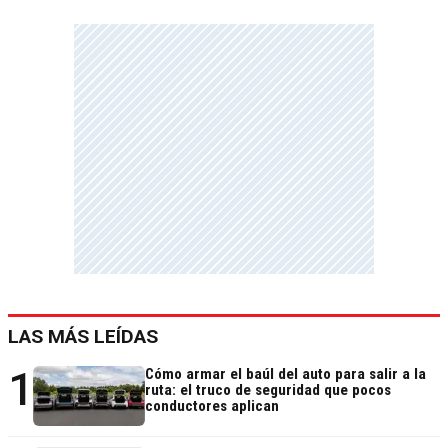
LAS MÁS LEÍDAS
1
Cómo armar el baúl del auto para salir a la
ruta: el truco de seguridad que pocos
conductores aplican