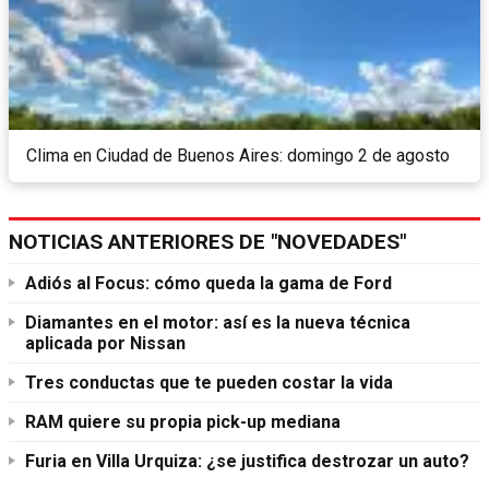
Clima en Ciudad de Buenos Aires: domingo 2 de agosto
NOTICIAS ANTERIORES DE "NOVEDADES"
Adiós al Focus: cómo queda la gama de Ford
Diamantes en el motor: así es la nueva técnica
aplicada por Nissan
Tres conductas que te pueden costar la vida
RAM quiere su propia pick-up mediana
Furia en Villa Urquiza: ¿se justifica destrozar un auto?