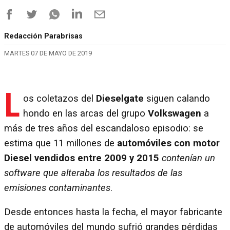
Redacción Parabrisas
MARTES 07 DE MAYO DE 2019
L
os coletazos del
Dieselgate
siguen calando
hondo en las arcas del grupo
Volkswagen
a
más de tres años del escandaloso episodio: se
estima que 11 millones de
automóviles con motor
Diesel vendidos entre 2009 y 2015
contenían un
software que alteraba los resultados de las
emisiones contaminantes
.
Desde entonces hasta la fecha, el mayor fabricante
de automóviles del mundo sufrió grandes pérdidas