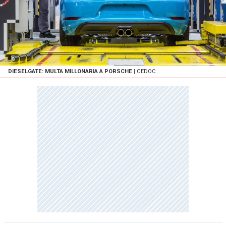
DIESELGATE: MULTA MILLONARIA A PORSCHE
| CEDOC