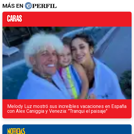
MÁS EN
Melody Luz mostró sus increíbles vacaciones en España
con Alex Caniggia y Venezia: "Tranqui el paisaje"