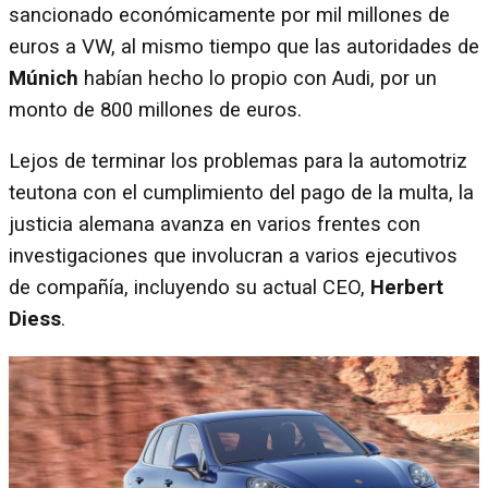
sancionado económicamente por mil millones de
euros a VW, al mismo tiempo que las autoridades de
Múnich
habían hecho lo propio con Audi, por un
monto de 800 millones de euros.
Lejos de terminar los problemas para la automotriz
teutona con el cumplimiento del pago de la multa, la
justicia alemana avanza en varios frentes con
investigaciones que involucran a varios ejecutivos
de compañía, incluyendo su actual CEO,
Herbert
Diess
.