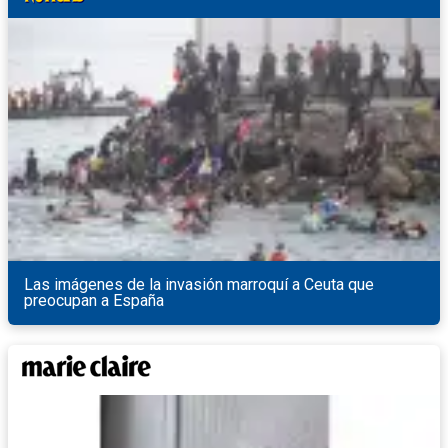
Las imágenes de la invasión marroquí a Ceuta que
preocupan a España