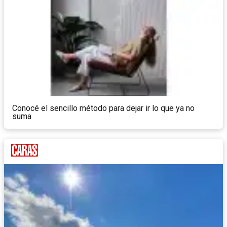
Conocé el sencillo método para dejar ir lo que ya no
suma