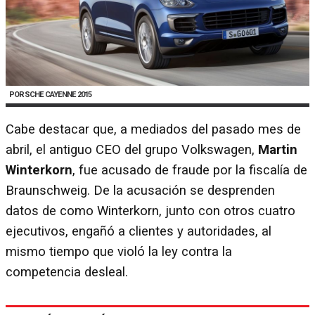
PORSCHE CAYENNE 2015
Cabe destacar que, a mediados del pasado mes de
abril, el antiguo CEO del grupo Volkswagen,
Martin
Winterkorn
, fue acusado de fraude por la fiscalía de
Braunschweig. De la acusación se desprenden
datos de como Winterkorn, junto con otros cuatro
ejecutivos, engañó a clientes y autoridades, al
mismo tiempo que violó la ley contra la
competencia desleal.