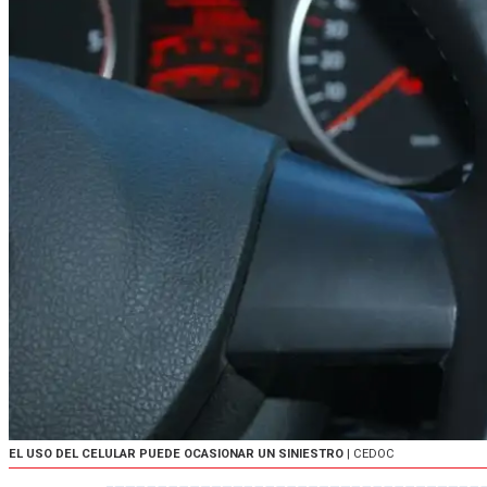
EL USO DEL CELULAR PUEDE OCASIONAR UN SINIESTRO
| CEDOC