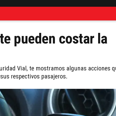
te pueden costar la
uridad Vial, te mostramos algunas acciones q
 sus respectivos pasajeros.