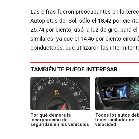
Las cifras fueron preocupantes en la tercer
Autopistas del Sol, sólo el 18,42 por ciento
26,74 por ciento, usó la luz de giro, para 
similares, ya que el 14,46 por ciento circu
conductores, que utilizaron las intermitent
TAMBIÉN TE PUEDE INTERESAR
Por qué demora la
Todos los autos de
incorporación de
tener limitador de
seguridad en los vehículos
velocidad