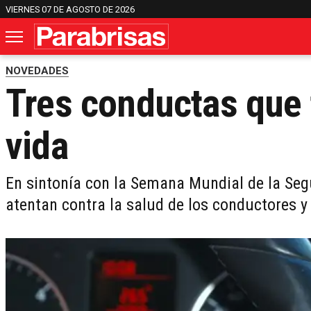
VIERNES 07 DE AGOSTO DE 2026
NOVEDADES
Tres conductas que 
vida
En sintonía con la Semana Mundial de la Seg
atentan contra la salud de los conductores y