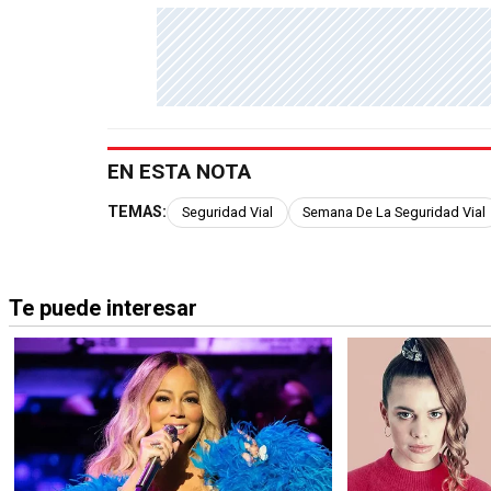
EN ESTA NOTA
TEMAS:
Seguridad Vial
Semana De La Seguridad Vial