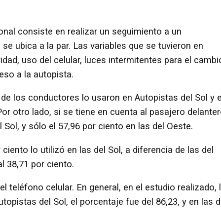
ional consiste en realizar un seguimiento a un
se ubica a la par. Las variables que se tuvieron en
idad, uso del celular, luces intermitentes para el cambi
reso a la autopista.
o de los conductores lo usaron en Autopistas del Sol y e
or otro lado, si se tiene en cuenta al pasajero delanter
 Sol, y sólo el 57,96 por ciento en las del Oeste.
ciento lo utilizó en las del Sol, a diferencia de las del
 38,71 por ciento.
 teléfono celular. En general, en el estudio realizado, 
topistas del Sol, el porcentaje fue del 86,23, y en las d