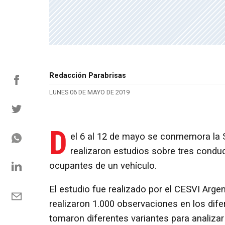
Redacción Parabrisas
LUNES 06 DE MAYO DE 2019
D
el 6 al 12 de mayo se conmemora la S
realizaron estudios sobre tres condu
ocupantes de un vehículo.
El estudio fue realizado por el CESVI Argen
realizaron 1.000 observaciones en los dif
tomaron diferentes variantes para analiza