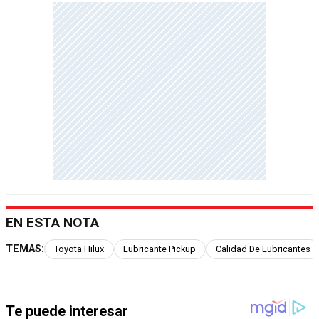
EN ESTA NOTA
TEMAS:
Toyota Hilux
Lubricante Pickup
Calidad De Lubricantes