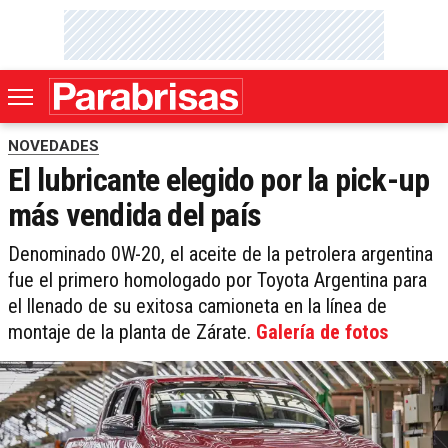
NOVEDADES
El lubricante elegido por la pick-up
más vendida del país
Denominado 0W-20, el aceite de la petrolera argentina
fue el primero homologado por Toyota Argentina para
el llenado de su exitosa camioneta en la línea de
montaje de la planta de Zárate.
Galería de fotos