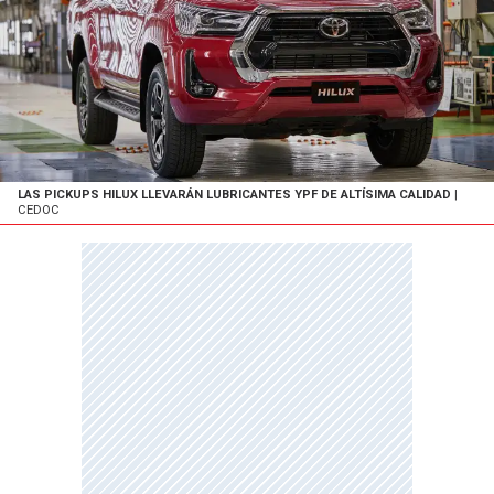
LAS PICKUPS HILUX LLEVARÁN LUBRICANTES YPF DE ALTÍSIMA CALIDAD
|
CEDOC