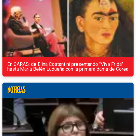
En CARAS: de Elina Costantini presentando "Viva Frida"
hasta María Belén Ludueña con la primera dama de Corea