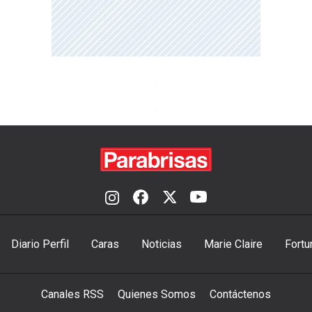
Diario Perfil
Caras
Noticias
Marie Claire
Fortu
Canales RSS
Quienes Somos
Contáctenos