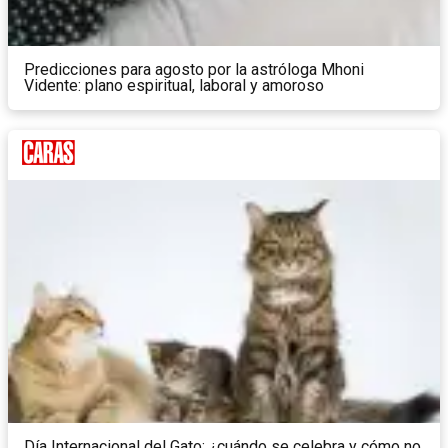
Predicciones para agosto por la astróloga Mhoni
Vidente: plano espiritual, laboral y amoroso
Día Internacional del Gato: ¿cuándo se celebra y cómo no