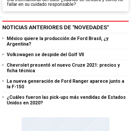
fallar en su cuidado responsable?
NOTICIAS ANTERIORES DE "NOVEDADES"
México quiere la producción de Ford Brasil, ¿y
Argentina?
Volkswagen se despide del Golf VII
Chevrolet presentó el nuevo Cruze 2021: precios y
ficha técnica
La nueva generación de Ford Ranger aparece junto a
la F-150
¿Cuáles fueron las pick-ups más vendidas de Estados
Unidos en 2020?