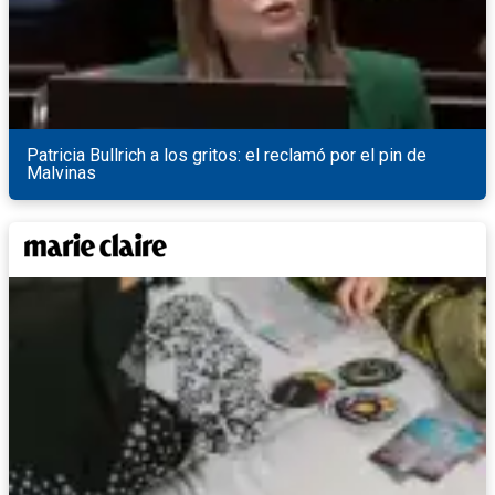
Patricia Bullrich a los gritos: el reclamó por el pin de
Malvinas