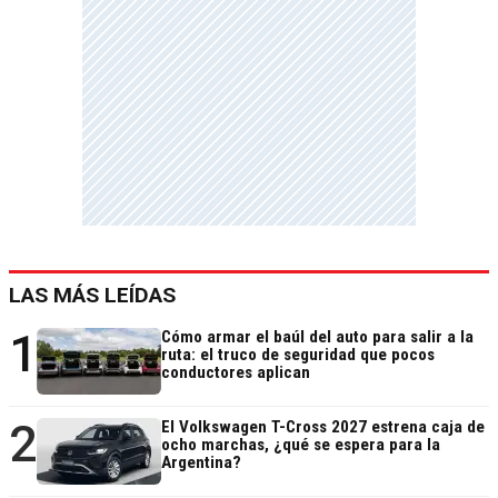
LAS MÁS LEÍDAS
1
Cómo armar el baúl del auto para salir a la
ruta: el truco de seguridad que pocos
conductores aplican
2
El Volkswagen T-Cross 2027 estrena caja de
ocho marchas, ¿qué se espera para la
Argentina?