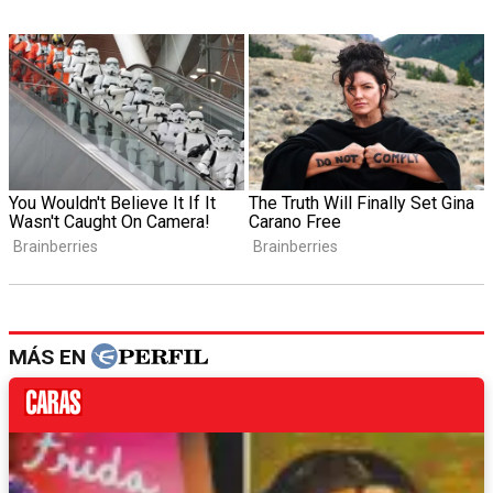
MÁS EN