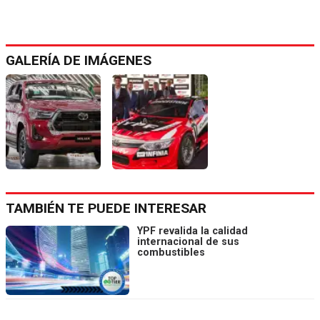
GALERÍA DE IMÁGENES
TAMBIÉN TE PUEDE INTERESAR
YPF revalida la calidad
internacional de sus
combustibles