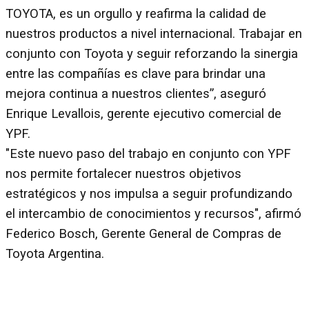
TOYOTA, es un orgullo y reafirma la calidad de
nuestros productos a nivel internacional. Trabajar en
conjunto con Toyota y seguir reforzando la sinergia
entre las compañías es clave para brindar una
mejora continua a nuestros clientes”, aseguró
Enrique Levallois, gerente ejecutivo comercial de
YPF.
"Este nuevo paso del trabajo en conjunto con YPF
nos permite fortalecer nuestros objetivos
estratégicos y nos impulsa a seguir profundizando
el intercambio de conocimientos y recursos", afirmó
Federico Bosch, Gerente General de Compras de
Toyota Argentina.