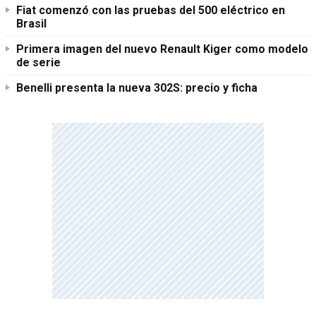
Fiat comenzó con las pruebas del 500 eléctrico en
Brasil
Primera imagen del nuevo Renault Kiger como modelo
de serie
Benelli presenta la nueva 302S: precio y ficha