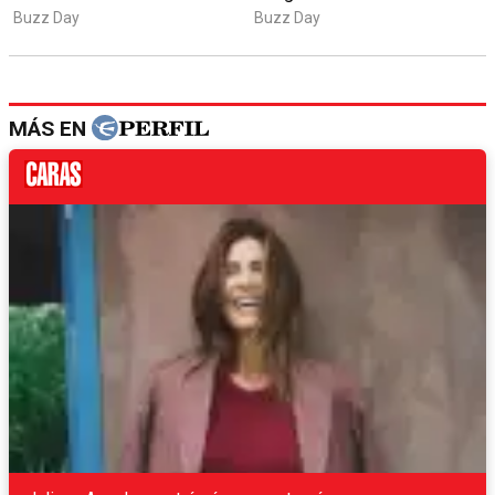
MÁS EN