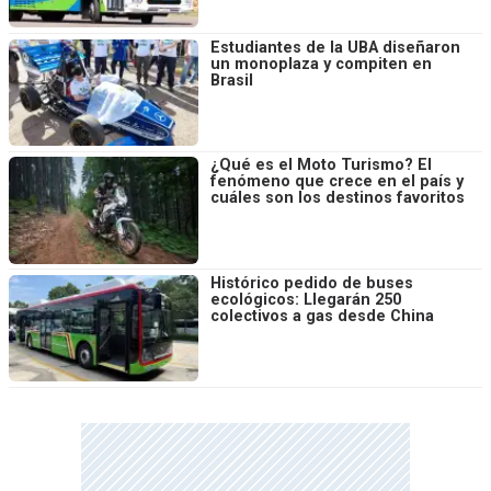
Estudiantes de la UBA diseñaron
un monoplaza y compiten en
Brasil
¿Qué es el Moto Turismo? El
fenómeno que crece en el país y
cuáles son los destinos favoritos
Histórico pedido de buses
ecológicos: Llegarán 250
colectivos a gas desde China