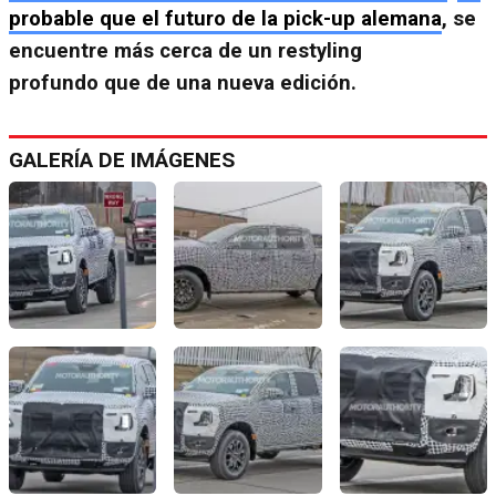
probable que el futuro de la pick-up alemana
, se
encuentre más cerca de un restyling
profundo que de una nueva edición.
GALERÍA DE IMÁGENES