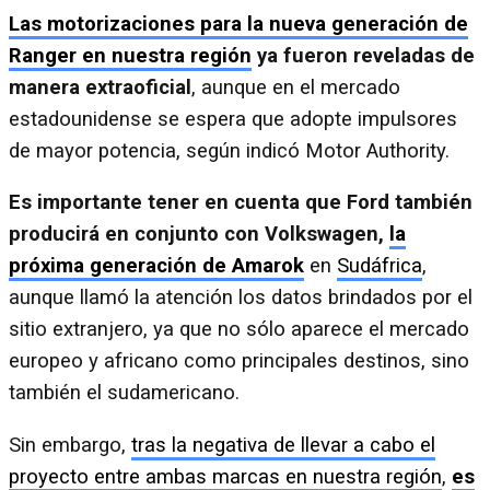
Las motorizaciones para la nueva generación de
Ranger en nuestra región
ya fueron reveladas de
manera extraoficial
, aunque en el mercado
estadounidense se espera que adopte impulsores
de mayor potencia, según indicó Motor Authority.
Es importante tener en cuenta que Ford también
producirá en conjunto con Volkswagen,
la
próxima generación de Amarok
en
Sudáfrica
,
aunque llamó la atención los datos brindados por el
sitio extranjero, ya que no sólo aparece el mercado
europeo y africano como principales destinos, sino
también el sudamericano.
Sin embargo,
tras la negativa de llevar a cabo el
proyecto entre ambas marcas en nuestra región
,
es