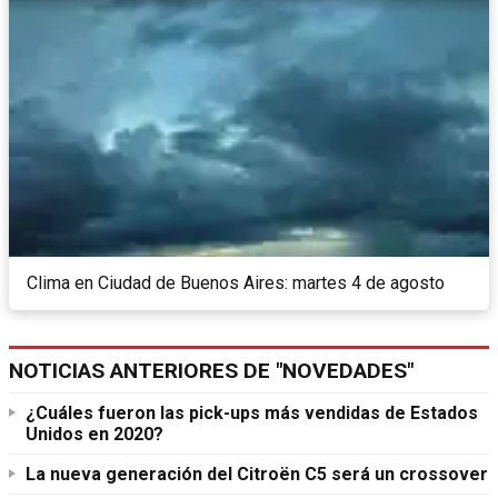
Clima en Ciudad de Buenos Aires: martes 4 de agosto
NOTICIAS ANTERIORES DE "NOVEDADES"
¿Cuáles fueron las pick-ups más vendidas de Estados
Unidos en 2020?
La nueva generación del Citroën C5 será un crossover