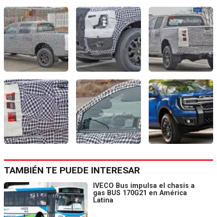
TAMBIÉN TE PUEDE INTERESAR
IVECO Bus impulsa el chasis a
gas BUS 170G21 en América
Latina