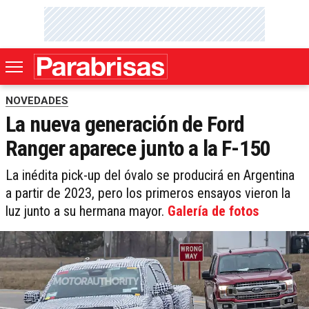
NOVEDADES
La nueva generación de Ford
Ranger aparece junto a la F-150
La inédita pick-up del óvalo se producirá en Argentina
a partir de 2023, pero los primeros ensayos vieron la
luz junto a su hermana mayor.
Galería de fotos