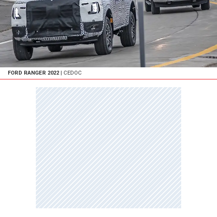
FORD RANGER 2022
| CEDOC