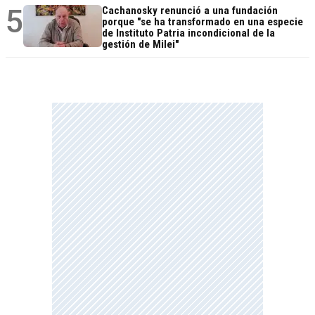
5
Cachanosky renunció a una fundación
porque "se ha transformado en una especie
de Instituto Patria incondicional de la
gestión de Milei"