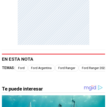
EN ESTA NOTA
TEMAS:
Ford
Ford Argentina
Ford Ranger
Ford Ranger 2022