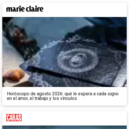
Horóscopo de agosto 2026: qué le espera a cada signo
en el amor, el trabajo y los vínculos