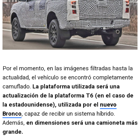
Por el momento, en las imágenes filtradas hasta la
actualidad, el vehículo se encontró completamente
camuflado.
La plataforma utilizada será una
actualización de la plataforma T6 (en el caso de
la estadounidense), utilizada por el
nuevo
Bronco
, capaz de recibir un sistema híbrido.
Además,
en dimensiones será una camioneta más
grande.