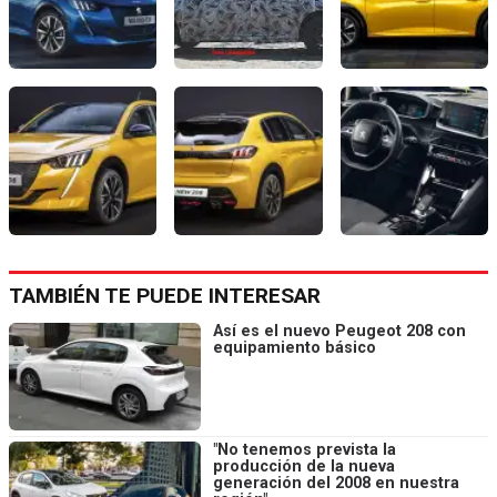
TAMBIÉN TE PUEDE INTERESAR
Así es el nuevo Peugeot 208 con
equipamiento básico
"No tenemos prevista la
producción de la nueva
generación del 2008 en nuestra