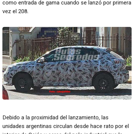
como entrada de gama cuando se lanzó por primera
vez el 208.
Debido a la proximidad del lanzamiento, las
unidades argentinas circulan desde hace rato por el