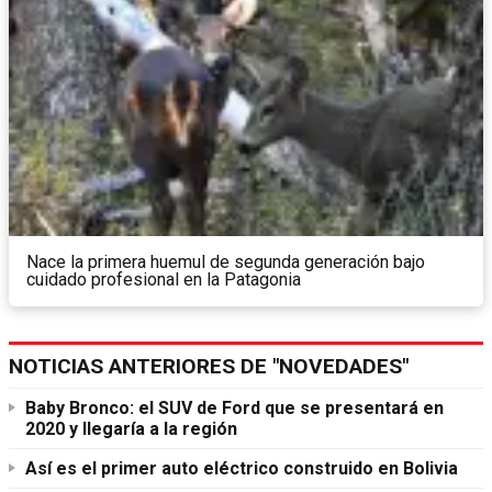
Nace la primera huemul de segunda generación bajo
cuidado profesional en la Patagonia
NOTICIAS ANTERIORES DE "NOVEDADES"
Baby Bronco: el SUV de Ford que se presentará en
2020 y llegaría a la región
Así es el primer auto eléctrico construido en Bolivia