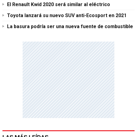
El Renault Kwid 2020 será similar al eléctrico
Toyota lanzará su nuevo SUV anti-Ecosport en 2021
La basura podría ser una nueva fuente de combustible