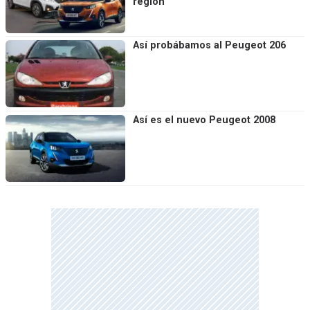
región"
Así probábamos al Peugeot 206
Así es el nuevo Peugeot 2008