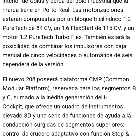
interior de Goiás y cerca del polo industrial que la
marca tiene en Porto Real. Las motorizaciones
estarán compuestas por un bloque tricilíndrico 1.2
PureTech de 84 CV, un 1.6 FlexStart de 115 CV, y un
motor 1.2 PureTech Turbo Flex. También estará la
posibilidad de combinar los impulsores con caja
manual de cinco velocidades o automática de seis,
dependerá de la versión.
El nuevo 208 poseerá plataforma CMP (Common
Modular Platform), reservada para los segmentos B
y C, sumado a la inédita generación del i-
Cockpit, que ofrece un cuadro de instrumentos
elevado 3D y una serie de funciones de ayuda a la
conducción surgidas de segmentos superiores:
control de crucero adaptativo con función Stop &