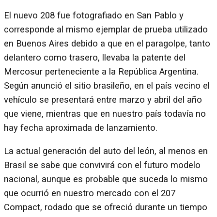
El nuevo 208 fue fotografiado en San Pablo y
corresponde al mismo ejemplar de prueba utilizado
en Buenos Aires debido a que en el paragolpe, tanto
delantero como trasero, llevaba la patente del
Mercosur perteneciente a la República Argentina.
Según anunció el sitio brasileño, en el país vecino el
vehículo se presentará entre marzo y abril del año
que viene, mientras que en nuestro país todavía no
hay fecha aproximada de lanzamiento.
La actual generación del auto del león, al menos en
Brasil se sabe que convivirá con el futuro modelo
nacional, aunque es probable que suceda lo mismo
que ocurrió en nuestro mercado con el 207
Compact, rodado que se ofreció durante un tiempo