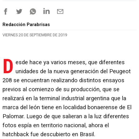
Redacción Parabrisas
VIERNES 20 DE SEPTIEMBRE DE 2019
D
esde hace ya varios meses, que diferentes
unidades de la nueva generación del Peugeot
208 se encuentran realizando distintos ensayos
previos al comienzo de su producción, que se
realizará en la terminal industrial argentina que la
marca del león tiene en localidad bonaerense de El
Palomar. Luego de que salieran a la luz diferentes
fotos espía en territorio nacional, ahora el
hatchback fue descubierto en Brasil.