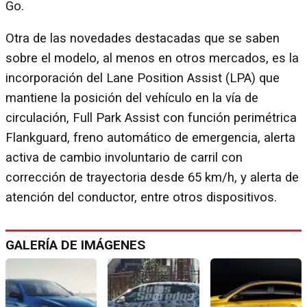
Go.
Otra de las novedades destacadas que se saben
sobre el modelo, al menos en otros mercados, es la
incorporación del Lane Position Assist (LPA) que
mantiene la posición del vehículo en la vía de
circulación, Full Park Assist con función perimétrica
Flankguard, freno automático de emergencia, alerta
activa de cambio involuntario de carril con
corrección de trayectoria desde 65 km/h, y alerta de
atención del conductor, entre otros dispositivos.
GALERÍA DE IMÁGENES