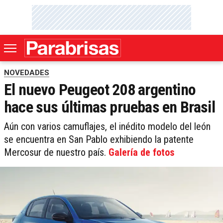
NOVEDADES
El nuevo Peugeot 208 argentino
hace sus últimas pruebas en Brasil
Aún con varios camuflajes, el inédito modelo del león
se encuentra en San Pablo exhibiendo la patente
Mercosur de nuestro país.
Galería de fotos