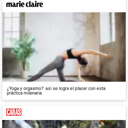
¿Yoga y orgasmo?: así se logra el placer con esta
práctica milenaria