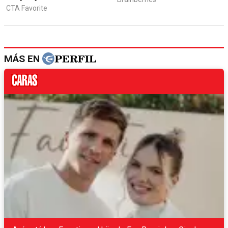
MÁS EN