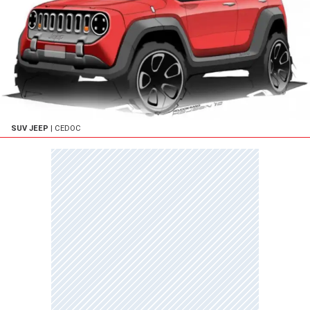
SUV JEEP
| CEDOC