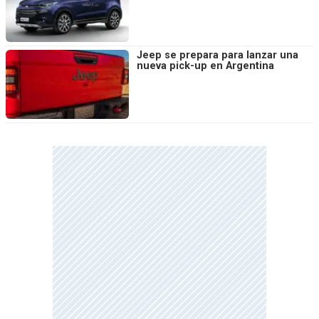
Jeep se prepara para lanzar una
nueva pick-up en Argentina