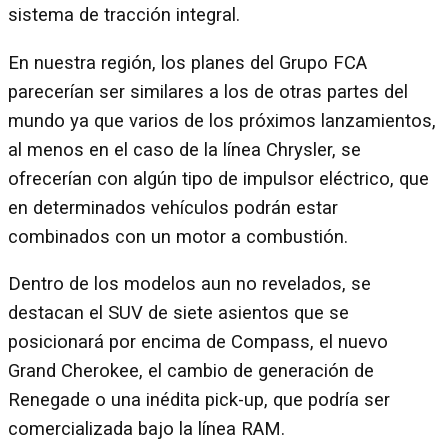
sistema de tracción integral.
En nuestra región, los planes del Grupo FCA
parecerían ser similares a los de otras partes del
mundo ya que varios de los próximos lanzamientos,
al menos en el caso de la línea Chrysler, se
ofrecerían con algún tipo de impulsor eléctrico, que
en determinados vehículos podrán estar
combinados con un motor a combustión.
Dentro de los modelos aun no revelados, se
destacan el SUV de siete asientos que se
posicionará por encima de Compass, el nuevo
Grand Cherokee, el cambio de generación de
Renegade o una inédita pick-up, que podría ser
comercializada bajo la línea RAM.