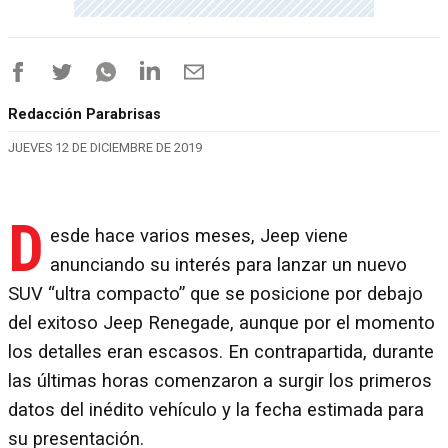
Redacción Parabrisas
JUEVES 12 DE DICIEMBRE DE 2019
D
esde hace varios meses, Jeep viene
anunciando su interés para lanzar un nuevo
SUV “ultra compacto” que se posicione por debajo
del exitoso Jeep Renegade, aunque por el momento
los detalles eran escasos. En contrapartida, durante
las últimas horas comenzaron a surgir los primeros
datos del inédito vehículo y la fecha estimada para
su presentación.