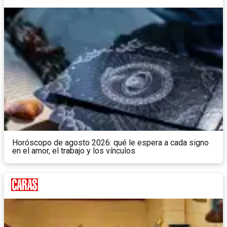
Horóscopo de agosto 2026: qué le espera a cada signo
en el amor, el trabajo y los vínculos