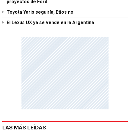
proyectos de Ford
Toyota Yaris seguiría, Etios no
El Lexus UX ya se vende en la Argentina
LAS MÁS LEÍDAS