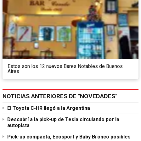
Estos son los 12 nuevos Bares Notables de Buenos
Aires
NOTICIAS ANTERIORES DE "NOVEDADES"
El Toyota C-HR llegó a la Argentina
Descubrí a la pick-up de Tesla circulando por la
autopista
Pick-up compacta, Ecosport y Baby Bronco posibles