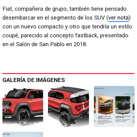
Fiat, compañera de grupo, también tiene pensado
desembarcar en el segmento de los SUV (
ver nota
)
con un nuevo compacto y otro que tendría un estilo
coupé, parecido al concepto fastback, presentado
en el Salón de San Pablo en 2018.
GALERÍA DE IMÁGENES