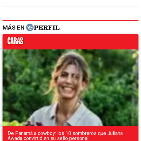
MÁS EN
De Panamá a cowboy: los 10 sombreros que Juliana
Awada convirtió en su sello personal