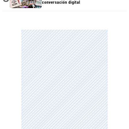
conversación digital