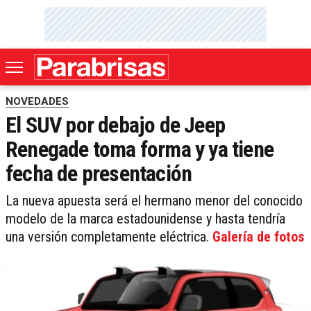
NOVEDADES
El SUV por debajo de Jeep
Renegade toma forma y ya tiene
fecha de presentación
La nueva apuesta será el hermano menor del conocido
modelo de la marca estadounidense y hasta tendría
una versión completamente eléctrica.
Galería de fotos