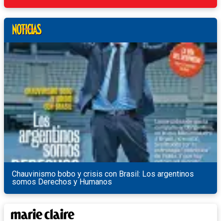
Chauvinismo bobo y crisis con Brasil: Los argentinos
somos Derechos y Humanos