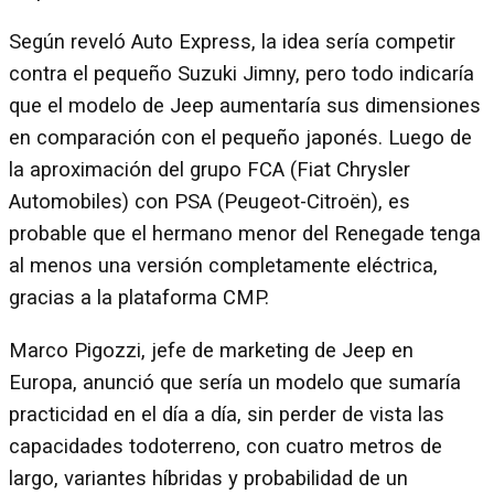
Según reveló Auto Express, la idea sería competir
contra el pequeño Suzuki Jimny, pero todo indicaría
que el modelo de Jeep aumentaría sus dimensiones
en comparación con el pequeño japonés. Luego de
la aproximación del grupo FCA (Fiat Chrysler
Automobiles) con PSA (Peugeot-Citroën), es
probable que el hermano menor del Renegade tenga
al menos una versión completamente eléctrica,
gracias a la plataforma CMP.
Marco Pigozzi, jefe de marketing de Jeep en
Europa, anunció que sería un modelo que sumaría
practicidad en el día a día, sin perder de vista las
capacidades todoterreno, con cuatro metros de
largo, variantes híbridas y probabilidad de un