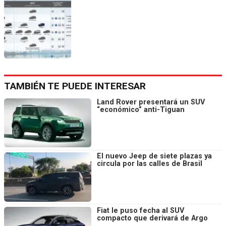
TAMBIÉN TE PUEDE INTERESAR
Land Rover presentará un SUV
“económico” anti-Tiguan
El nuevo Jeep de siete plazas ya
circula por las calles de Brasil
Fiat le puso fecha al SUV
compacto que derivará de Argo