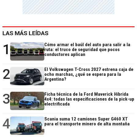
LAS MÁS LEÍDAS
1
Cómo armar el baúl del auto para salir a la
ruta: el truco de seguridad que pocos
conductores aplican
2
El Volkswagen T-Cross 2027 estrena caja de
ocho marchas, ¿qué se espera para la
Argentina?
3
Ficha técnica de la Ford Maverick Híbrida
4x4: todas las especificaciones de la pick-up
electrificada
4
Scania suma 12 camiones Super G460 XT
para el transporte minero de alta montaña