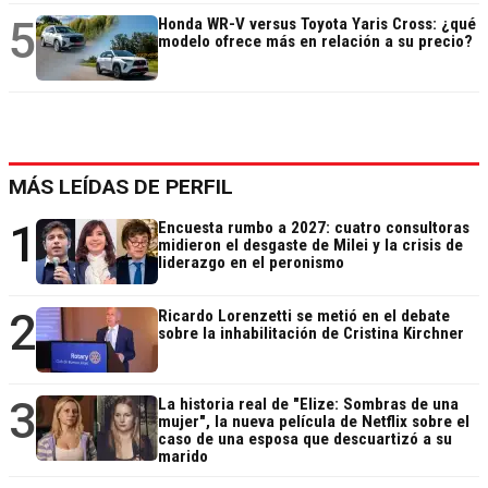
5
Honda WR-V versus Toyota Yaris Cross: ¿qué
modelo ofrece más en relación a su precio?
MÁS LEÍDAS DE PERFIL
1
Encuesta rumbo a 2027: cuatro consultoras
midieron el desgaste de Milei y la crisis de
liderazgo en el peronismo
2
Ricardo Lorenzetti se metió en el debate
sobre la inhabilitación de Cristina Kirchner
3
La historia real de "Elize: Sombras de una
mujer", la nueva película de Netflix sobre el
caso de una esposa que descuartizó a su
marido