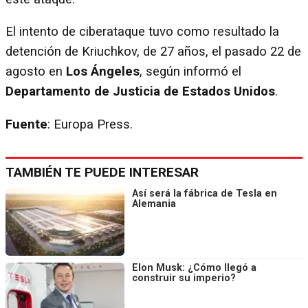
El intento de ciberataque tuvo como resultado la
detención de Kriuchkov, de 27 años, el pasado 22 de
agosto en
Los Ángeles
, según informó el
Departamento de Justicia de Estados Unidos
.
Fuente
: Europa Press.
TAMBIÉN TE PUEDE INTERESAR
Así será la fábrica de Tesla en
Alemania
Elon Musk: ¿Cómo llegó a
construir su imperio?