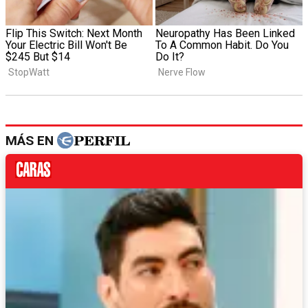
MÁS EN