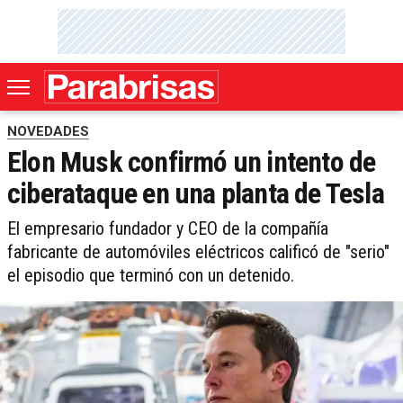
NOVEDADES
Elon Musk confirmó un intento de
ciberataque en una planta de Tesla
El empresario fundador y CEO de la compañía
fabricante de automóviles eléctricos calificó de "serio"
el episodio que terminó con un detenido.