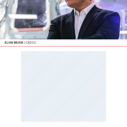
ELON MUSK
| CEDOC