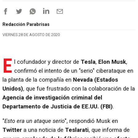
Redacción Parabrisas
VIERNES 28 DE AGOSTO DE 2020
E
l cofundador y director de
Tesla
,
Elon Musk
,
confirmó el intento de un "serio" ciberataque en
la planta de la compañía en
Nevada (Estados
Unidos)
, que fue frustrado con la colaboración de la
Agencia de investigación criminal del
Departamento de Justicia de EE.UU. (FBI)
.
"
Esto era un ataque serio
", respondió Musk en
Twitter
a una noticia de
Teslarati
, que informa de