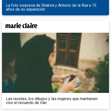
La foto sorpresa de Shakira y Antonio de la Rúa a 15
años de su separación
Las recetas, los dibujos y las mujeres que mantienen
vivo el recuerdo de Irán