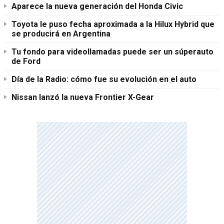
Aparece la nueva generación del Honda Civic
Toyota le puso fecha aproximada a la Hilux Hybrid que
se producirá en Argentina
Tu fondo para videollamadas puede ser un súperauto
de Ford
Día de la Radio: cómo fue su evolución en el auto
Nissan lanzó la nueva Frontier X-Gear