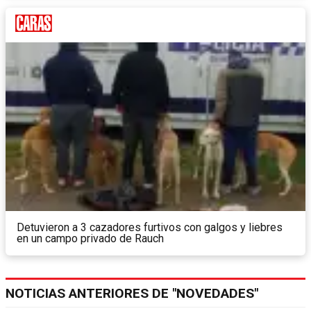
Detuvieron a 3 cazadores furtivos con galgos y liebres
en un campo privado de Rauch
NOTICIAS ANTERIORES DE "NOVEDADES"