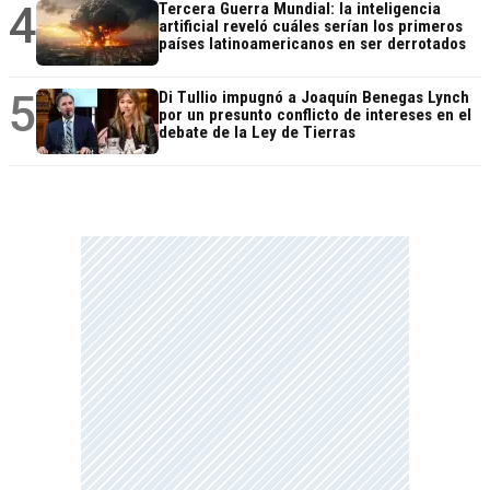
4
Tercera Guerra Mundial: la inteligencia
artificial reveló cuáles serían los primeros
países latinoamericanos en ser derrotados
5
Di Tullio impugnó a Joaquín Benegas Lynch
por un presunto conflicto de intereses en el
debate de la Ley de Tierras