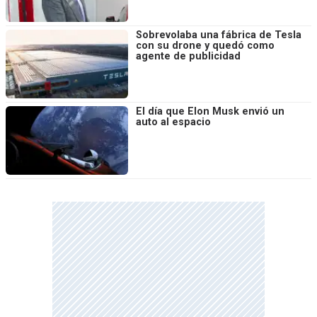
Sobrevolaba una fábrica de Tesla
con su drone y quedó como
agente de publicidad
El día que Elon Musk envió un
auto al espacio