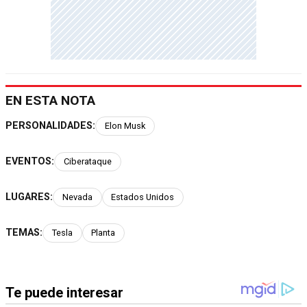
EN ESTA NOTA
PERSONALIDADES:
Elon Musk
EVENTOS:
Ciberataque
LUGARES:
Nevada
Estados Unidos
TEMAS:
Tesla
Planta