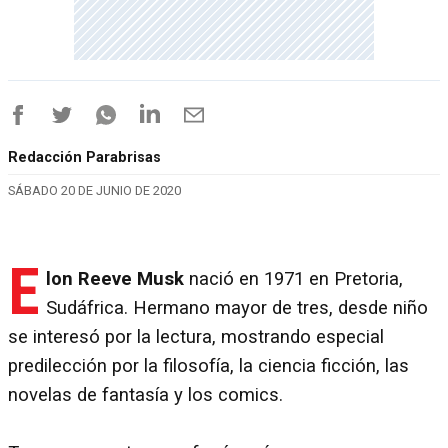
Redacción Parabrisas
SÁBADO 20 DE JUNIO DE 2020
E
lon Reeve Musk
nació en 1971 en Pretoria,
Sudáfrica. Hermano mayor de tres, desde niño
se interesó por la lectura, mostrando especial
predilección por la filosofía, la ciencia ficción, las
novelas de fantasía y los comics.