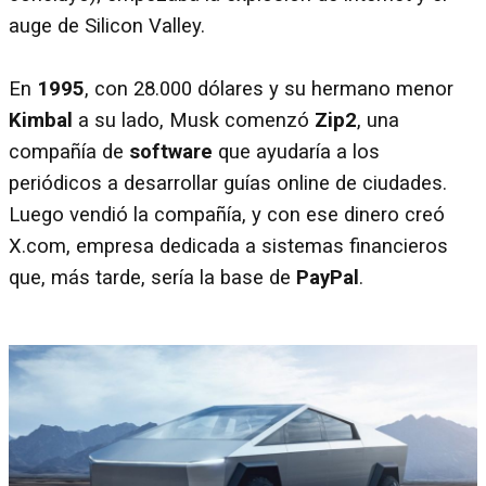
auge de Silicon Valley.
En
1995
, con 28.000 dólares y su hermano menor
Kimbal
a su lado, Musk comenzó
Zip2
, una
compañía de
software
que ayudaría a los
periódicos a desarrollar guías online de ciudades.
Luego vendió la compañía, y con ese dinero creó
X.com, empresa dedicada a sistemas financieros
que, más tarde, sería la base de
PayPal
.