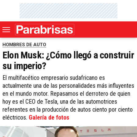
HOMBRES DE AUTO
Elon Musk: ¿Cómo llegó a construir
su imperio?
El multifacético empresario sudafricano es
actualmente una de las personalidades más influyentes
en el mundo motor. Repasamos el derrotero de quien
hoy es el CEO de Tesla, una de las automotrices
referentes en la producción de autos ciento por ciento
eléctricos.
Galería de fotos