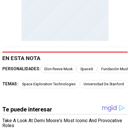
EN ESTA NOTA
PERSONALIDADES:
Elon Reeve Musk
SpaceX
Fundación Musk
TEMAS:
Space Exploration Technologies
Universidad De Stanford