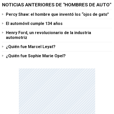
NOTICIAS ANTERIORES DE "HOMBRES DE AUTO"
Percy Shaw: el hombre que inventó los “ojos de gato”
El automóvil cumple 134 años
Henry Ford, un revolucionario de la industria
automotriz
¿Quién fue Marcel Leyat?
¿Quién fue Sophie Marie Opel?