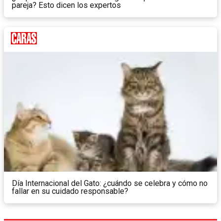
pareja? Esto dicen los expertos
Día Internacional del Gato: ¿cuándo se celebra y cómo no
fallar en su cuidado responsable?