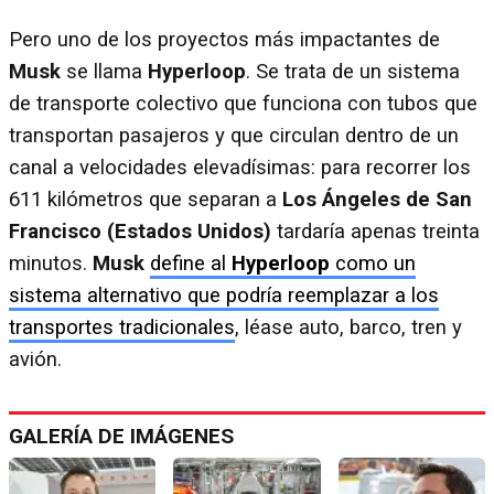
Pero uno de los proyectos más impactantes de
Musk
se llama
Hyperloop
. Se trata de un sistema
de transporte colectivo que funciona con tubos que
transportan pasajeros y que circulan dentro de un
canal a velocidades elevadísimas: para recorrer los
611 kilómetros que separan a
Los Ángeles de San
Francisco (Estados Unidos)
tardaría apenas treinta
minutos.
Musk
define al
Hyperloop
como un
sistema alternativo que podría reemplazar a los
transportes tradicionales
, léase auto, barco, tren y
avión.
GALERÍA DE IMÁGENES