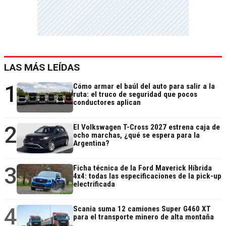
LAS MÁS LEÍDAS
1
Cómo armar el baúl del auto para salir a la
ruta: el truco de seguridad que pocos
conductores aplican
2
El Volkswagen T-Cross 2027 estrena caja de
ocho marchas, ¿qué se espera para la
Argentina?
3
Ficha técnica de la Ford Maverick Híbrida
4x4: todas las especificaciones de la pick-up
electrificada
4
Scania suma 12 camiones Super G460 XT
para el transporte minero de alta montaña