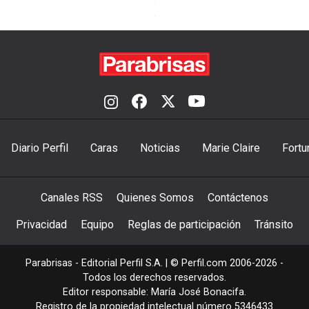
Diario Perfil
Caras
Noticias
Marie Claire
Fortu
Canales RSS
Quienes Somos
Contáctenos
Privacidad
Equipo
Reglas de participación
Tránsito
Parabrisas - Editorial Perfil S.A.
| © Perfil.com 2006-2026 -
Todos los derechos reservados.
Editor responsable: María José Bonacifa.
Registro de la propiedad intelectual número 5346433