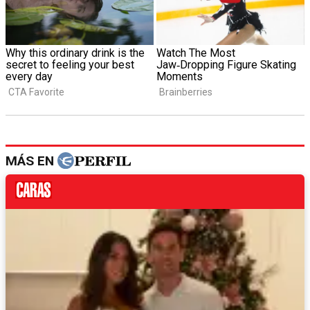
MÁS EN