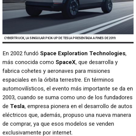
CYBERTRUCK, LA SINGULAR PICK-UP DE TESLA PRESENTADA A FINES DE 2019.
En 2002 fundó
Space Exploration Technologies
,
más conocida como
SpaceX
, que desarrolla y
fabrica cohetes y aeronaves para misiones
espaciales en la órbita terrestre. En términos
automovilísticos, el evento más importante se da en
2003, cuando se suma como uno de los fundadores
de
Tesla
, empresa pionera en el desarrollo de autos
eléctricos que, además, propuso una nueva manera
de comprar, ya que esos modelos se venden
exclusivamente por internet.