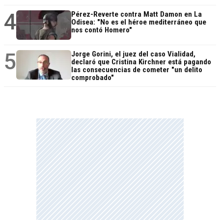
4
Pérez-Reverte contra Matt Damon en La
Odisea: "No es el héroe mediterráneo que
nos contó Homero"
5
Jorge Gorini, el juez del caso Vialidad,
declaró que Cristina Kirchner está pagando
las consecuencias de cometer "un delito
comprobado"