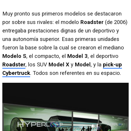
Muy pronto sus primeros modelos se destacaron
por sobre sus rivales: el modelo
Roadster
(de 2006)
entregaba prestaciones dignas de un deportivo y
una autonomía superior. Esas primeras unidades
fueron la base sobre la cual se crearon el mediano
Modelo S
, el compacto, el
Model 3
, el deportivo
Roadster
, los SUV
Model X
y
Model
, y la
pick-up
Cybertruck
. Todos son referentes en su espacio.