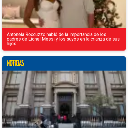
Antonela Roccuzzo habló de la importancia de los
padres de Lionel Messi y los suyos en la crianza de sus
hijos