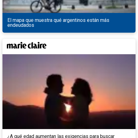
El mapa que muestra qué argentinos están más
endeudados
¿A qué edad aumentan las exigencias para buscar