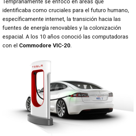
Tempranamente se enfocó en áreas que
identificaba como cruciales para el futuro humano,
específicamente internet, la transición hacia las
fuentes de energía renovables y la colonización
espacial. A los 10 años conoció las computadoras
con el
Commodore VIC-20
.