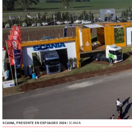
SCANIA, PRESENTE EN EXPOAGRO 2024
| SCANIA