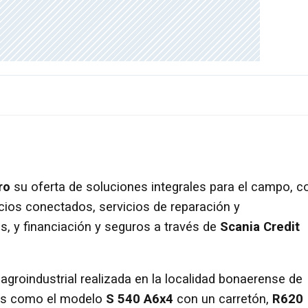
ro
su oferta de soluciones integrales para el campo, c
cios conectados, servicios de reparación y
, y financiación y seguros a través de
Scania Credit
 agroindustrial realizada en la localidad bonaerense de
es como el modelo
S 540 A6x4
con un carretón,
R620