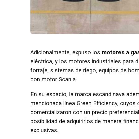
Adicionalmente, expuso los
motores a gas
eléctrica, y los motores industriales para
forraje, sistemas de riego, equipos de b
con motor Scania.
En su espacio, la marca escandinava adem
mencionada línea Green Efficiency, cuyos
comercializaron con un precio preferencial
posibilidad de adquirirlos de manera finan
exclusivas.