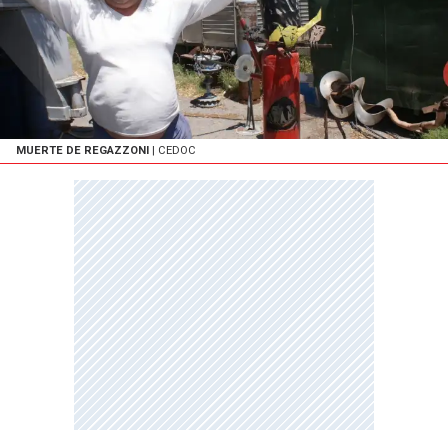
MUERTE DE REGAZZONI
| CEDOC