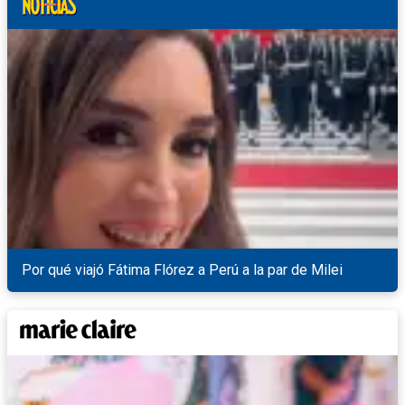
Por qué viajó Fátima Flórez a Perú a la par de Milei