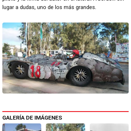
lugar a dudas, uno de los más grandes.
GALERÍA DE IMÁGENES