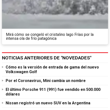
Mirá cómo se congeló el cristalino lago Frías por la
intensa ola de frío patagónica
NOTICIAS ANTERIORES DE "NOVEDADES"
Cómo es la versión de entrada de gama del nuevo
Volkswagen Golf
Por el Coronavirus, Mini cambia un nombre
El último Porsche 911 (991) fue vendido en 500.000
dólares
Nissan registró un nuevo SUV en la Argentina