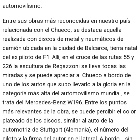
automovilismo.
Entre sus obras más reconocidas en nuestro país
relacionada con el Chueco, se destaca aquella
realizada con discos de metal y neumáticos de
camión ubicada en la ciudad de Balcarce, tierra natal
del ex piloto de F1. Allí, en el cruce de las rutas 55 y
226 la escultura de Regazzoni se lleva todas las
miradas y se puede apreciar al Chueco a bordo de
uno de los autos que supo llevarlo a la gloria en la
categoría más alta del automovilismo mundial, se
trata del Mercedes-Benz W196. Entre los puntos
más relevantes de la obra, se puede percibir el color
plateado de los discos, similar al auto de la
automotriz de Stuttgart (Alemania), el número del
piloto y la firma del autor en el lateral. A bordo... sin