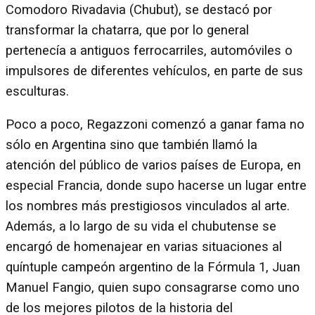
Comodoro Rivadavia (Chubut), se destacó por
transformar la chatarra, que por lo general
pertenecía a antiguos ferrocarriles, automóviles o
impulsores de diferentes vehículos, en parte de sus
esculturas.
Poco a poco, Regazzoni comenzó a ganar fama no
sólo en Argentina sino que también llamó la
atención del público de varios países de Europa, en
especial Francia, donde supo hacerse un lugar entre
los nombres más prestigiosos vinculados al arte.
Además, a lo largo de su vida el chubutense se
encargó de homenajear en varias situaciones al
quíntuple campeón argentino de la Fórmula 1, Juan
Manuel Fangio, quien supo consagrarse como uno
de los mejores pilotos de la historia del