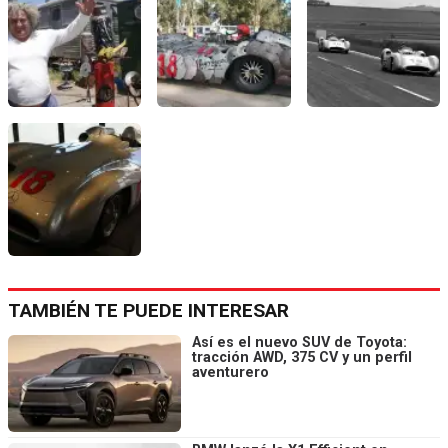
TAMBIÉN TE PUEDE INTERESAR
Así es el nuevo SUV de Toyota:
tracción AWD, 375 CV y un perfil
aventurero