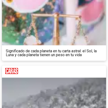
Significado de cada planeta en tu carta astral: el Sol, la
Luna y cada planeta tienen un peso en tu vida