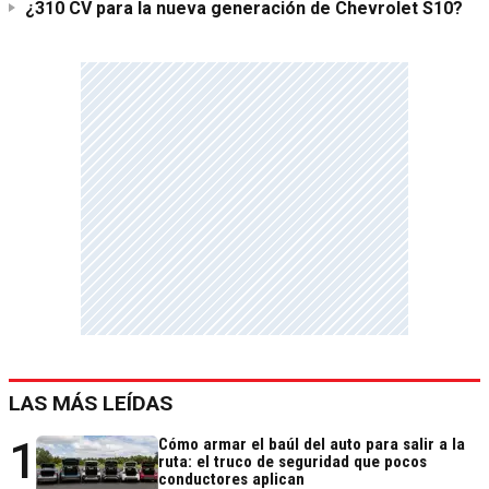
¿310 CV para la nueva generación de Chevrolet S10?
LAS MÁS LEÍDAS
1
Cómo armar el baúl del auto para salir a la
ruta: el truco de seguridad que pocos
conductores aplican