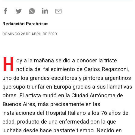
Redacción Parabrisas
DOMINGO 26 DE ABRIL DE 2020
H
oy a la mañana se dio a conocer la triste
noticia del fallecimiento de Carlos Regazzoni,
uno de los grandes escultores y pintores argentinos
que supo triunfar en Europa gracias a sus llamativas
obras. El artista murió en la Ciudad Autónoma de
Buenos Aires, más precisamente en las
instalaciones del Hospital Italiano a los 76 años de
edad, producto de una enfermedad con la que
luchaba desde hace bastante tiempo. Nacido en