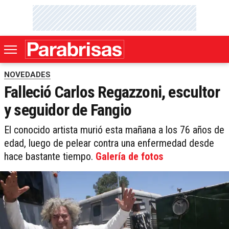
NOVEDADES
Falleció Carlos Regazzoni, escultor
y seguidor de Fangio
El conocido artista murió esta mañana a los 76 años de
edad, luego de pelear contra una enfermedad desde
hace bastante tiempo.
Galería de fotos