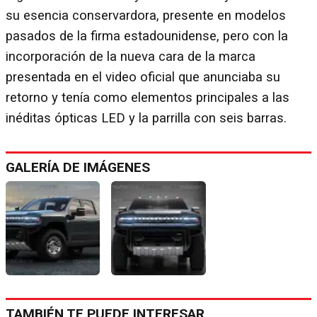
su esencia conservardora, presente en modelos
pasados de la firma estadounidense, pero con la
incorporación de la nueva cara de la marca
presentada en el video oficial que anunciaba su
retorno y tenía como elementos principales a las
inéditas ópticas LED y la parrilla con seis barras.
GALERÍA DE IMÁGENES
TAMBIÉN TE PUEDE INTERESAR