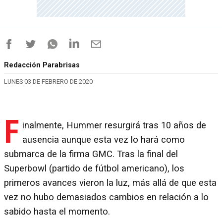
Redacción Parabrisas
LUNES 03 DE FEBRERO DE 2020
F
inalmente, Hummer resurgirá tras 10 años de
ausencia aunque esta vez lo hará como
submarca de la firma GMC. Tras la final del
Superbowl (partido de fútbol americano), los
primeros avances vieron la luz, más allá de que esta
vez no hubo demasiados cambios en relación a lo
sabido hasta el momento.