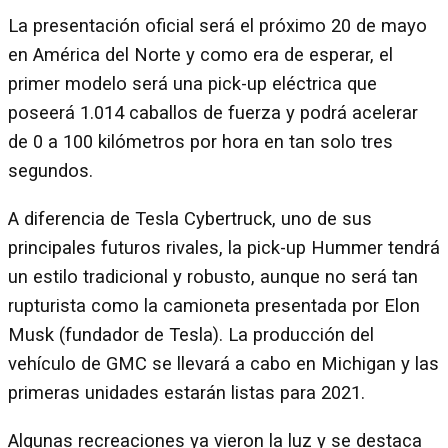
La presentación oficial será el próximo 20 de mayo
en América del Norte y como era de esperar, el
primer modelo será una pick-up eléctrica que
poseerá 1.014 caballos de fuerza y podrá acelerar
de 0 a 100 kilómetros por hora en tan solo tres
segundos.
A diferencia de Tesla Cybertruck, uno de sus
principales futuros rivales, la pick-up Hummer tendrá
un estilo tradicional y robusto, aunque no será tan
rupturista como la camioneta presentada por Elon
Musk (fundador de Tesla). La producción del
vehículo de GMC se llevará a cabo en Michigan y las
primeras unidades estarán listas para 2021.
Algunas recreaciones ya vieron la luz y se destaca