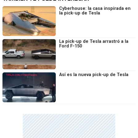
Cyberhouse: la casa inspirada en
la pick-up de Tesla
La pick-up de Tesla arrastró a la
Ford F-150
Así es la nueva pick-up de Tesla