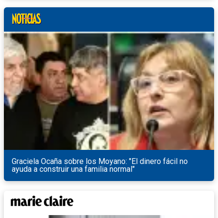
Graciela Ocaña sobre los Moyano: "El dinero fácil no
ayuda a construir una familia normal"