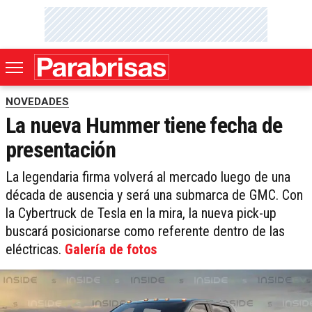
NOVEDADES
La nueva Hummer tiene fecha de
presentación
La legendaria firma volverá al mercado luego de una
década de ausencia y será una submarca de GMC. Con
la Cybertruck de Tesla en la mira, la nueva pick-up
buscará posicionarse como referente dentro de las
eléctricas.
Galería de fotos