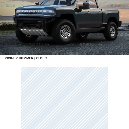
PICK-UP HUMMER
| CEDOC