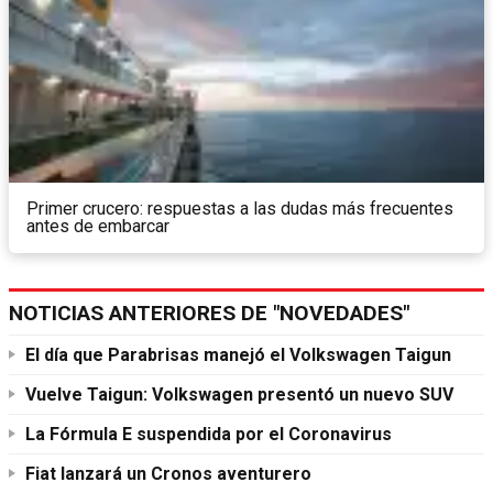
Primer crucero: respuestas a las dudas más frecuentes
antes de embarcar
NOTICIAS ANTERIORES DE "NOVEDADES"
El día que Parabrisas manejó el Volkswagen Taigun
Vuelve Taigun: Volkswagen presentó un nuevo SUV
La Fórmula E suspendida por el Coronavirus
Fiat lanzará un Cronos aventurero