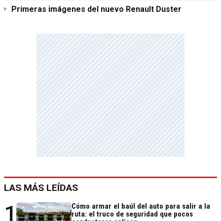
Primeras imágenes del nuevo Renault Duster
LAS MÁS LEÍDAS
1
Cómo armar el baúl del auto para salir a la
ruta: el truco de seguridad que pocos