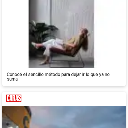
Conocé el sencillo método para dejar ir lo que ya no
suma