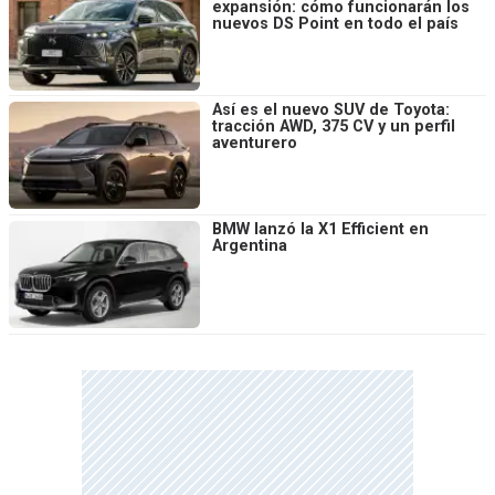
expansión: cómo funcionarán los
nuevos DS Point en todo el país
Así es el nuevo SUV de Toyota:
tracción AWD, 375 CV y un perfil
aventurero
BMW lanzó la X1 Efficient en
Argentina