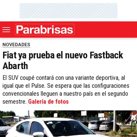
NOVEDADES
Fiat ya prueba el nuevo Fastback
Abarth
El SUV coupé contará con una variante deportiva, al
igual que el Pulse. Se espera que las configuraciones
convencionales lleguen a nuestro país en el segundo
semestre.
Galería de fotos