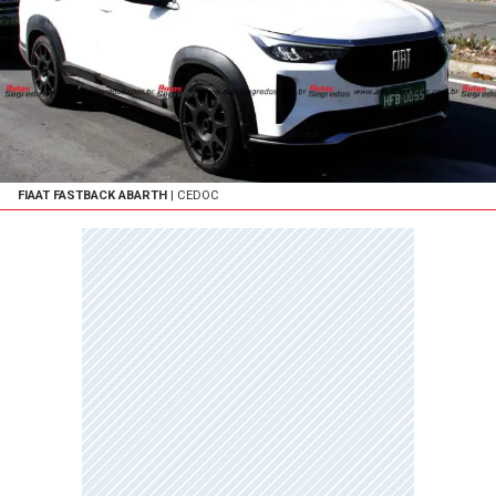
FIAAT FASTBACK ABARTH
| CEDOC