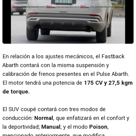
En relación a los ajustes mecánicos, el Fastback
Abarth contará con la misma suspensión y
calibración de frenos presentes en el Pulse Abarth.
El motor tendrá una potencia de
175 CV y 27,5 kgm
de torque.
El SUV coupé contará con tres modos de
conducción:
Normal
, que enfatizará en el confort y
la deportividad;
Manual
; y el modo
Poison
,
mencionado anteriormente, que modifica