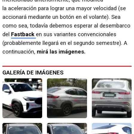
la aceleración para lograr una mayor velocidad (se
accionará mediante un botón en el volante). Sea
como sea, todavía debemos esperar al desembarco
del
Fastback
en sus variantes convencionales
(probablemente llegará en el segundo semestre). A
continuación,
mirá las imágenes.
GALERÍA DE IMÁGENES