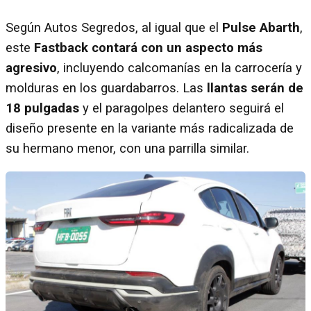
Según Autos Segredos, al igual que el
Pulse Abarth
,
este
Fastback contará con un aspecto más
agresivo
, incluyendo calcomanías en la carrocería y
molduras en los guardabarros. Las
llantas serán de
18 pulgadas
y el paragolpes delantero seguirá el
diseño presente en la variante más radicalizada de
su hermano menor, con una parrilla similar.