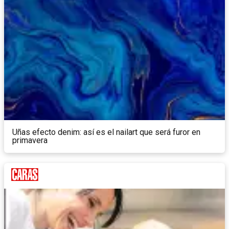
Uñas efecto denim: así es el nailart que será furor en
primavera