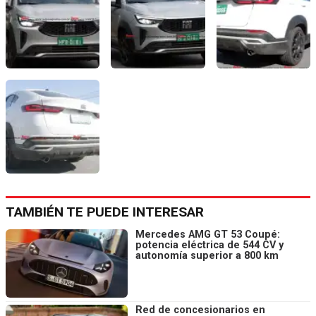
TAMBIÉN TE PUEDE INTERESAR
Mercedes AMG GT 53 Coupé:
potencia eléctrica de 544 CV y
autonomía superior a 800 km
Red de concesionarios en