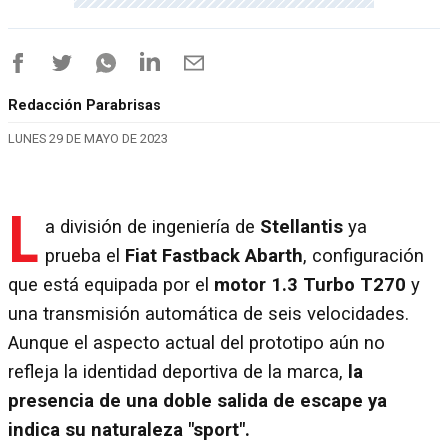
Redacción Parabrisas
LUNES 29 DE MAYO DE 2023
L
a división de ingeniería de
Stellantis
ya
prueba el
Fiat Fastback Abarth
, configuración
que está equipada por el
motor 1.3 Turbo T270
y
una transmisión automática de seis velocidades.
Aunque el aspecto actual del prototipo aún no
refleja la identidad deportiva de la marca,
la
presencia de una doble salida de escape ya
indica su naturaleza "sport".