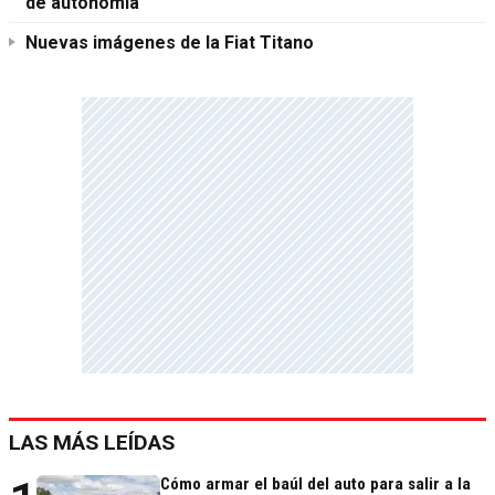
de autonomía
Nuevas imágenes de la Fiat Titano
LAS MÁS LEÍDAS
Cómo armar el baúl del auto para salir a la