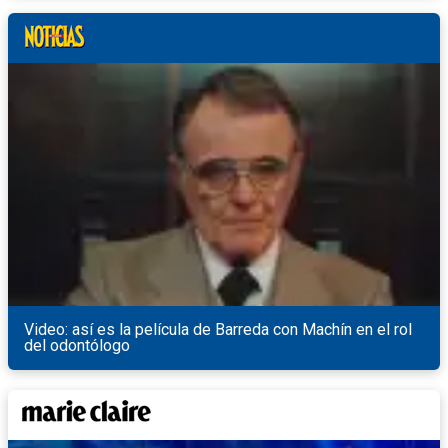
Video: así es la película de Barreda con Machín en el rol
del odontólogo