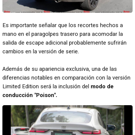
Es importante señalar que los recortes hechos a
mano en el paragolpes trasero para acomodar la
salida de escape adicional probablemente sufrirán
cambios en la versión de serie.
Además de su apariencia exclusiva, una de las
diferencias notables en comparación con la versión
Limited Edition será la inclusión del
modo de
conducción "Poison".