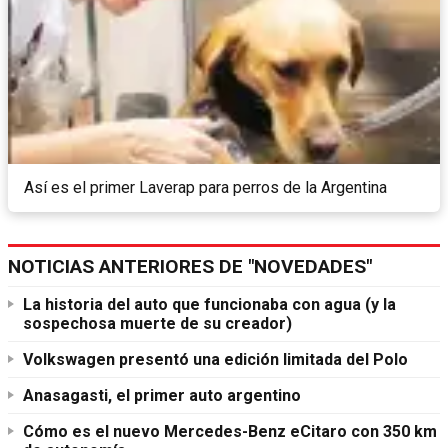
Así es el primer Laverap para perros de la Argentina
NOTICIAS ANTERIORES DE "NOVEDADES"
La historia del auto que funcionaba con agua (y la
sospechosa muerte de su creador)
Volkswagen presentó una edición limitada del Polo
Anasagasti, el primer auto argentino
Cómo es el nuevo Mercedes-Benz eCitaro con 350 km